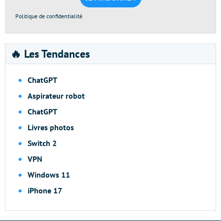
Politique de confidentialité
🔥 Les Tendances
ChatGPT
Aspirateur robot
ChatGPT
Livres photos
Switch 2
VPN
Windows 11
iPhone 17