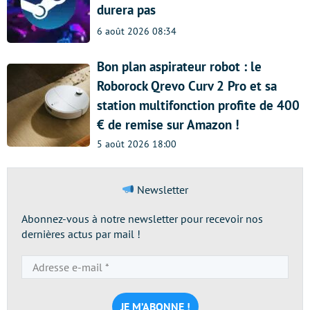
durera pas
6 août 2026 08:34
Bon plan aspirateur robot : le
Roborock Qrevo Curv 2 Pro et sa
station multifonction profite de 400
€ de remise sur Amazon !
5 août 2026 18:00
Newsletter
Abonnez-vous à notre newsletter pour recevoir nos
dernières actus par mail !
Adresse
e-
mail
*