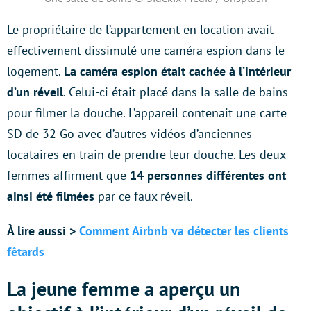
Le propriétaire de l’appartement en location avait
effectivement dissimulé une caméra espion dans le
logement.
La caméra espion était cachée à l’intérieur
d’un
réveil
. Celui-ci était placé dans la salle de bains
pour filmer la douche. L’appareil contenait une carte
SD de 32 Go avec d’autres vidéos d’anciennes
locataires en train de prendre leur douche. Les deux
femmes affirment que
14 personnes différentes ont
ainsi été filmées
par ce faux réveil.
À lire aussi >
Comment Airbnb va détecter les clients
fêtards
La jeune femme a aperçu un