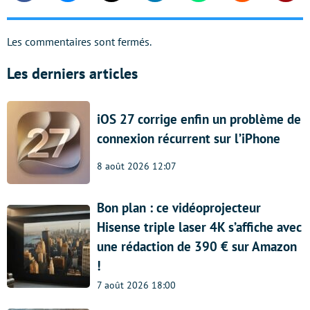
Les commentaires sont fermés.
Les derniers articles
iOS 27 corrige enfin un problème de
connexion récurrent sur l’iPhone
8 août 2026 12:07
Bon plan : ce vidéoprojecteur
Hisense triple laser 4K s’affiche avec
une rédaction de 390 € sur Amazon
!
7 août 2026 18:00