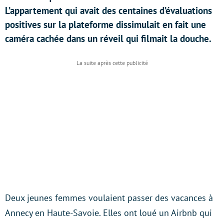
L’appartement qui avait des centaines d’évaluations
positives sur la plateforme dissimulait en fait une
caméra cachée dans un réveil qui filmait la douche.
Deux jeunes femmes voulaient passer des vacances à
Annecy en Haute-Savoie. Elles ont loué un Airbnb qui