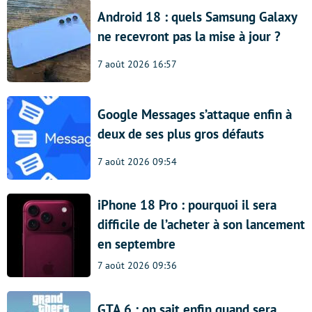
Android 18 : quels Samsung Galaxy
ne recevront pas la mise à jour ?
7 août 2026 16:57
Google Messages s’attaque enfin à
deux de ses plus gros défauts
7 août 2026 09:54
iPhone 18 Pro : pourquoi il sera
difficile de l’acheter à son lancement
en septembre
7 août 2026 09:36
GTA 6 : on sait enfin quand sera