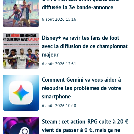
diffusée la 3e bande-annonce
6 août 2026 15:16
Disney+ va ravir les fans de foot
avec la diffusion de ce championnat
majeur
6 août 2026 12:51
Comment Gemini va vous aider à
résoudre les problèmes de votre
smartphone
6 août 2026 10:48
Steam : cet action-RPG culte à 20 €
vient de passer à 0 €, mais ça ne