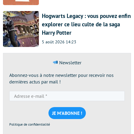
Hogwarts Legacy : vous pouvez enfin
explorer ce lieu culte de la saga
Harry Potter
5 août 2026 14:23
Newsletter
Abonnez-vous à notre newsletter pour recevoir nos
dernières actus par mail !
Adresse
e-
mail
*
Politique de confidentialité