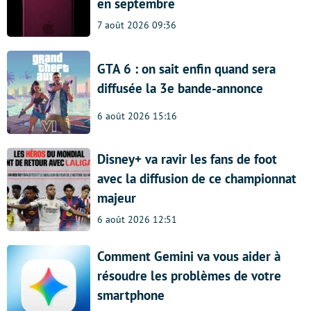
en septembre
7 août 2026 09:36
GTA 6 : on sait enfin quand sera
diffusée la 3e bande-annonce
6 août 2026 15:16
Disney+ va ravir les fans de foot
avec la diffusion de ce championnat
majeur
6 août 2026 12:51
Comment Gemini va vous aider à
résoudre les problèmes de votre
smartphone