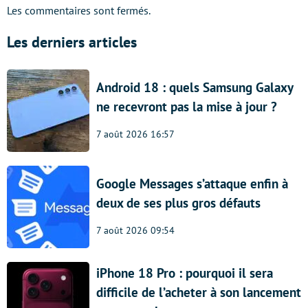
Les commentaires sont fermés.
Les derniers articles
Android 18 : quels Samsung Galaxy
ne recevront pas la mise à jour ?
7 août 2026 16:57
Google Messages s’attaque enfin à
deux de ses plus gros défauts
7 août 2026 09:54
iPhone 18 Pro : pourquoi il sera
difficile de l’acheter à son lancement