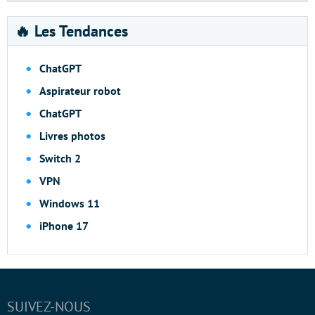
🔥 Les Tendances
ChatGPT
Aspirateur robot
ChatGPT
Livres photos
Switch 2
VPN
Windows 11
iPhone 17
SUIVEZ-NOUS