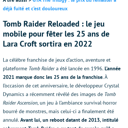
déjà fuité et c’est douloureux
Tomb Raider Reloaded : le jeu
mobile pour fêter les 25 ans de
Lara Croft sortira en 2022
La célèbre franchise de jeux d’action, aventure et
plateforme
Tomb Raider
a été lancée en 1996.
L’année
2021 marque donc les 25 ans de la franchise
. À
l’occasion de cet anniversaire, le développeur Crystal
Dynamics a récemment révélé des images de
Tomb
Raider Ascension
, un jeu à l’ambiance survival-horror
bourré de monstres, mais celui-ci a finalement été
annulé.
Avant lui, un reboot datant de 2013, intitulé