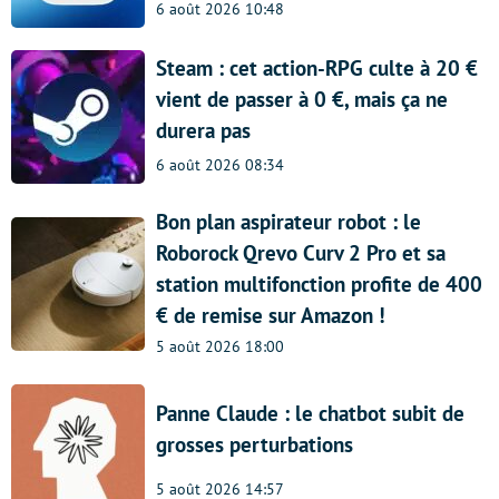
6 août 2026 10:48
Steam : cet action-RPG culte à 20 €
vient de passer à 0 €, mais ça ne
durera pas
6 août 2026 08:34
Bon plan aspirateur robot : le
Roborock Qrevo Curv 2 Pro et sa
station multifonction profite de 400
€ de remise sur Amazon !
5 août 2026 18:00
Panne Claude : le chatbot subit de
grosses perturbations
5 août 2026 14:57