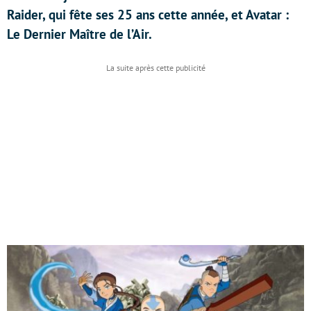
Raider, qui fête ses 25 ans cette année, et Avatar :
Le Dernier Maître de l’Air.