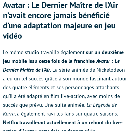
Avatar : Le Dernier Maître de l’Air
n’avait encore jamais bénéficié
d’une adaptation majeure en jeu
vidéo
Le même studio travaille également
sur un deuxième
jeu mobile issu cette fois de la franchise
Avatar : Le
Dernier Maître de l’Air
. La série animée de Nickelodeon
a eu un tel succès grâce à son monde fascinant autour
des quatre éléments et ses personnages attachants
qu’il a été adapté en film live-action, avec moins de
succès que prévu. Une suite animée,
La Légende de
Korra
, a également ravi les fans sur quatre saisons.
Netflix travaillerait actuellement à un reboot du live-