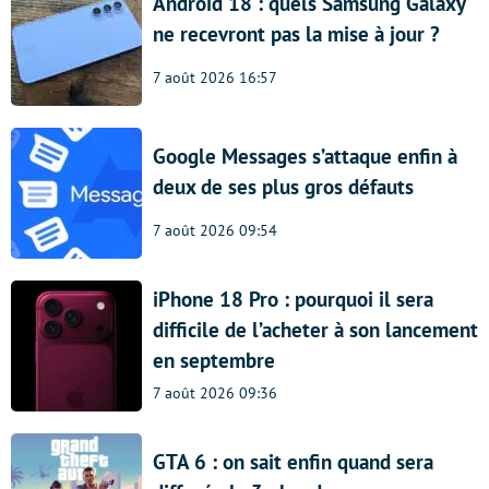
Android 18 : quels Samsung Galaxy
ne recevront pas la mise à jour ?
7 août 2026 16:57
Google Messages s’attaque enfin à
deux de ses plus gros défauts
7 août 2026 09:54
iPhone 18 Pro : pourquoi il sera
difficile de l’acheter à son lancement
en septembre
7 août 2026 09:36
GTA 6 : on sait enfin quand sera