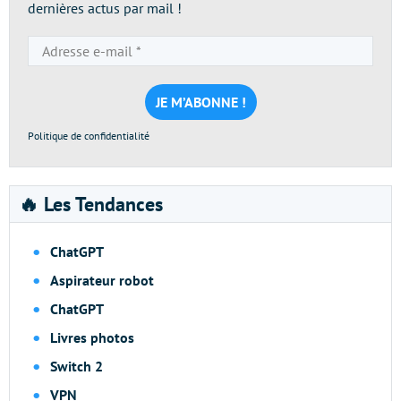
dernières actus par mail !
Adresse
e-
mail
*
Politique de confidentialité
🔥 Les Tendances
ChatGPT
Aspirateur robot
ChatGPT
Livres photos
Switch 2
VPN