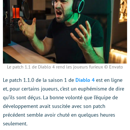
Le patch 1.1 de Diablo 4 rend les joueurs furieux © Envato
Le patch 1.1.0 de la saison 1 de
Diablo 4
est en ligne
et, pour certains joueurs, c’est un euphémisme de dire
qu’ils sont déçus. La bonne volonté que l’équipe de
développement avait suscitée avec son patch
précédent semble avoir chuté en quelques heures
seulement.