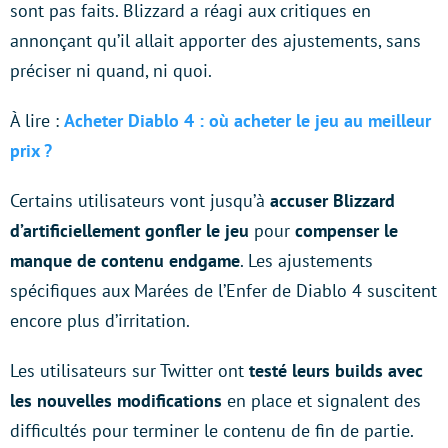
sont pas faits. Blizzard a réagi aux critiques en
annonçant qu’il allait apporter des ajustements, sans
préciser ni quand, ni quoi.
À lire :
Acheter Diablo 4 : où acheter le jeu au meilleur
prix ?
Certains utilisateurs vont jusqu’à
accuser Blizzard
d’artificiellement gonfler le jeu
pour
compenser le
manque de contenu endgame
. Les ajustements
spécifiques aux Marées de l’Enfer de Diablo 4 suscitent
encore plus d’irritation.
Les utilisateurs sur Twitter ont
testé leurs builds avec
les nouvelles modifications
en place et signalent des
difficultés pour terminer le contenu de fin de partie.