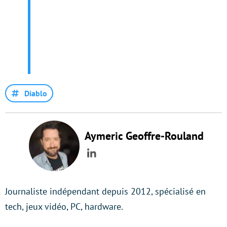
Diablo
Aymeric Geoffre-Rouland
LinkedIn
Journaliste indépendant depuis 2012, spécialisé en
tech, jeux vidéo, PC, hardware.