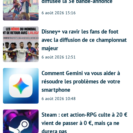
diffusée la 3e bande-annonce
6 août 2026 15:16
Disney+ va ravir les fans de foot
avec la diffusion de ce championnat
majeur
6 août 2026 12:51
Comment Gemini va vous aider à
résoudre les problèmes de votre
smartphone
6 août 2026 10:48
Steam : cet action-RPG culte à 20 €
vient de passer à 0 €, mais ça ne
durera pas