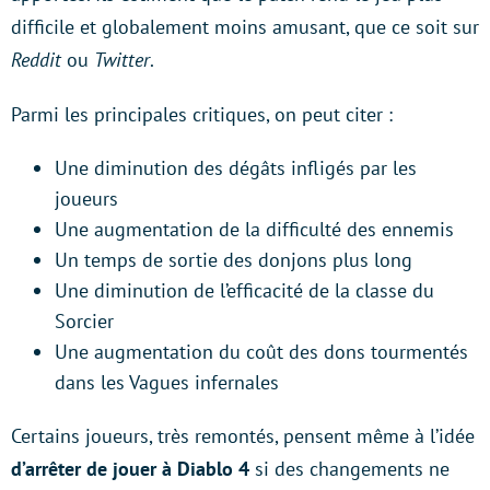
difficile et globalement moins amusant, que ce soit sur
Reddit
ou
Twitter
.
Parmi les principales critiques, on peut citer :
Une diminution des dégâts infligés par les
joueurs
Une augmentation de la difficulté des ennemis
Un temps de sortie des donjons plus long
Une diminution de l’efficacité de la classe du
Sorcier
Une augmentation du coût des dons tourmentés
dans les Vagues infernales
Certains joueurs, très remontés, pensent même à l’idée
d’arrêter de jouer à Diablo 4
si des changements ne