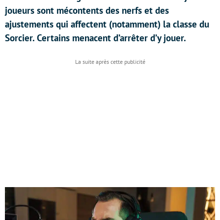
joueurs sont mécontents des nerfs et des
ajustements qui affectent (notamment) la classe du
Sorcier. Certains menacent d’arrêter d’y jouer.