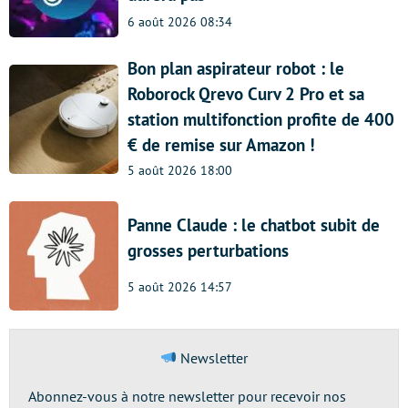
6 août 2026 08:34
Bon plan aspirateur robot : le
Roborock Qrevo Curv 2 Pro et sa
station multifonction profite de 400
€ de remise sur Amazon !
5 août 2026 18:00
Panne Claude : le chatbot subit de
grosses perturbations
5 août 2026 14:57
Newsletter
Abonnez-vous à notre newsletter pour recevoir nos