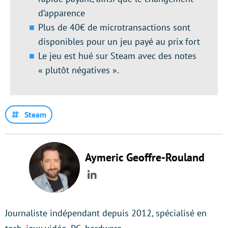
d’apparence
Plus de 40€ de microtransactions sont
disponibles pour un jeu payé au prix fort
Le jeu est hué sur Steam avec des notes
« plutôt négatives ».
Steam
Aymeric Geoffre-Rouland
LinkedIn
Journaliste indépendant depuis 2012, spécialisé en