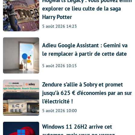
Hogwarts Legacy : vous pouvez enfin
explorer ce lieu culte de la saga
Harry Potter
5 août 2026 14:23
Adieu Google Assistant : Gemini va
le remplacer à partir de cette date
5 août 2026 10:15
Zendure s’allie à Sobry et promet
jusqu’à 625 € d’économies par an sur
l’électricité !
5 août 2026 10:00
Windows 11 26H2 arrive cet