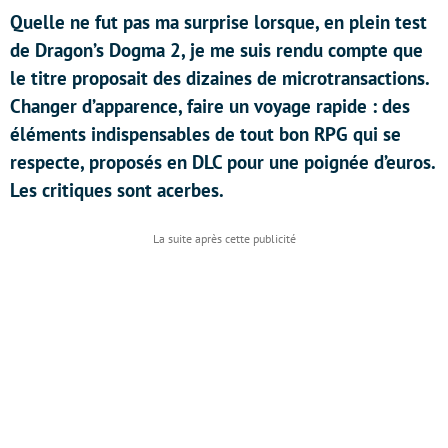
Quelle ne fut pas ma surprise lorsque, en plein test
de Dragon’s Dogma 2, je me suis rendu compte que
le titre proposait des dizaines de microtransactions.
Changer d’apparence, faire un voyage rapide : des
éléments indispensables de tout bon RPG qui se
respecte, proposés en DLC pour une poignée d’euros.
Les critiques sont acerbes.