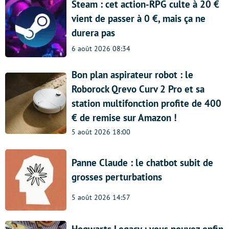
Steam : cet action-RPG culte à 20 €
vient de passer à 0 €, mais ça ne
durera pas
6 août 2026 08:34
Bon plan aspirateur robot : le
Roborock Qrevo Curv 2 Pro et sa
station multifonction profite de 400
€ de remise sur Amazon !
5 août 2026 18:00
Panne Claude : le chatbot subit de
grosses perturbations
5 août 2026 14:57