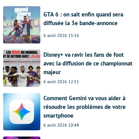
GTA 6 : on sait enfin quand sera
diffusée la 3e bande-annonce
6 août 2026 15:16
Disney+ va ravir les fans de foot
avec la diffusion de ce championnat
majeur
6 août 2026 12:51
Comment Gemini va vous aider à
résoudre les problèmes de votre
smartphone
6 août 2026 10:48