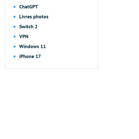
ChatGPT
Livres photos
Switch 2
VPN
Windows 11
iPhone 17