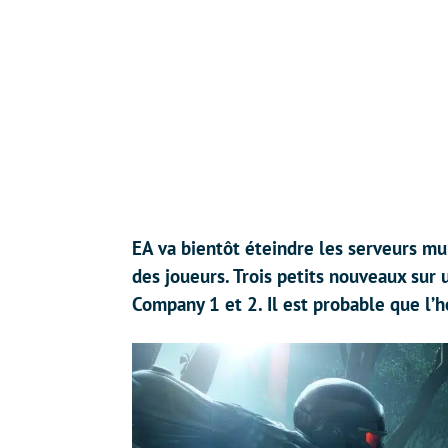
EA va bientôt éteindre les serveurs mul
des joueurs. Trois petits nouveaux sur 
Company 1 et 2. Il est probable que l’