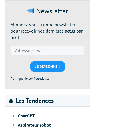
Newsletter
Abonnez-vous à notre newsletter
pour recevoir nos dernières actus par
mail !
Adresse
e-
mail
*
Politique de confidentialité
🔥 Les Tendances
ChatGPT
Aspirateur robot