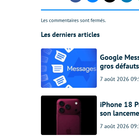
Les commentaires sont fermés.
Les derniers articles
Google Messa
gros défauts
7 août 2026 09
iPhone 18 Pro
son lanceme
7 août 2026 09