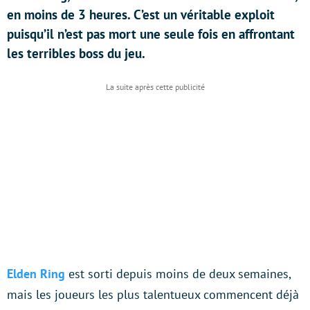
en moins de 3 heures. C’est un véritable exploit
puisqu’il n’est pas mort une seule fois en affrontant
les terribles boss du jeu.
Elden Ring
est sorti depuis moins de deux semaines,
mais les joueurs les plus talentueux commencent déjà