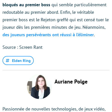
bloqués au premier boss
qui semble particulièrement
redoutable au premier abord. Enfin, le véritable
premier boss est le Rejeton greffé qui est censé tuer le
joueur dès les premières minutes de jeu. Néanmoins,
des joueurs persévérants ont réussi à l’éliminer
.
Source : Screen Rant
Elden Ring
Auriane Polge
Passionnée de nouvelles technologies, de jeux vidéo,