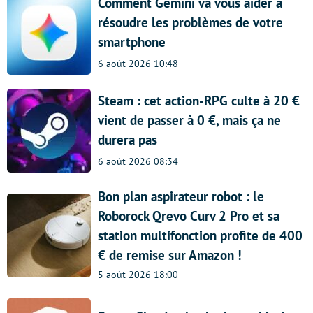
Comment Gemini va vous aider à
résoudre les problèmes de votre
smartphone
6 août 2026 10:48
Steam : cet action-RPG culte à 20 €
vient de passer à 0 €, mais ça ne
durera pas
6 août 2026 08:34
Bon plan aspirateur robot : le
Roborock Qrevo Curv 2 Pro et sa
station multifonction profite de 400
€ de remise sur Amazon !
5 août 2026 18:00