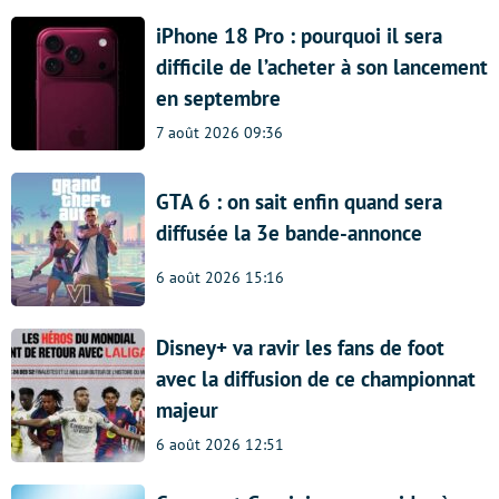
iPhone 18 Pro : pourquoi il sera
difficile de l’acheter à son lancement
en septembre
7 août 2026 09:36
GTA 6 : on sait enfin quand sera
diffusée la 3e bande-annonce
6 août 2026 15:16
Disney+ va ravir les fans de foot
avec la diffusion de ce championnat
majeur
6 août 2026 12:51