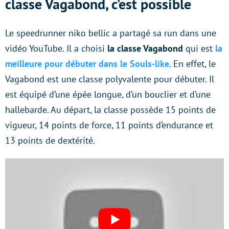
classe Vagabond, c’est possible
Le speedrunner niko bellic a partagé sa run dans une
vidéo YouTube. Il a choisi
la classe Vagabond
qui est
la
meilleure pour débuter dans le Souls-like
. En effet, le
Vagabond est une classe polyvalente pour débuter. Il
est équipé d’une épée longue, d’un bouclier et d’une
hallebarde. Au départ, la classe possède 15 points de
vigueur, 14 points de force, 11 points d’endurance et
13 points de dextérité.