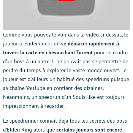
Comme vous pouvez le voir dans la vidéo ci-dessus, le
joueur a évidemment dû
se déplacer rapidement à
travers la carte en chevauchant Torrent
pour se rendre
d’un boss à un autre. Il ne pouvait pas se permettre de
perdre du temps à explorer le vaste monde ouvert. Le
joueur est d’ailleurs un habitué des speedruns puisque
sa chaîne YouTube en contient des dizaines.
Néanmoins, un speedrun d’un Souls-like est toujours
impressionnant à regarder.
Le speedrunner connaît déjà tous les secrets des boss
d’Elden Ring alors que
certains joueurs sont encore