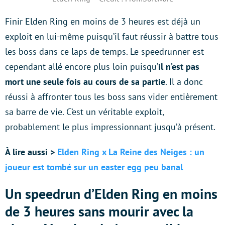
Finir Elden Ring en moins de 3 heures est déjà un
exploit en lui-même puisqu’il faut réussir à battre tous
les boss dans ce laps de temps. Le speedrunner est
cependant allé encore plus loin puisqu’
il n’est pas
mort une seule fois au cours de sa partie
. Il a donc
réussi à affronter tous les boss sans vider entièrement
sa barre de vie. C’est un véritable exploit,
probablement le plus impressionnant jusqu’à présent.
À lire aussi >
Elden Ring x La Reine des Neiges : un
joueur est tombé sur un easter egg peu banal
Un speedrun d’Elden Ring en moins
de 3 heures sans mourir avec la