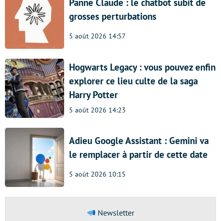
Panne Claude : le chatbot subit de
grosses perturbations
5 août 2026 14:57
Hogwarts Legacy : vous pouvez enfin
explorer ce lieu culte de la saga
Harry Potter
5 août 2026 14:23
Adieu Google Assistant : Gemini va
le remplacer à partir de cette date
5 août 2026 10:15
Newsletter