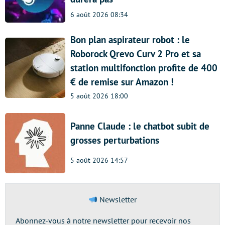
6 août 2026 08:34
Bon plan aspirateur robot : le
Roborock Qrevo Curv 2 Pro et sa
station multifonction profite de 400
€ de remise sur Amazon !
5 août 2026 18:00
Panne Claude : le chatbot subit de
grosses perturbations
5 août 2026 14:57
Newsletter
Abonnez-vous à notre newsletter pour recevoir nos