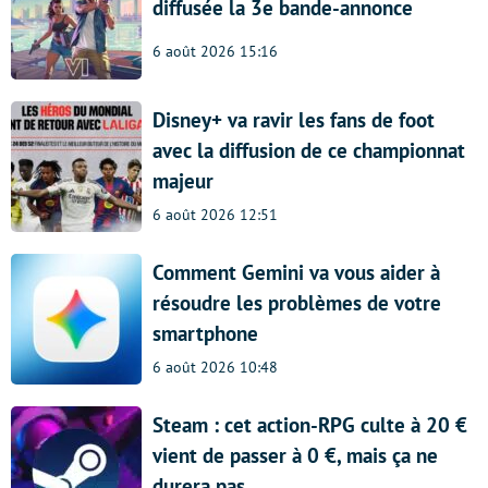
diffusée la 3e bande-annonce
6 août 2026 15:16
Disney+ va ravir les fans de foot
avec la diffusion de ce championnat
majeur
6 août 2026 12:51
Comment Gemini va vous aider à
résoudre les problèmes de votre
smartphone
6 août 2026 10:48
Steam : cet action-RPG culte à 20 €
vient de passer à 0 €, mais ça ne
durera pas