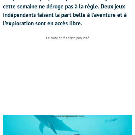
cette semaine ne déroge pas à la règle. Deux jeux
indépendants faisant la part belle à l’aventure et à
l’exploration sont en accès libre.