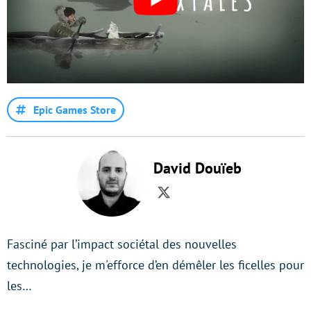
Epic Games Store
David Douïeb
Twitter
Fasciné par l’impact sociétal des nouvelles
technologies, je m'efforce d’en démêler les ficelles pour
les…