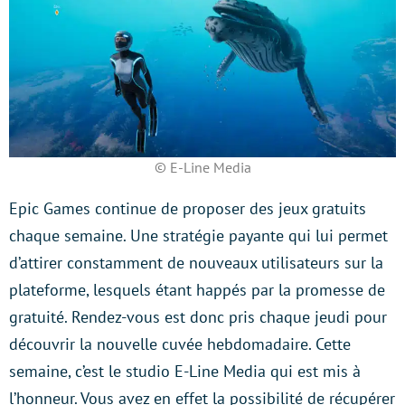
© E-Line Media
Epic Games continue de proposer des jeux gratuits
chaque semaine. Une stratégie payante qui lui permet
d’attirer constamment de nouveaux utilisateurs sur la
plateforme, lesquels étant happés par la promesse de
gratuité. Rendez-vous est donc pris chaque jeudi pour
découvrir la nouvelle cuvée hebdomadaire. Cette
semaine, c’est le studio E-Line Media qui est mis à
l’honneur. Vous avez en effet la possibilité de récupérer