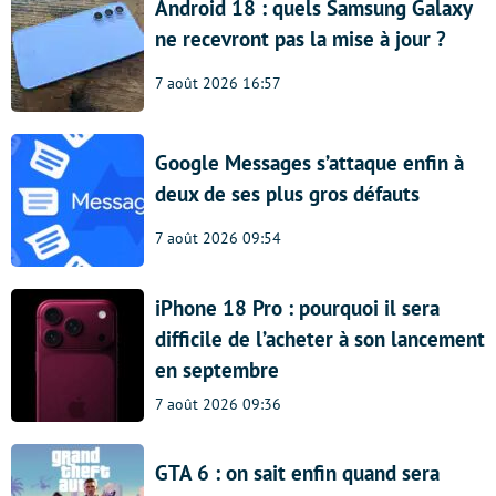
Android 18 : quels Samsung Galaxy
ne recevront pas la mise à jour ?
7 août 2026 16:57
Google Messages s’attaque enfin à
deux de ses plus gros défauts
7 août 2026 09:54
iPhone 18 Pro : pourquoi il sera
difficile de l’acheter à son lancement
en septembre
7 août 2026 09:36
GTA 6 : on sait enfin quand sera