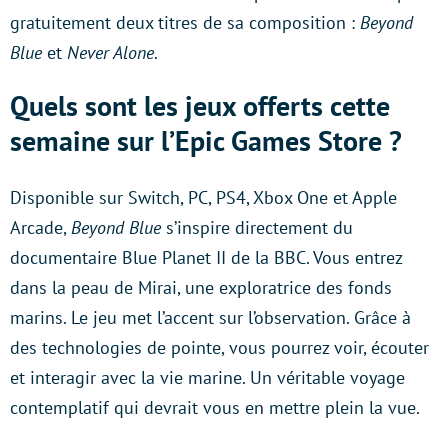
gratuitement deux titres de sa composition :
Beyond
Blue
et
Never Alone
.
Quels sont les jeux offerts cette
semaine sur l’Epic Games Store ?
Disponible sur Switch, PC, PS4, Xbox One et Apple
Arcade,
Beyond Blue
s’inspire directement du
documentaire Blue Planet II de la BBC. Vous entrez
dans la peau de Mirai, une exploratrice des fonds
marins. Le jeu met l’accent sur l’observation. Grâce à
des technologies de pointe, vous pourrez voir, écouter
et interagir avec la vie marine. Un véritable voyage
contemplatif qui devrait vous en mettre plein la vue.