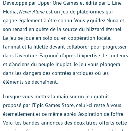
Développé par Upper One Games et édité par E-Line
Media,
Never Alone
est un jeu de plateformes qui
gagne également à être connu. Vous y guidez Nuna et
son renard en quête de la source du blizzard éternel.
Le jeu se joue en solo ou en coopération locale,
l’animal et la fillette devant collaborer pour progresser
dans l’aventure. Façonné d’après l’expertise de conteurs
et d’anciens du peuple Iñupiat, le jeu vous plongera
dans les dangers des contrées arctiques où les
éléments se déchaînent.
Lorsque vous mettez la main sur un jeu gratuit
proposé par l’Epic Games Store, celui-ci reste à vous
éternellement et ce même après l’expiration de l’offre.
Voici les bandes-annonces des deux titres offerts cette