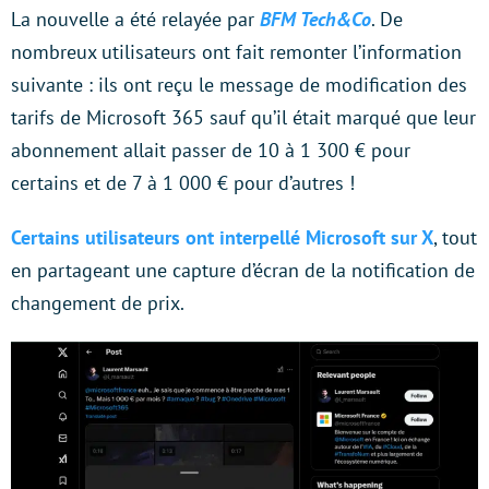
La nouvelle a été relayée par
BFM Tech&Co
. De
nombreux utilisateurs ont fait remonter l’information
suivante : ils ont reçu le message de modification des
tarifs de Microsoft 365 sauf qu’il était marqué que leur
abonnement allait passer de 10 à 1 300 € pour
certains et de 7 à 1 000 € pour d’autres !
Certains utilisateurs ont interpellé Microsoft sur X
, tout
en partageant une capture d’écran de la notification de
changement de prix.