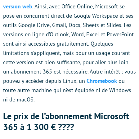
version web
. Ainsi, avec Office Online, Microsoft se
pose en concurrent direct de Google Workspace et ses
outils Google Drive, Gmail, Docs, Sheets et Slides. Les
versions en ligne d’Outlook, Word, Excel et PowerPoint
sont ainsi accessibles gratuitement. Quelques
limitations s’appliquent, mais pour un usage courant
cette version est bien suffisante, pour aller plus loin
un abonnement 365 est nécessaire. Autre intérêt : vous
pouvez y accéder depuis Linux, un
Chromebook
ou
toute autre machine qui n’est équipée ni de Windows
ni de macOS.
Le prix de l’abonnement Microsoft
365 à 1 300 € ????