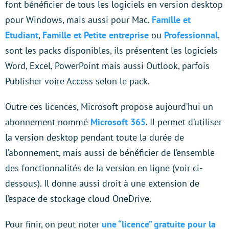
font bénéficier de tous les logiciels en version desktop
pour Windows, mais aussi pour Mac.
Famille et
Etudiant
,
Famille et Petite entreprise
ou
Professionnal
,
sont les packs disponibles, ils présentent les logiciels
Word, Excel, PowerPoint mais aussi Outlook, parfois
Publisher voire Access selon le pack.
Outre ces licences, Microsoft propose aujourd’hui un
abonnement nommé
Microsoft 365
. Il permet d’utiliser
la version desktop pendant toute la durée de
l’abonnement, mais aussi de bénéficier de l’ensemble
des fonctionnalités de la version en ligne (voir ci-
dessous). Il donne aussi droit à une extension de
l’espace de stockage cloud OneDrive.
Pour finir, on peut noter
une “licence” gratuite pour la