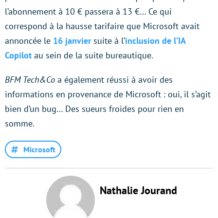
l’abonnement à 10 € passera à 13 €… Ce qui
correspond à la hausse tarifaire que Microsoft avait
annoncée le
16 janvier
suite à l’
inclusion de l’IA
Copilot
au sein de la suite bureautique.
BFM Tech&Co
a également réussi à avoir des
informations en provenance de Microsoft : oui, il s’agit
bien d’un bug… Des sueurs froides pour rien en
somme.
Microsoft
Nathalie Jourand