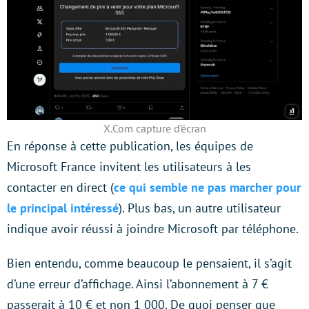
X.Com capture d’écran
En réponse à cette publication, les équipes de
Microsoft France invitent les utilisateurs à les
contacter en direct (
ce qui semble ne pas marcher pour
le principal intéressé
). Plus bas, un autre utilisateur
indique avoir réussi à joindre Microsoft par téléphone.
Bien entendu, comme beaucoup le pensaient, il s’agit
d’une erreur d’affichage. Ainsi l’abonnement à 7 €
passerait à 10 € et non 1 000. De quoi penser que