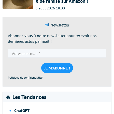
€ de remise sur Amazon !
5 août 2026 18:00
Newsletter
Abonnez-vous à notre newsletter pour recevoir nos
dernières actus par mail !
Adresse
e-
mail
*
Politique de confidentialité
🔥 Les Tendances
ChatGPT