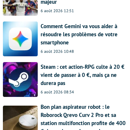
majeur
6 août 2026 12:51
Comment Gemini va vous aider à
résoudre les problèmes de votre
smartphone
6 août 2026 10:48
Steam : cet action-RPG culte à 20 €
vient de passer à 0 €, mais ça ne
durera pas
6 août 2026 08:34
Bon plan aspirateur robot : le
Roborock Qrevo Curv 2 Pro et sa
station multifonction profite de 400