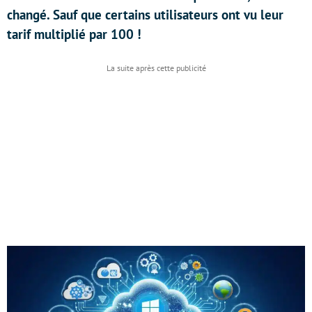
changé. Sauf que certains utilisateurs ont vu leur
tarif multiplié par 100 !