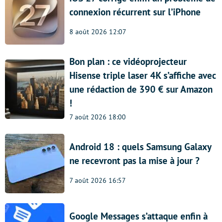
connexion récurrent sur l’iPhone
8 août 2026 12:07
Bon plan : ce vidéoprojecteur
Hisense triple laser 4K s’affiche avec
une rédaction de 390 € sur Amazon
!
7 août 2026 18:00
Android 18 : quels Samsung Galaxy
ne recevront pas la mise à jour ?
7 août 2026 16:57
Google Messages s’attaque enfin à