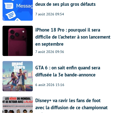
deux de ses plus gros défauts
7 août 2026 09:54
iPhone 18 Pro : pourquoi il sera
difficile de l’acheter à son lancement
en septembre
7 août 2026 09:36
GTA 6 : on sait enfin quand sera
diffusée la 3e bande-annonce
6 août 2026 15:16
Disney+ va ravir les fans de foot
avec la diffusion de ce championnat