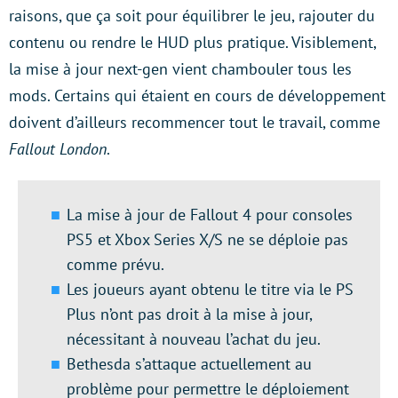
raisons, que ça soit pour équilibrer le jeu, rajouter du
contenu ou rendre le HUD plus pratique. Visiblement,
la mise à jour next-gen vient chambouler tous les
mods. Certains qui étaient en cours de développement
doivent d’ailleurs recommencer tout le travail, comme
Fallout London
.
La mise à jour de Fallout 4 pour consoles
PS5 et Xbox Series X/S ne se déploie pas
comme prévu.
Les joueurs ayant obtenu le titre via le PS
Plus n’ont pas droit à la mise à jour,
nécessitant à nouveau l’achat du jeu.
Bethesda s’attaque actuellement au
problème pour permettre le déploiement