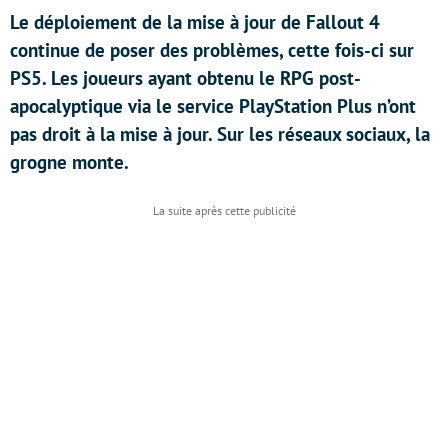
Le déploiement de la mise à jour de Fallout 4
continue de poser des problèmes, cette fois-ci sur
PS5. Les joueurs ayant obtenu le RPG post-
apocalyptique via le service PlayStation Plus n’ont
pas droit à la mise à jour. Sur les réseaux sociaux, la
grogne monte.