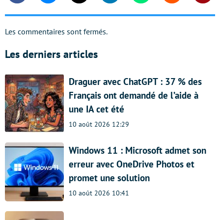
Les commentaires sont fermés.
Les derniers articles
Draguer avec ChatGPT : 37 % des
Français ont demandé de l’aide à
une IA cet été
10 août 2026 12:29
Windows 11 : Microsoft admet son
erreur avec OneDrive Photos et
promet une solution
10 août 2026 10:41