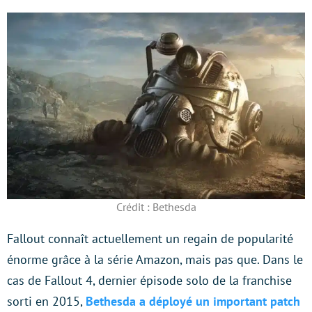
Crédit : Bethesda
Fallout connaît actuellement un regain de popularité
énorme grâce à la série Amazon, mais pas que. Dans le
cas de Fallout 4, dernier épisode solo de la franchise
sorti en 2015,
Bethesda a déployé un important patch