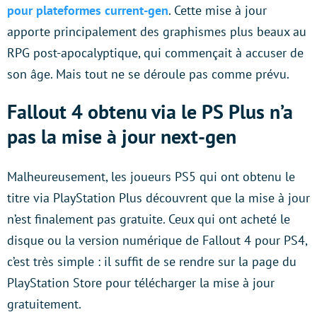
pour plateformes current-gen
. Cette mise à jour
apporte principalement des graphismes plus beaux au
RPG post-apocalyptique, qui commençait à accuser de
son âge. Mais tout ne se déroule pas comme prévu.
Fallout 4 obtenu via le PS Plus n’a
pas la mise à jour next-gen
Malheureusement, les joueurs PS5 qui ont obtenu le
titre via PlayStation Plus découvrent que la mise à jour
n’est finalement pas gratuite. Ceux qui ont acheté le
disque ou la version numérique de Fallout 4 pour PS4,
c’est très simple : il suffit de se rendre sur la page du
PlayStation Store pour télécharger la mise à jour
gratuitement.