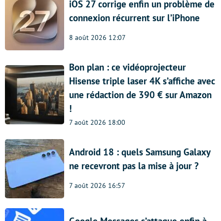
iOS 27 corrige enfin un problème de
connexion récurrent sur l’iPhone
8 août 2026 12:07
Bon plan : ce vidéoprojecteur
Hisense triple laser 4K s’affiche avec
une rédaction de 390 € sur Amazon
!
7 août 2026 18:00
Android 18 : quels Samsung Galaxy
ne recevront pas la mise à jour ?
7 août 2026 16:57
Google Messages s’attaque enfin à