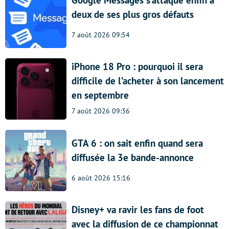
deux de ses plus gros défauts
7 août 2026 09:54
iPhone 18 Pro : pourquoi il sera
difficile de l’acheter à son lancement
en septembre
7 août 2026 09:36
GTA 6 : on sait enfin quand sera
diffusée la 3e bande-annonce
6 août 2026 15:16
Disney+ va ravir les fans de foot
avec la diffusion de ce championnat