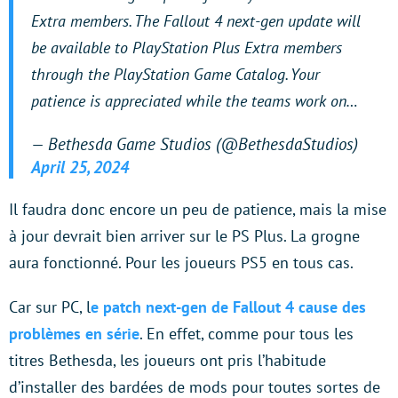
Extra members. The Fallout 4 next-gen update will
be available to PlayStation Plus Extra members
through the PlayStation Game Catalog. Your
patience is appreciated while the teams work on…
— Bethesda Game Studios (@BethesdaStudios)
April 25, 2024
Il faudra donc encore un peu de patience, mais la mise
à jour devrait bien arriver sur le PS Plus. La grogne
aura fonctionné. Pour les joueurs PS5 en tous cas.
Car sur PC, l
e patch next-gen de Fallout 4 cause des
problèmes en série
. En effet, comme pour tous les
titres Bethesda, les joueurs ont pris l’habitude
d’installer des bardées de mods pour toutes sortes de