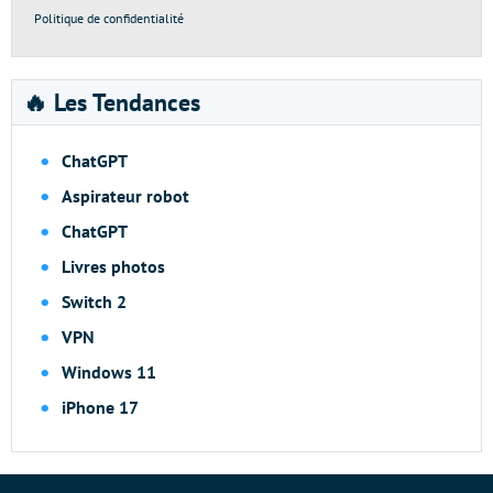
Politique de confidentialité
🔥 Les Tendances
ChatGPT
Aspirateur robot
ChatGPT
Livres photos
Switch 2
VPN
Windows 11
iPhone 17