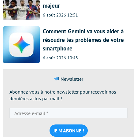
majeur
6 août 2026 12:51
Comment Gemini va vous aider à
résoudre les problèmes de votre
smartphone
6 août 2026 10:48
Newsletter
Abonnez-vous à notre newsletter pour recevoir nos
dernières actus par mail !
Adresse
e-
mail
*