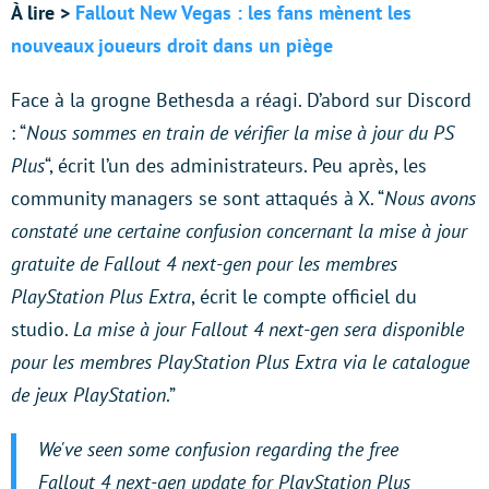
À lire >
Fallout New Vegas : les fans mènent les
nouveaux joueurs droit dans un piège
Face à la grogne Bethesda a réagi. D’abord sur Discord
: “
Nous sommes en train de vérifier la mise à jour du PS
Plus
“, écrit l’un des administrateurs. Peu après, les
community managers se sont attaqués à X. “
Nous avons
constaté une certaine confusion concernant la mise à jour
gratuite de Fallout 4 next-gen pour les membres
PlayStation Plus Extra
, écrit le compte officiel du
studio.
La mise à jour Fallout 4 next-gen sera disponible
pour les membres PlayStation Plus Extra via le catalogue
de jeux PlayStation
.”
We've seen some confusion regarding the free
Fallout 4 next-gen update for PlayStation Plus