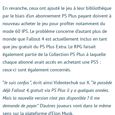
En revanche, ceux ont ajouté le jeu à leur bibliothèque
par le biais d’un abonnement PS Plus payant doivent à
nouveau acheter le jeu pour profiter notamment du
mode 60 IPS. Le problème concerne d’autant plus de
monde que Fallout 4 est actuellement inclus en tant
que jeu gratuit du PS Plus Extra. Le RPG faisait
également partie de la Collection PS Plus à laquelle
chaque abonné avait accès en achetant une PS5 :
ceux-ci sont également concernés.
“
Je suis confus
“, écrit ainsi Videotechuk sur X. “
Je possède
déjà Fallout 4, gratuit via PS Plus il y a quelques années.
Mais la nouvelle version n’est pas disponible ? Il me
demande de payer.
” D’autres joueurs vont dans le même
sens sur la plateforme d’Elon Musk.