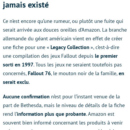
jamais existé
Ce n’est encore qu’une rumeur, ou plutôt une fuite qui
serait arrivée aux douces oreilles d’Amazon. La branche
allemande du géant américain vient en effet de créer
une fiche pour une «
Legacy Collection
», c’est-à-dire
une compilation des jeux Fallout depuis
le premier
sorti en 1997
. Tous les jeux ne seraient toutefois pas
concernés,
Fallout 76
, le mouton noir de la famille,
en
serait exclu
.
Aucune confirmation
n’est pour l’instant venue de la
part de Bethesda, mais le niveau de détails de la fiche
rend l’
information plus que probante
. Amazon est
souvent bien informé concernant les produits à venir