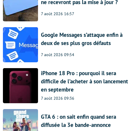
ne recevront pas la mise à jour ?
7 août 2026 16:57
Google Messages s’attaque enfin à
deux de ses plus gros défauts
7 août 2026 09:54
iPhone 18 Pro : pourquoi il sera
difficile de l’acheter à son lancement
en septembre
7 août 2026 09:36
GTA 6 : on sait enfin quand sera
diffusée la 3e bande-annonce