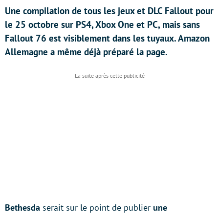
Une compilation de tous les jeux et DLC Fallout pour
le 25 octobre sur PS4, Xbox One et PC, mais sans
Fallout 76 est visiblement dans les tuyaux. Amazon
Allemagne a même déjà préparé la page.
Bethesda
serait sur le point de publier
une