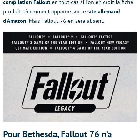
compilation Fallout
en tout cas si l’on en croit la fiche
produit récemment apparue sur le
site allemand
d’Amazon
. Mais Fallout 76 en sera absent.
Pour Bethesda, Fallout 76 n’a