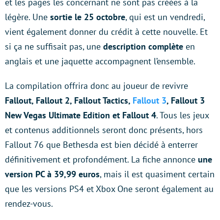
et les pages les concernant ne sont pas créées à la
légère. Une
sortie le 25 octobre
, qui est un vendredi,
vient également donner du crédit à cette nouvelle. Et
si ça ne suffisait pas, une
description complète
en
anglais et une jaquette accompagnent l’ensemble.
La compilation offrira donc au joueur de revivre
Fallout, Fallout 2, Fallout Tactics,
Fallout 3
, Fallout 3
New Vegas Ultimate Edition et Fallout 4
. Tous les jeux
et contenus additionnels seront donc présents, hors
Fallout 76 que Bethesda est bien décidé à enterrer
définitivement et profondément. La fiche annonce
une
version PC à 39,99 euros
, mais il est quasiment certain
que les versions PS4 et Xbox One seront également au
rendez-vous.