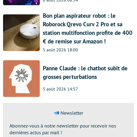
6 août 2026 08:34
Bon plan aspirateur robot : le
Roborock Qrevo Curv 2 Pro et sa
station multifonction profite de 400
€ de remise sur Amazon !
5 août 2026 18:00
Panne Claude : le chatbot subit de
grosses perturbations
5 août 2026 14:57
Newsletter
Abonnez-vous à notre newsletter pour recevoir nos
dernières actus par mail !