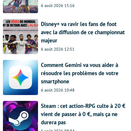
6 août 2026 15:16
Disney+ va ravir les fans de foot
avec la diffusion de ce championnat
majeur
6 août 2026 12:51
Comment Gemini va vous aider à
résoudre les problèmes de votre
smartphone
6 août 2026 10:48
Steam : cet action-RPG culte à 20 €
vient de passer à 0 €, mais ça ne
durera pas