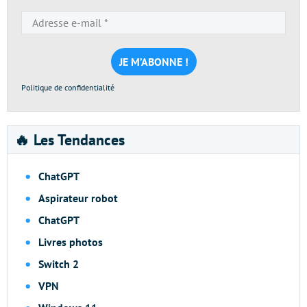
Adresse
e-
mail
*
Politique de confidentialité
🔥 Les Tendances
ChatGPT
Aspirateur robot
ChatGPT
Livres photos
Switch 2
VPN