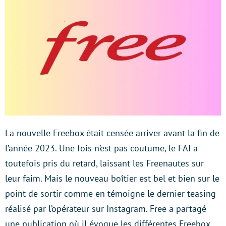
La nouvelle Freebox était censée arriver avant la fin de
l’année 2023. Une fois n’est pas coutume, le FAI a
toutefois pris du retard, laissant les Freenautes sur
leur faim. Mais le nouveau boîtier est bel et bien sur le
point de sortir comme en témoigne le dernier teasing
réalisé par l’opérateur sur Instagram. Free a partagé
une publication où il évoque les différentes Freebox