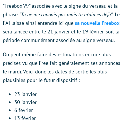
“Freebox V9” associée avec le signe du verseau et la
phrase
“Tu ne me connais pas mais tu m’aimes déjà”
. Le
FAI laisse ainsi entendre ici que
sa nouvelle Freebox
sera lancée entre le 21 janvier et le 19 février, soit la
période communément associée au signe verseau.
On peut même faire des estimations encore plus
précises vu que Free fait généralement ses annonces
le mardi. Voici donc les dates de sortie les plus
plausibles pour le futur dispositif :
23 janvier
30 janvier
6 février
13 février