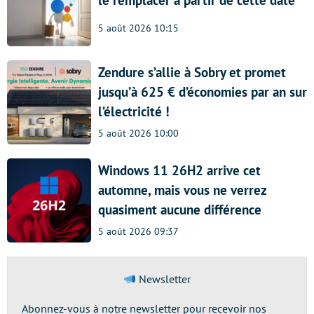
le remplacer à partir de cette date
5 août 2026 10:15
Zendure s’allie à Sobry et promet
jusqu’à 625 € d’économies par an sur
l’électricité !
5 août 2026 10:00
Windows 11 26H2 arrive cet
automne, mais vous ne verrez
quasiment aucune différence
5 août 2026 09:37
Newsletter
Abonnez-vous à notre newsletter pour recevoir nos