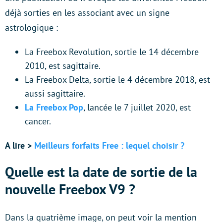
déjà sorties en les associant avec un signe
astrologique :
La Freebox Revolution, sortie le 14 décembre
2010, est sagittaire.
La Freebox Delta, sortie le 4 décembre 2018, est
aussi sagittaire.
La Freebox Pop
, lancée le 7 juillet 2020, est
cancer.
A lire >
Meilleurs forfaits Free : lequel choisir ?
Quelle est la date de sortie de la
nouvelle Freebox V9 ?
Dans la quatrième image, on peut voir la mention