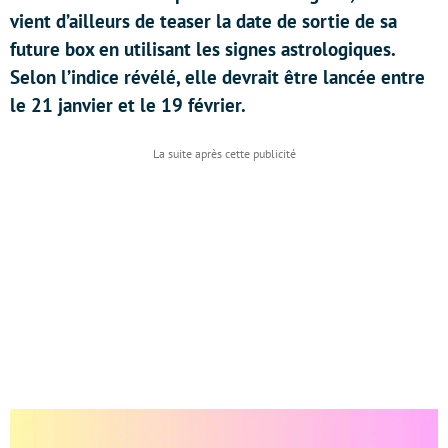
vient d’ailleurs de teaser la date de sortie de sa
future box en utilisant les signes astrologiques.
Selon l’indice révélé, elle devrait être lancée entre
le 21 janvier et le 19 février.