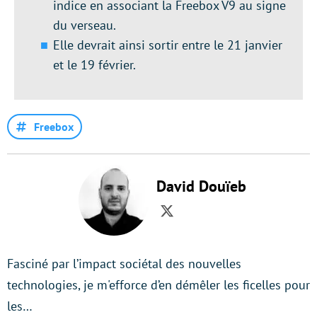
indice en associant la Freebox V9 au signe
du verseau.
Elle devrait ainsi sortir entre le 21 janvier
et le 19 février.
Freebox
David Douïeb
Twitter
Fasciné par l’impact sociétal des nouvelles
technologies, je m'efforce d’en démêler les ficelles pour
les…