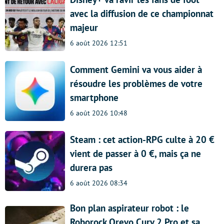
avec la diffusion de ce championnat
majeur
6 août 2026 12:51
Comment Gemini va vous aider à
résoudre les problèmes de votre
smartphone
6 août 2026 10:48
Steam : cet action-RPG culte à 20 €
vient de passer à 0 €, mais ça ne
durera pas
6 août 2026 08:34
Bon plan aspirateur robot : le
Roborock Qrevo Curv 2 Pro et sa