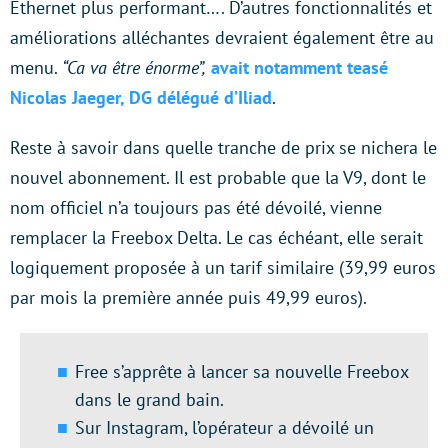
Ethernet plus performant…. D’autres fonctionnalités et
améliorations alléchantes devraient également être au
menu.
“Ca va être énorme”,
avait notamment teasé
Nicolas Jaeger, DG délégué d’Iliad
.
Reste à savoir dans quelle tranche de prix se nichera le
nouvel abonnement. Il est probable que la V9, dont le
nom officiel n’a toujours pas été dévoilé, vienne
remplacer la Freebox Delta. Le cas échéant, elle serait
logiquement proposée à un tarif similaire (39,99 euros
par mois la première année puis 49,99 euros).
Free s’apprête à lancer sa nouvelle Freebox
dans le grand bain.
Sur Instagram, l’opérateur a dévoilé un