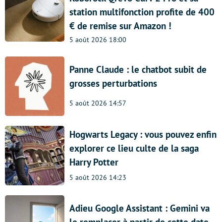
station multifonction profite de 400
€ de remise sur Amazon !
5 août 2026 18:00
Panne Claude : le chatbot subit de
grosses perturbations
5 août 2026 14:57
Hogwarts Legacy : vous pouvez enfin
explorer ce lieu culte de la saga
Harry Potter
5 août 2026 14:23
Adieu Google Assistant : Gemini va