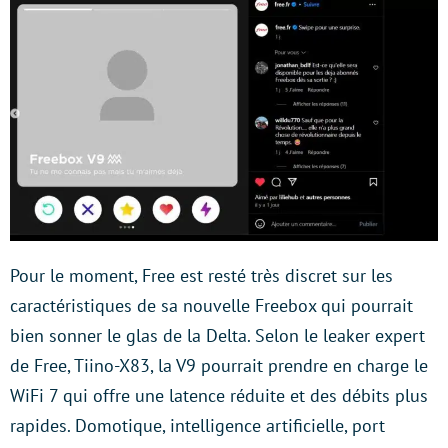
Pour le moment, Free est resté très discret sur les
caractéristiques de sa nouvelle Freebox qui pourrait
bien sonner le glas de la Delta. Selon le leaker expert
de Free, Tiino-X83, la V9 pourrait prendre en charge le
WiFi 7 qui offre une latence réduite et des débits plus
rapides. Domotique, intelligence artificielle, port