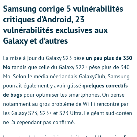
Samsung corrige 5 vulnérabilités
critiques d’Android, 23
vulnérabilités exclusives aux
Galaxy et d’autres
La mise à jour du Galaxy S23 pèse
un peu plus de 350
Mo
tandis que celle du Galaxy S22+ pèse plus de 340
Mo. Selon le média néerlandais GalaxyClub, Samsung
pourrait également y avoir glissé
quelques correctifs
de bugs
pour optimiser les smartphones. On pense
notamment au gros problème de Wi-Fi rencontré par
les Galaxy S23, S23+ et S23 Ultra. Le géant sud-coréen
ne l’a cependant pas confirmé.