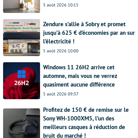
5 août 2026 10:15
Zendure s’allie à Sobry et promet
jusqu’à 625 € d’économies par an sur
l’électricité !
5 août 2026 10:00
Windows 11 26H2 arrive cet
automne, mais vous ne verrez
quasiment aucune différence
5 août 2026 09:37
Profitez de 150 € de remise sur le
Sony WH-1000XM5, l’un des
meilleurs casques à réduction de
bruit du marché !