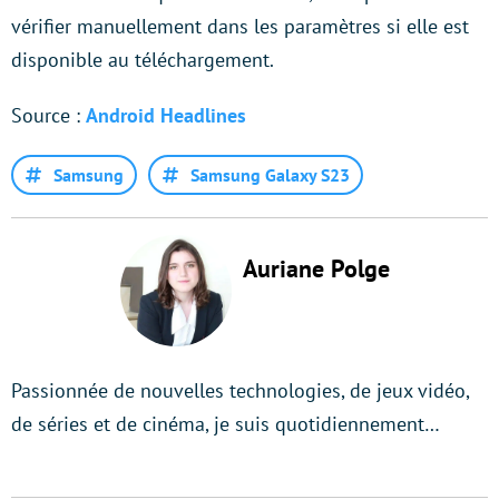
vérifier manuellement dans les paramètres si elle est
disponible au téléchargement.
Source :
Android Headlines
Samsung
Samsung Galaxy S23
Auriane Polge
Passionnée de nouvelles technologies, de jeux vidéo,
de séries et de cinéma, je suis quotidiennement…