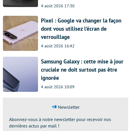
4 août 2026 17:30
Pixel : Google va changer la façon
dont vous utilisez l’écran de
verrouillage
4 août 2026 16:42
Samsung Galaxy : cette mise à jour
cruciale ne doit surtout pas être
ignorée
4 août 2026 10:09
Newsletter
Abonnez-vous à notre newsletter pour recevoir nos
dernières actus par mail !