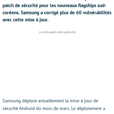
patch de sécurité pour les nouveaux flagships sud-
coréens. Samsung a corrigé plus de 60 vulnérabilités
avec cette mise à jour.
Samsung déploie actuellement la mise à jour de
sécurité Android du mois de mars. Le déploiement a