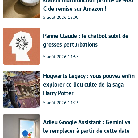
€ de remise sur Amazon !
5 août 2026 18:00
Panne Claude : le chatbot subit de
grosses perturbations
5 août 2026 14:57
Hogwarts Legacy : vous pouvez enfin
explorer ce lieu culte de la saga
Harry Potter
5 août 2026 14:23
Adieu Google Assistant : Gemini va
le remplacer à partir de cette date