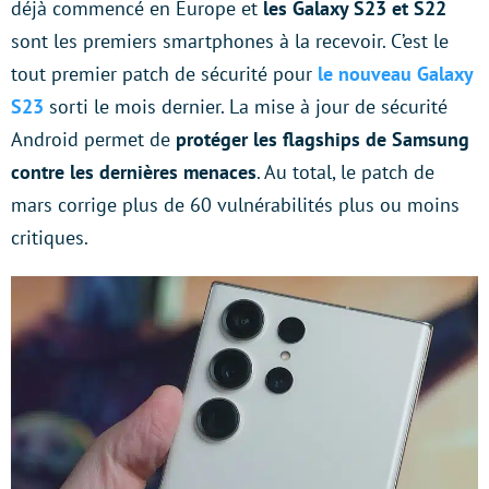
déjà commencé en Europe et
les Galaxy S23 et S22
sont les premiers smartphones à la recevoir. C’est le
tout premier patch de sécurité pour
le nouveau Galaxy
S23
sorti le mois dernier. La mise à jour de sécurité
Android permet de
protéger les flagships de Samsung
contre les dernières menaces
. Au total, le patch de
mars corrige plus de 60 vulnérabilités plus ou moins
critiques.