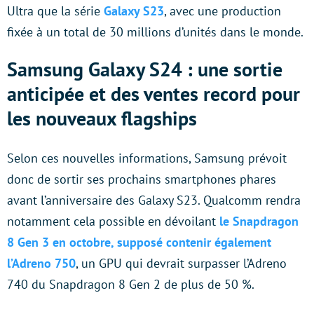
Ultra que la série
Galaxy S23
, avec une production
fixée à un total de 30 millions d’unités dans le monde.
Samsung Galaxy S24 : une sortie
anticipée et des ventes record pour
les nouveaux flagships
Selon ces nouvelles informations, Samsung prévoit
donc de sortir ses prochains smartphones phares
avant l’anniversaire des Galaxy S23. Qualcomm rendra
notamment cela possible en dévoilant
le Snapdragon
8 Gen 3 en octobre, supposé contenir également
l’Adreno 750
, un GPU qui devrait surpasser l’Adreno
740 du Snapdragon 8 Gen 2 de plus de 50 %.