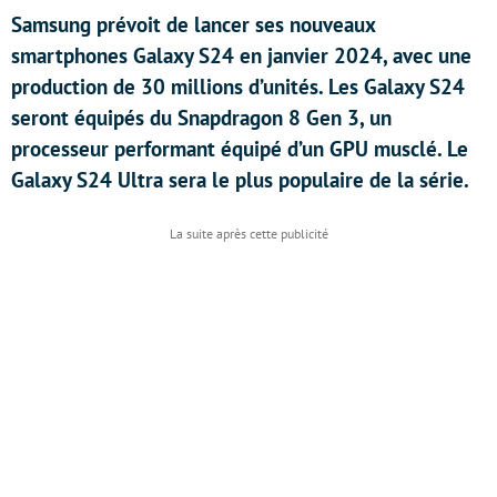
Samsung prévoit de lancer ses nouveaux
smartphones Galaxy S24 en janvier 2024, avec une
production de 30 millions d’unités. Les Galaxy S24
seront équipés du Snapdragon 8 Gen 3, un
processeur performant équipé d’un GPU musclé. Le
Galaxy S24 Ultra sera le plus populaire de la série.