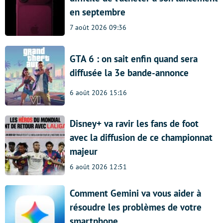
en septembre
7 août 2026 09:36
GTA 6 : on sait enfin quand sera
diffusée la 3e bande-annonce
6 août 2026 15:16
Disney+ va ravir les fans de foot
avec la diffusion de ce championnat
majeur
6 août 2026 12:51
Comment Gemini va vous aider à
résoudre les problèmes de votre
smartphone