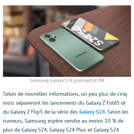
Samsung Galaxy S24 (concept) © DR
Selon de nouvelles informations, un peu plus de cinq
mois sépareront les lancements du Galaxy Z Fold5 et
du Galaxy Z Flip5 de la série des
Galaxy S24
. Selon les
rumeurs, Samsung espère vendre au moins 10 % de
plus de Galaxy S24, Galaxy S24 Plus et Galaxy S24