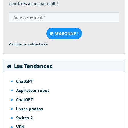
dernières actus par mail !
Adresse
e-
mail
*
Politique de confidentialité
🔥 Les Tendances
ChatGPT
Aspirateur robot
ChatGPT
Livres photos
Switch 2
VPN