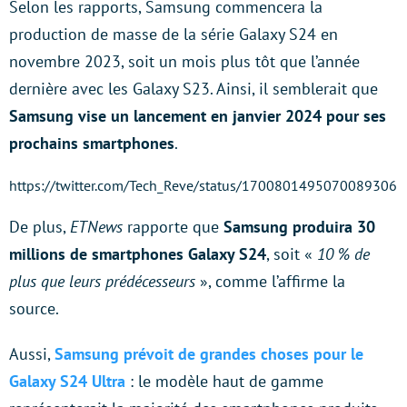
Selon les rapports, Samsung commencera la
production de masse de la série Galaxy S24 en
novembre 2023, soit un mois plus tôt que l’année
dernière avec les Galaxy S23. Ainsi, il semblerait que
Samsung vise un lancement en janvier 2024 pour ses
prochains smartphones
.
https://twitter.com/Tech_Reve/status/1700801495070089306
De plus,
ETNews
rapporte que
Samsung produira 30
millions de smartphones Galaxy S24
, soit «
10 % de
plus que leurs prédécesseurs
», comme l’affirme la
source.
Aussi,
Samsung prévoit de grandes choses pour le
Galaxy S24 Ultra
: le modèle haut de gamme