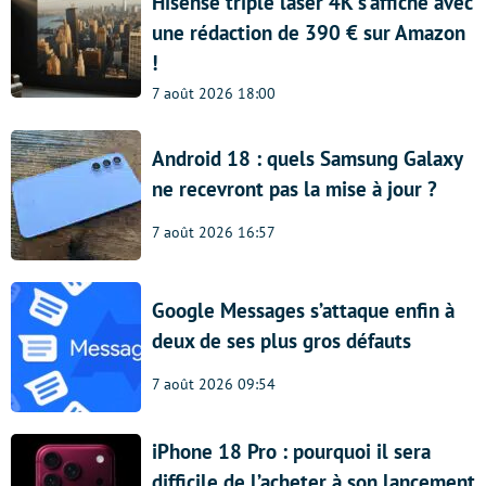
Hisense triple laser 4K s’affiche avec
une rédaction de 390 € sur Amazon
!
7 août 2026 18:00
Android 18 : quels Samsung Galaxy
ne recevront pas la mise à jour ?
7 août 2026 16:57
Google Messages s’attaque enfin à
deux de ses plus gros défauts
7 août 2026 09:54
iPhone 18 Pro : pourquoi il sera
difficile de l’acheter à son lancement