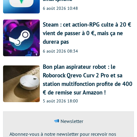
6 août 2026 10:48
Steam : cet action-RPG culte à 20 €
vient de passer à 0 €, mais ça ne
durera pas
6 août 2026 08:34
Bon plan aspirateur robot : le
Roborock Qrevo Curv 2 Pro et sa
station multifonction profite de 400
€ de remise sur Amazon !
5 août 2026 18:00
Newsletter
Abonnez-vous à notre newsletter pour recevoir nos