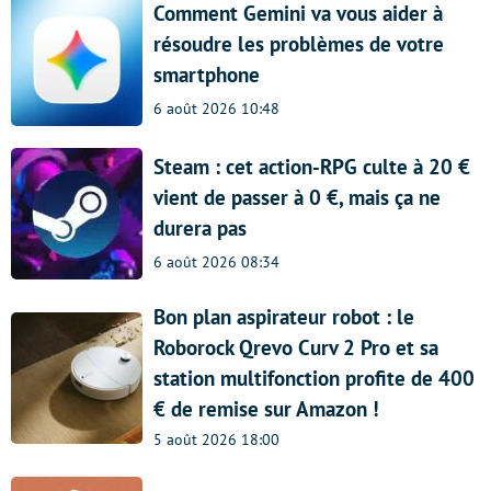
Comment Gemini va vous aider à
résoudre les problèmes de votre
smartphone
6 août 2026 10:48
Steam : cet action-RPG culte à 20 €
vient de passer à 0 €, mais ça ne
durera pas
6 août 2026 08:34
Bon plan aspirateur robot : le
Roborock Qrevo Curv 2 Pro et sa
station multifonction profite de 400
€ de remise sur Amazon !
5 août 2026 18:00