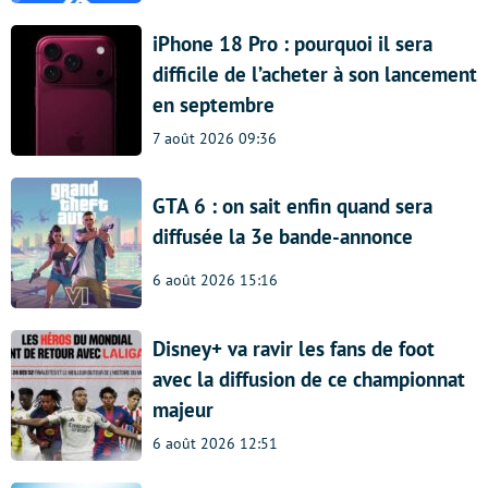
iPhone 18 Pro : pourquoi il sera
difficile de l’acheter à son lancement
en septembre
7 août 2026 09:36
GTA 6 : on sait enfin quand sera
diffusée la 3e bande-annonce
6 août 2026 15:16
Disney+ va ravir les fans de foot
avec la diffusion de ce championnat
majeur
6 août 2026 12:51