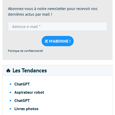
Abonnez-vous à notre newsletter pour recevoir nos
dernières actus par mail !
Adresse
e-
mail
*
Politique de confidentialité
🔥 Les Tendances
ChatGPT
Aspirateur robot
ChatGPT
Livres photos