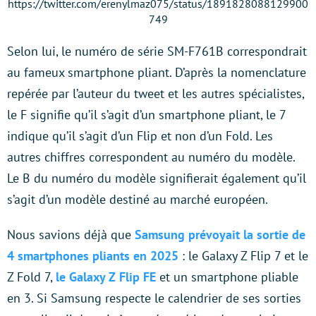
https://twitter.com/erenylmaz075/status/1891828088129900
749
Selon lui, le numéro de série SM-F761B correspondrait
au fameux smartphone pliant. D’après la nomenclature
repérée par l’auteur du tweet et les autres spécialistes,
le F signifie qu’il s’agit d’un smartphone pliant, le 7
indique qu’il s’agit d’un Flip et non d’un Fold. Les
autres chiffres correspondent au numéro du modèle.
Le B du numéro du modèle signifierait également qu’il
s’agit d’un modèle destiné au marché européen.
Nous savions déjà que
Samsung prévoyait la sortie de
4 smartphones pliants en 2025
: le Galaxy Z Flip 7 et le
Z Fold 7,
le Galaxy Z Flip FE
et un smartphone pliable
en 3. Si Samsung respecte le calendrier de ses sorties