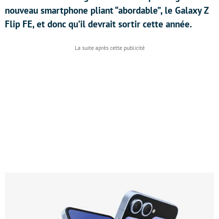
nouveau smartphone pliant “abordable”, le Galaxy Z
Flip FE, et donc qu’il devrait sortir cette année.