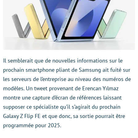
Il semblerait que de nouvelles informations sur le
prochain smartphone pliant de Samsung ait fuité sur
les serveurs de l’entreprise au niveau des numéros de
modèles. Un tweet provenant de Erencan Yılmaz
montre une capture d’écran de références laissant
supposer ce spécialiste qu’il s’agirait du prochain
Galaxy Z Flip FE et que donc, sa sortie pourrait être
programmée pour 2025.