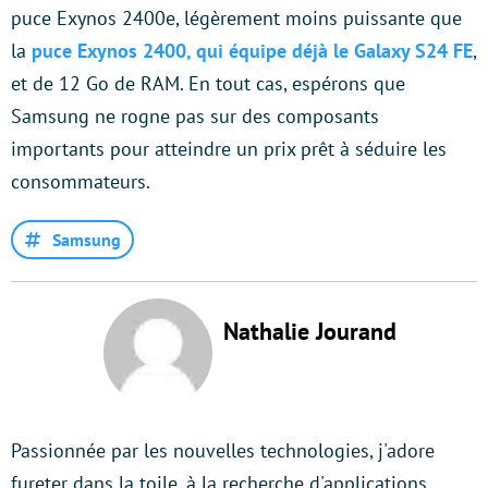
puce Exynos 2400e, légèrement moins puissante que
la
puce Exynos 2400, qui équipe déjà le Galaxy S24 FE
,
et de 12 Go de RAM. En tout cas, espérons que
Samsung ne rogne pas sur des composants
importants pour atteindre un prix prêt à séduire les
consommateurs.
Samsung
Nathalie Jourand
Passionnée par les nouvelles technologies, j'adore
fureter dans la toile, à la recherche d'applications