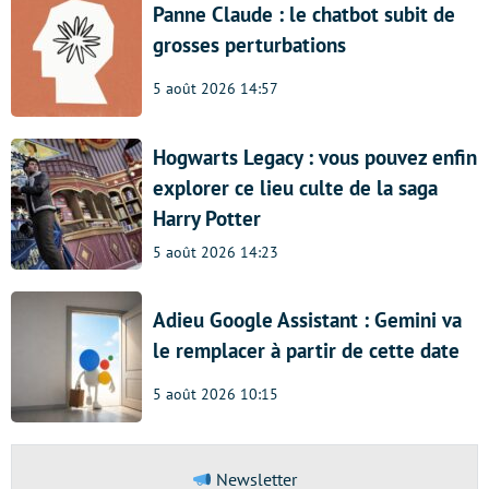
Panne Claude : le chatbot subit de
grosses perturbations
5 août 2026 14:57
Hogwarts Legacy : vous pouvez enfin
explorer ce lieu culte de la saga
Harry Potter
5 août 2026 14:23
Adieu Google Assistant : Gemini va
le remplacer à partir de cette date
5 août 2026 10:15
Newsletter