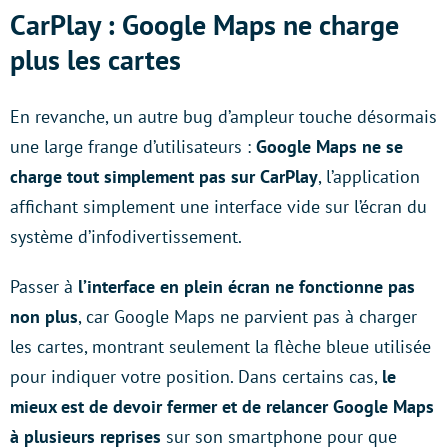
CarPlay : Google Maps ne charge
plus les cartes
En revanche, un autre bug d’ampleur touche désormais
une large frange d’utilisateurs :
Google Maps ne se
charge tout simplement pas sur CarPlay
, l’application
affichant simplement une interface vide sur l’écran du
système d’infodivertissement.
Passer à
l’interface en plein écran ne fonctionne pas
non plus
, car Google Maps ne parvient pas à charger
les cartes, montrant seulement la flèche bleue utilisée
pour indiquer votre position. Dans certains cas,
le
mieux est de devoir fermer et de relancer Google Maps
à plusieurs reprises
sur son smartphone pour que