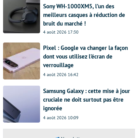
Sony WH-1000XM5, l’un des
meilleurs casques à réduction de
bruit du marché !
4 août 2026 17:30
Pixel : Google va changer la façon
dont vous utilisez l’écran de
verrouillage
4 août 2026 16:42
Samsung Galaxy : cette mise à jour
cruciale ne doit surtout pas être
ignorée
4 août 2026 10:09