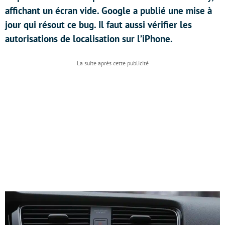
affichant un écran vide. Google a publié une mise à
jour qui résout ce bug. Il faut aussi vérifier les
autorisations de localisation sur l’iPhone.