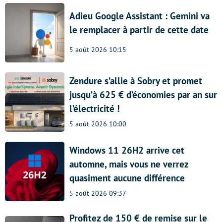
Adieu Google Assistant : Gemini va
le remplacer à partir de cette date
5 août 2026 10:15
Zendure s’allie à Sobry et promet
jusqu’à 625 € d’économies par an sur
l’électricité !
5 août 2026 10:00
Windows 11 26H2 arrive cet
automne, mais vous ne verrez
quasiment aucune différence
5 août 2026 09:37
Profitez de 150 € de remise sur le