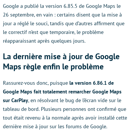
Google a publié la version 6.85.5 de Google Maps le
26 septembre, en vain : certains disent que la mise à
jour a réglé le souci, tandis que d’autres affirment que
le correctif n’est que temporaire, le problème
réapparaissant après quelques jours.
La dernière mise à jour de Google
Maps règle enfin le problème
Rassurez-vous donc, puisque
la version 6.86.1 de
Google Maps fait totalement remarcher Google Maps
sur CarPlay
, en résolvant le bug de l’écran vide sur le
tableau de bord. Plusieurs personnes ont confirmé que
tout était revenu à la normale après avoir installé cette
dernière mise à jour sur les forums de Google.