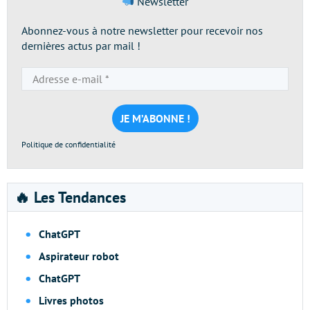
Newsletter
Abonnez-vous à notre newsletter pour recevoir nos
dernières actus par mail !
Adresse
e-
mail
*
Politique de confidentialité
🔥 Les Tendances
ChatGPT
Aspirateur robot
ChatGPT
Livres photos