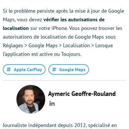
Si le problème persiste après la mise à jour de Google
Maps, vous devez
vérifier les autorisations de
localisation
sur votre iPhone. Vous pouvez trouver les
autorisations de localisation de Google Maps sous
Réglages > Google Maps > Localisation > Lorsque
l’application est active ou Toujours.
Apple CarPlay
Google Maps
Aymeric Geoffre-Rouland
LinkedIn
Journaliste indépendant depuis 2012, spécialisé en