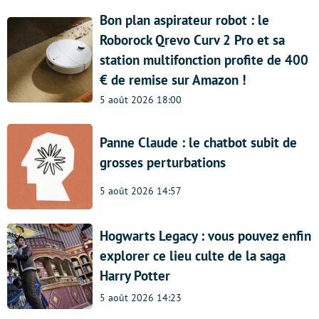
Bon plan aspirateur robot : le
Roborock Qrevo Curv 2 Pro et sa
station multifonction profite de 400
€ de remise sur Amazon !
5 août 2026 18:00
Panne Claude : le chatbot subit de
grosses perturbations
5 août 2026 14:57
Hogwarts Legacy : vous pouvez enfin
explorer ce lieu culte de la saga
Harry Potter
5 août 2026 14:23