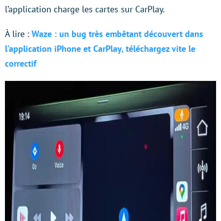
l’application charge les cartes sur CarPlay.
À lire :
Waze : un bug très embêtant découvert dans
l’application iPhone et CarPlay, téléchargez vite le
correctif