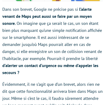
Dans son brevet, Google ne précise pas si
l’alerte
venant de Maps peut aussi se faire par un moyen
sonore.
On imagine que ça serait le cas, un son étant
bien plus marquant qu’une simple notification affichée
sur le smartphone. Il est aussi intéressant de se
demander jusqu’où Maps pourrait aller en cas de
danger, si elle enregistre un son de collision venant de
l’habitacle, par exemple. Pourrait-il prendre la liberté
d’alerter un contact d’urgence ou même d’appeler les
secours ?
Évidemment, il ne s’agit que d’un brevet, alors rien ne
dit que cette fonctionnalité arrivera bien dans Maps un
jour. Même si c’est le cas, il faudra sûrement attendre