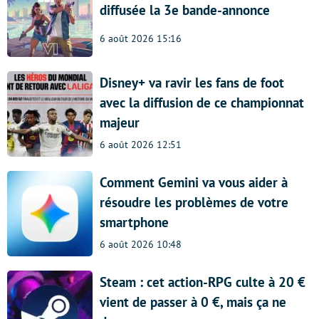
diffusée la 3e bande-annonce
6 août 2026 15:16
Disney+ va ravir les fans de foot
avec la diffusion de ce championnat
majeur
6 août 2026 12:51
Comment Gemini va vous aider à
résoudre les problèmes de votre
smartphone
6 août 2026 10:48
Steam : cet action-RPG culte à 20 €
vient de passer à 0 €, mais ça ne