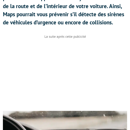
de la route et de l’intérieur de votre voiture. Ainsi,
Maps pourrait vous prévenir s’il détecte des sirènes
de véhicules d’urgence ou encore de collisions.