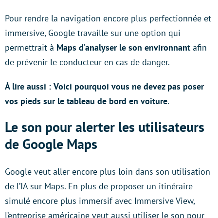
Pour rendre la navigation encore plus perfectionnée et
immersive, Google travaille sur une option qui
permettrait à
Maps d’analyser le son environnant
afin
de prévenir le conducteur en cas de danger.
À lire aussi :
Voici pourquoi vous ne devez pas poser
vos pieds sur le tableau de bord en voiture
.
Le son pour alerter les utilisateurs
de Google Maps
Google veut aller encore plus loin dans son utilisation
de l’IA sur Maps. En plus de proposer un itinéraire
simulé encore plus immersif avec Immersive View,
l’entreprise américaine veut aussi utiliser le son pour