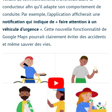
conducteur afin qu’il adapte son comportement de
conduite. Par exemple, l’application afficherait une
notification qui indique de « faire attention à un
véhicule d’urgence
». Cette nouvelle fonctionnalité de
Google Maps pourrait clairement éviter des accidents
et même sauver des vies.