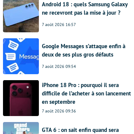
Android 18 : quels Samsung Galaxy
ne recevront pas la mise à jour ?
7 août 2026 16:57
Google Messages s’attaque enfin à
deux de ses plus gros défauts
7 août 2026 09:54
iPhone 18 Pro : pourquoi il sera
difficile de l’acheter à son lancement
en septembre
7 août 2026 09:36
GTA 6 : on sait enfin quand sera