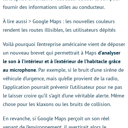
fournir des informations utiles au conducteur.
À lire aussi > Google Maps : les nouvelles couleurs
rendent les routes illisibles, les utilisateurs dépités
Voilà pourquoi l’entreprise américaine vient de déposer
un nouveau brevet qui permettrait à Maps
d’analyser
le son à l’intérieur et à l’extérieur de l’habitacle grâce
au microphone
. Par exemple, si le bruit d’une sirène de
véhicule d’urgence, mais qu’elle provient de la radio,
l’application pourrait prévenir l’utilisateur pour ne pas
le laisser croire qu’il s’agit d’une véritable alerte. Même
chose pour les klaxons ou les bruits de collision.
En revanche, si Google Maps perçoit un son réel
venant de l’environnement, il avertirait alors le