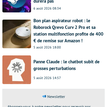
durera pas
6 août 2026 08:34
Bon plan aspirateur robot : le
Roborock Qrevo Curv 2 Pro et sa
station multifonction profite de 400
€ de remise sur Amazon !
5 août 2026 18:00
Panne Claude : le chatbot subit de
grosses perturbations
5 août 2026 14:57
Newsletter
Abonnez-vous à notre newsletter pour recevoir nos