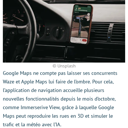
© Unsplash
Google Maps ne compte pas laisser ses concurrents
Waze et Apple Maps lui faire de l’ombre. Pour cela,
l’application de navigation accueille plusieurs
nouvelles fonctionnalités depuis le mois d’octobre,
comme Immerserive View, grâce à laquelle Google
Maps peut reproduire les rues en 3D et simuler le
trafic et la météo avec l’IA.