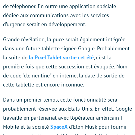
de téléphoner. En outre une application spéciale
dédiée aux communications avec les services
d’urgence serait en développement.
Grande révélation, la puce serait également intégrée
dans une future tablette signée Google. Probablement
la suite de
la Pixel Tablet sortie cet été
, c’est la
première fois que cette succession est évoquée. Nom
de code “clementine” en interne, la date de sortie de
cette tablette est encore inconnue.
Dans un premier temps, cette fonctionnalité sera
probablement réservée aux Etats-Unis. En effet, Google
travaille en partenariat avec l’opérateur américain T-
Mobile et la société
SpaceX
d’Elon Musk pour fournir