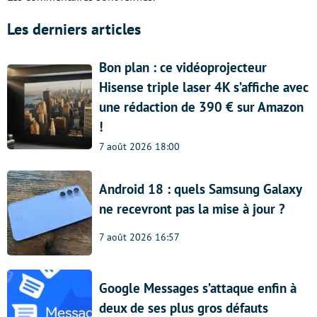
Les derniers articles
Bon plan : ce vidéoprojecteur
Hisense triple laser 4K s’affiche avec
une rédaction de 390 € sur Amazon
!
7 août 2026 18:00
Android 18 : quels Samsung Galaxy
ne recevront pas la mise à jour ?
7 août 2026 16:57
Google Messages s’attaque enfin à
deux de ses plus gros défauts