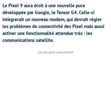
Le Pixel 9 aura droit à une nouvelle puce
développée par Google, le Tensor G4. Celle-ci
intègrerait un nouveau modem, qui devrait régler
les problèmes de connectivité des Pixel mais aussi
activer une fonctionnalité attendue très : les
communications satellite.