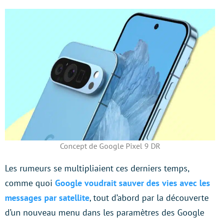
Concept de Google Pixel 9 DR
Les rumeurs se multipliaient ces derniers temps,
comme quoi
Google voudrait sauver des vies avec les
messages par satellite
, tout d’abord par la découverte
d’un nouveau menu dans les paramètres des Google