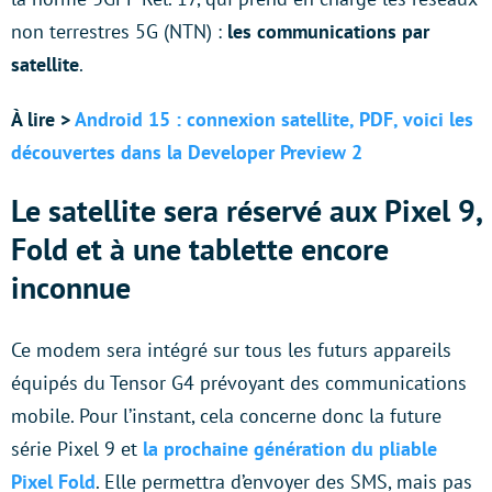
non terrestres 5G (NTN) :
les communications par
satellite
.
À lire >
Android 15 : connexion satellite, PDF, voici les
découvertes dans la Developer Preview 2
Le satellite sera réservé aux Pixel 9,
Fold et à une tablette encore
inconnue
Ce modem sera intégré sur tous les futurs appareils
équipés du Tensor G4 prévoyant des communications
mobile. Pour l’instant, cela concerne donc la future
série Pixel 9 et
la prochaine génération du pliable
Pixel Fold
. Elle permettra d’envoyer des SMS, mais pas