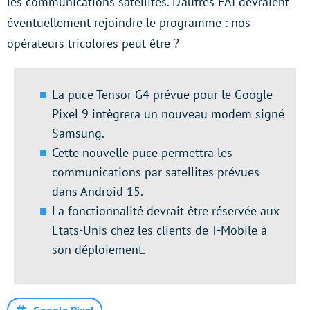
les communications satellites. D’autres FAI devraient
éventuellement rejoindre le programme : nos
opérateurs tricolores peut-être ?
La puce Tensor G4 prévue pour le Google
Pixel 9 intègrera un nouveau modem signé
Samsung.
Cette nouvelle puce permettra les
communications par satellites prévues
dans Android 15.
La fonctionnalité devrait être réservée aux
Etats-Unis chez les clients de T-Mobile à
son déploiement.
Google Pixel