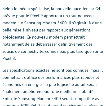
Selon le média spécialisé, la nouvelle puce Tensor G4
prévue pour le Pixel 9 apportera un tout nouveau
modem : le Samsung Modem 5400. Il s’agirait là d’une
belle mise à niveau par rapport aux générations
précédentes. Ce nouveau modem permettrait
notamment de se débarrasser définitivement des
soucis de connectivité, connus pas plus tard que sur le
Pixel 8.
Les spécifications exactes ne sont pas connues, mais il
permettrait d’office des performances plus rapides et
économes en énergie. La pile logicielle aurait serait
également améliorée pour une meilleure stabilité.
Enfin, le Samsung Modem 5400 serait compatible avec
la norme 3GPP Rel. 17, qui prend en charge les réseaux