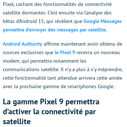
Pixel, cachant des fonctionnalités de connectivité
satellite dormantes. C’est ensuite via l’analyse des
bêtas d’Android 15, qui révèlent que
Google Messages
permettra d’envoyer des messages par satellite
.
Android Authority
affirme maintenant avoir obtenu de
sources exclusives que
le Pixel 9
recevra un nouveau
modem, qui permettra notamment les
communications satellite. Il n’y a plus à s’y méprendre,
cette fonctionnalité tant attendue arrivera cette année
avec la prochaine gamme de smartphones Google.
La gamme Pixel 9 permettra
d’activer la connectivité par
satellite