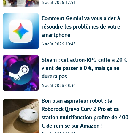
6 août 2026 12:51
Comment Gemini va vous aider à
résoudre les problèmes de votre
smartphone
6 août 2026 10:48
Steam : cet action-RPG culte à 20 €
vient de passer à 0 €, mais ça ne
durera pas
6 août 2026 08:34
Bon plan aspirateur robot : le
Roborock Qrevo Curv 2 Pro et sa
station multifonction profite de 400
€ de remise sur Amazon !