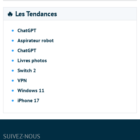
🔥 Les Tendances
ChatGPT
Aspirateur robot
ChatGPT
Livres photos
Switch 2
VPN
Windows 11
iPhone 17
SUIVEZ-NOUS