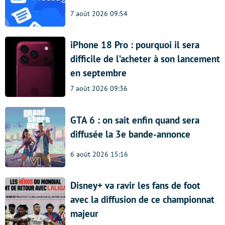
7 août 2026 09:54
iPhone 18 Pro : pourquoi il sera
difficile de l’acheter à son lancement
en septembre
7 août 2026 09:36
GTA 6 : on sait enfin quand sera
diffusée la 3e bande-annonce
6 août 2026 15:16
Disney+ va ravir les fans de foot
avec la diffusion de ce championnat
majeur