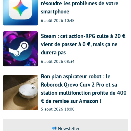
résoudre les problèmes de votre
smartphone
6 août 2026 10:48
Steam : cet action-RPG culte à 20 €
vient de passer à 0 €, mais ça ne
durera pas
6 août 2026 08:34
Bon plan aspirateur robot : le
Roborock Qrevo Curv 2 Pro et sa
station multifonction profite de 400
€ de remise sur Amazon !
5 août 2026 18:00
Newsletter