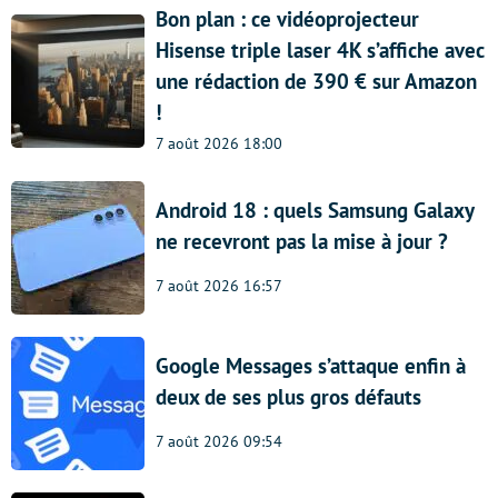
Bon plan : ce vidéoprojecteur
Hisense triple laser 4K s’affiche avec
une rédaction de 390 € sur Amazon
!
7 août 2026 18:00
Android 18 : quels Samsung Galaxy
ne recevront pas la mise à jour ?
7 août 2026 16:57
Google Messages s’attaque enfin à
deux de ses plus gros défauts
7 août 2026 09:54