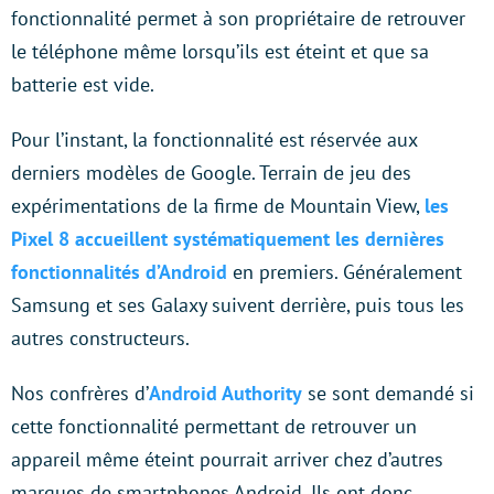
fonctionnalité permet à son propriétaire de retrouver
le téléphone même lorsqu’ils est éteint et que sa
batterie est vide.
Pour l’instant, la fonctionnalité est réservée aux
derniers modèles de Google. Terrain de jeu des
expérimentations de la firme de Mountain View,
les
Pixel 8 accueillent systématiquement les dernières
fonctionnalités d’Android
en premiers. Généralement
Samsung et ses Galaxy suivent derrière, puis tous les
autres constructeurs.
Nos confrères d’
Android Authority
se sont demandé si
cette fonctionnalité permettant de retrouver un
appareil même éteint pourrait arriver chez d’autres
marques de smartphones Android. Ils ont donc