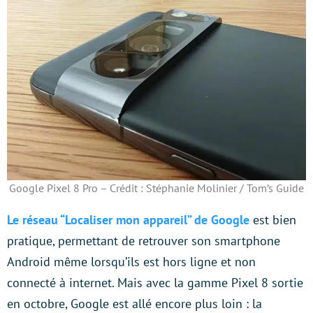
Google Pixel 8 Pro – Crédit : Stéphanie Molinier / Tom’s Guide
Le réseau “Localiser mon appareil” de Google
est bien
pratique, permettant de retrouver son smartphone
Android même lorsqu’ils est hors ligne et non
connecté à internet. Mais avec la gamme Pixel 8 sortie
en octobre, Google est allé encore plus loin : la