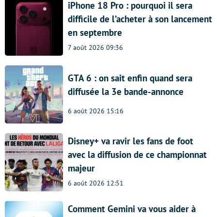
iPhone 18 Pro : pourquoi il sera
difficile de l’acheter à son lancement
en septembre
7 août 2026 09:36
GTA 6 : on sait enfin quand sera
diffusée la 3e bande-annonce
6 août 2026 15:16
Disney+ va ravir les fans de foot
avec la diffusion de ce championnat
majeur
6 août 2026 12:51
Comment Gemini va vous aider à