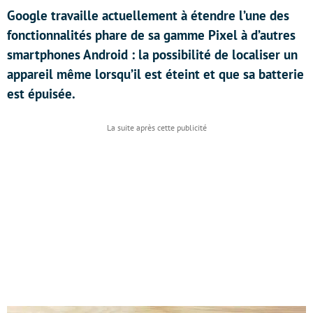
Google travaille actuellement à étendre l’une des
fonctionnalités phare de sa gamme Pixel à d’autres
smartphones Android : la possibilité de localiser un
appareil même lorsqu’il est éteint et que sa batterie
est épuisée.