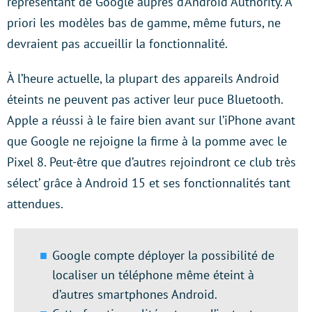
représentant de Google auprès d’Android Authority. A
priori les modèles bas de gamme, même futurs, ne
devraient pas accueillir la fonctionnalité.
À l’heure actuelle, la plupart des appareils Android
éteints ne peuvent pas activer leur puce Bluetooth.
Apple a réussi à le faire bien avant sur l’iPhone avant
que Google ne rejoigne la firme à la pomme avec le
Pixel 8. Peut-être que d’autres rejoindront ce club très
sélect’ grâce à Android 15 et ses fonctionnalités tant
attendues.
Google compte déployer la possibilité de
localiser un téléphone même éteint à
d’autres smartphones Android.