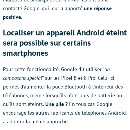
contacté Google, qui leur a apporté
une réponse
positive
.
Localiser un appareil Android éteint
sera possible sur certains
smartphones
Pour cette fonctionnalité, Google dit utiliser “
un
composant spécial
” sur les Pixel 8 et 8 Pro. Celui-ci
permet d’alimenter la puce Bluetooth à l’intérieur des
téléphones, même lorsqu’ils n’ont plus de batterie ou
qu’ils sont éteints.
Une pile ?
En tous cas Google
encourage les autres fabricants de téléphones Android
à adopter la même approche.