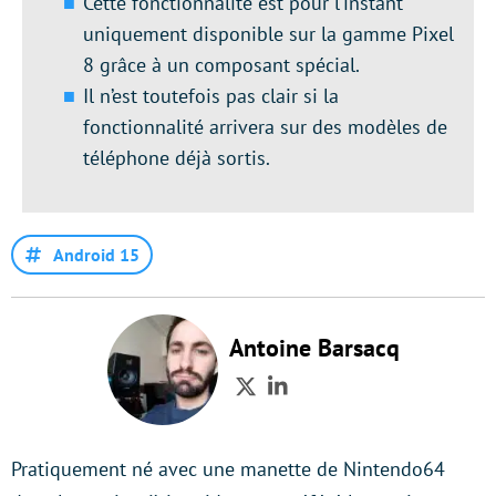
Cette fonctionnalité est pour l’instant
uniquement disponible sur la gamme Pixel
8 grâce à un composant spécial.
Il n’est toutefois pas clair si la
fonctionnalité arrivera sur des modèles de
téléphone déjà sortis.
Android 15
Antoine Barsacq
Twitter
LinkedIn
Pratiquement né avec une manette de Nintendo64