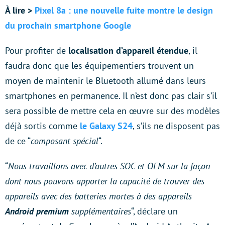
À lire >
Pixel 8a : une nouvelle fuite montre le design
du prochain smartphone Google
Pour profiter de
localisation d’appareil
étendue
, il
faudra donc que les équipementiers trouvent un
moyen de maintenir le Bluetooth allumé dans leurs
smartphones en permanence. Il n’est donc pas clair s’il
sera possible de mettre cela en œuvre sur des modèles
déjà sortis comme
le Galaxy S24
, s’ils ne disposent pas
de ce “
composant spécial
“.
“
Nous travaillons avec d’autres SOC et OEM sur la façon
dont nous pouvons apporter la capacité de trouver des
appareils avec des batteries mortes à des appareils
Android premium
supplémentaires
“, déclare un