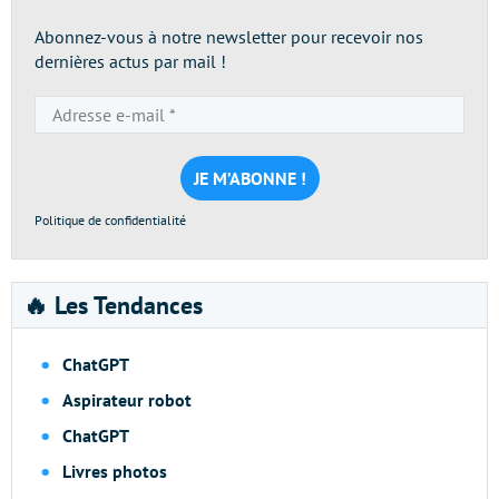
Abonnez-vous à notre newsletter pour recevoir nos
dernières actus par mail !
Adresse
e-
mail
*
Politique de confidentialité
🔥 Les Tendances
ChatGPT
Aspirateur robot
ChatGPT
Livres photos