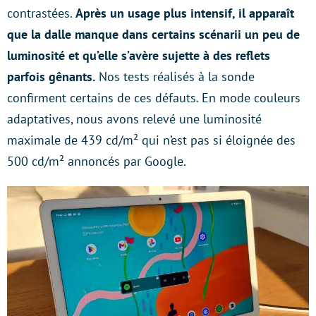
contrastées.
Après un usage plus intensif, il apparaît
que la dalle manque dans certains scénarii un peu de
luminosité et qu’elle s’avère sujette à des reflets
parfois gênants.
Nos tests réalisés à la sonde
confirment certains de ces défauts. En mode couleurs
adaptatives, nous avons relevé une luminosité
maximale de 439 cd/m² qui n’est pas si éloignée des
500 cd/m² annoncés par Google.