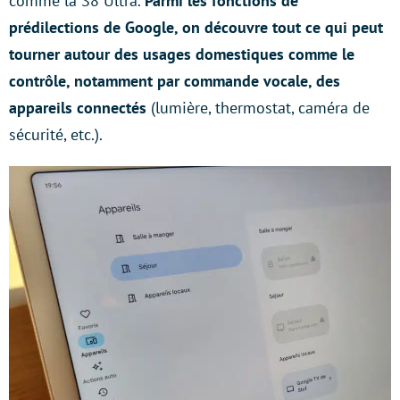
comme la S8 Ultra.
Parmi les fonctions de
prédilections de Google, on découvre tout ce qui peut
tourner autour des usages domestiques comme le
contrôle, notamment par commande vocale, des
appareils connectés
(lumière, thermostat, caméra de
sécurité, etc.).