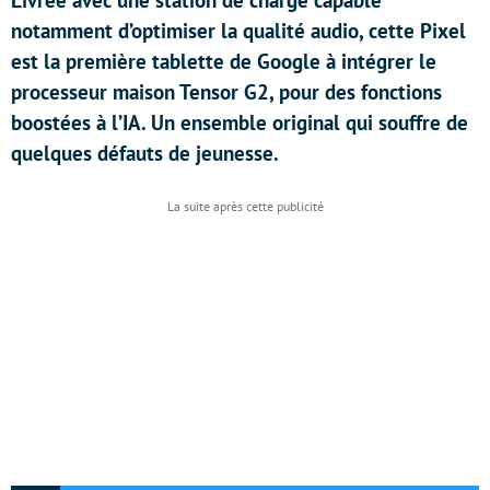
Livrée avec une station de charge capable
notamment d’optimiser la qualité audio, cette Pixel
est la première tablette de Google à intégrer le
processeur maison Tensor G2, pour des fonctions
boostées à l’IA. Un ensemble original qui souffre de
quelques défauts de jeunesse.