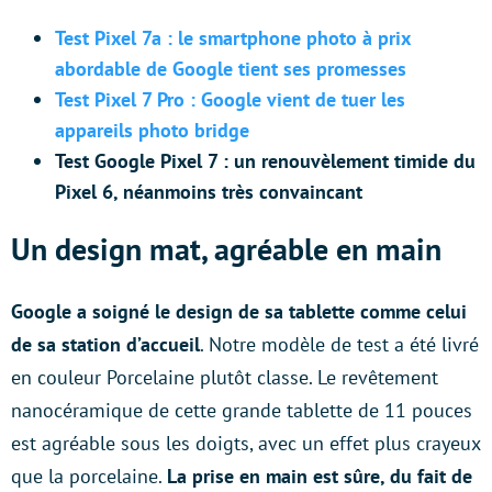
Test Pixel 7a : le smartphone photo à prix
abordable de Google tient ses promesses
Test Pixel 7 Pro : Google vient de tuer les
appareils photo bridge
Test Google Pixel 7 : un renouvèlement timide du
Pixel 6, néanmoins très convaincant
Un design mat, agréable en main
Google a soigné le design de sa tablette comme celui
de sa station d’accueil
. Notre modèle de test a été livré
en couleur Porcelaine plutôt classe. Le revêtement
nanocéramique de cette grande tablette de 11 pouces
est agréable sous les doigts, avec un effet plus crayeux
que la porcelaine.
La prise en main est sûre, du fait de