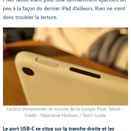
peu à la façon du dernier iPad d’ailleurs. Rien ne vient
donc troubler la lecture.
Lecteur d’empreintes et volume de la Google Pixel Tablet –
Crédit : Stéphanie Molinier / Tom’s Guide
Le port USB-C se situe sur la tranche droite et les