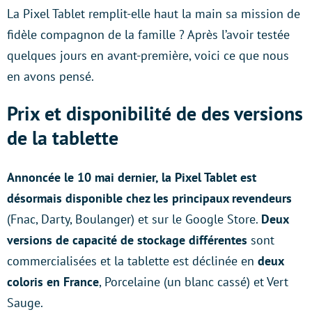
La Pixel Tablet remplit-elle haut la main sa mission de
fidèle compagnon de la famille ? Après l’avoir testée
quelques jours en avant-première, voici ce que nous
en avons pensé.
Prix et disponibilité de des versions
de la tablette
Annoncée le 10 mai dernier, la Pixel Tablet est
désormais disponible chez les principaux revendeurs
(Fnac, Darty, Boulanger) et sur le Google Store.
Deux
versions de capacité de stockage différentes
sont
commercialisées et la tablette est déclinée en
deux
coloris en France
, Porcelaine (un blanc cassé) et Vert
Sauge.