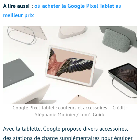
À lire aussi :
où acheter la Google Pixel Tablet au
meilleur prix
Google Pixel Tablet : couleurs et accessoires – Crédit :
Stéphanie Molinier / Tom’s Guide
Avec la tablette, Google propose divers accessoires,
des stations de charge supplémentaires pour équiper