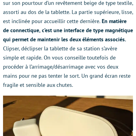
sur son pourtour d’un revêtement beige de type textile,
assorti au dos de la tablette. La partie supérieure, lisse,
est inclinée pour accueillir cette dernière.
En matière
de connectique, c’est une interface de type magnétique
qui permet de maintenir les deux éléments associés.
Clipser, déclipser la tablette de sa station s’avère
simple et rapide. On vous conseille toutefois de
procéder à l’arrimage/désarrimage avec vos deux
mains pour ne pas tenter le sort. Un grand écran reste
fragile et sensible aux chutes.