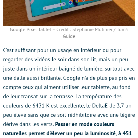
Google Pixel Tablet – Crédit : Stéphanie Molinier / Tom’s
Guide
C’est suffisant pour un usage en intérieur ou pour
regarder des vidéos le soir dans son lit, mais un peu
juste dans un intérieur baigné de lumière, surtout avec
une dalle aussi brillante. Google n’a de plus pas pris en
compte ceux qui aiment utiliser leur tablette, au fond
de leur transat sur la terrasse. La température des
couleurs de 6431 K est excellente, le DeltaE de 3,7 un
peu élevé sans que ce soit rédhibitoire avec une légère
dérive dans les verts.
Passer en mode couleurs
naturelles permet d’élever un peu la luminosité, à 451