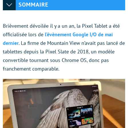
SOMMAIRE
Brièvement dévoilée il y a un an, la Pixel Tablet a été
officialisée lors de
l’évènement Google I/O de mai
dernier
. La firme de Mountain View n’avait pas lancé de
tablettes depuis la Pixel Slate de 2018, un modèle
convertible tournant sous Chrome OS, donc pas
franchement comparable.