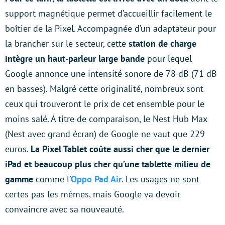
support magnétique permet d’accueillir facilement le
boîtier de la Pixel. Accompagnée d’un adaptateur pour
la brancher sur le secteur, cette
station de charge
intègre un haut-parleur large bande
pour lequel
Google annonce une intensité sonore de 78 dB (71 dB
en basses). Malgré cette originalité, nombreux sont
ceux qui trouveront le prix de cet ensemble pour le
moins salé. A titre de comparaison, le Nest Hub Max
(Nest avec grand écran) de Google ne vaut que 229
euros.
La Pixel Tablet coûte aussi cher que le dernier
iPad et beaucoup plus cher qu’une tablette milieu de
gamme
comme l’
Oppo Pad Air
. Les usages ne sont
certes pas les mêmes, mais Google va devoir
convaincre avec sa nouveauté.