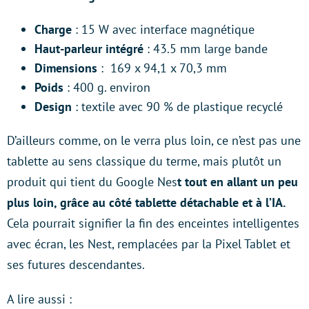
Charge
: 15 W avec interface magnétique
Haut-parleur intégré
: 43.5 mm large bande
Dimensions
: 169 x 94,1 x 70,3 mm
Poids
: 400 g. environ
Design
: textile avec 90 % de plastique recyclé
D’ailleurs comme, on le verra plus loin, ce n’est pas une
tablette au sens classique du terme, mais plutôt un
produit qui tient du Google Nes
t tout en allant un peu
plus loin, grâce au côté tablette détachable et à l’IA.
Cela pourrait signifier la fin des enceintes intelligentes
avec écran, les Nest, remplacées par la Pixel Tablet et
ses futures descendantes.
A lire aussi :