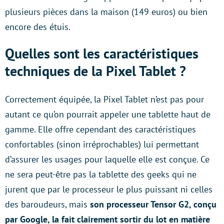
plusieurs pièces dans la maison (149 euros) ou bien
encore des étuis.
Quelles sont les caractéristiques
techniques de la Pixel Tablet ?
Correctement équipée, la Pixel Tablet n’est pas pour
autant ce qu’on pourrait appeler une tablette haut de
gamme. Elle offre cependant des caractéristiques
confortables (sinon irréprochables) lui permettant
d’assurer les usages pour laquelle elle est conçue. Ce
ne sera peut-être pas la tablette des geeks qui ne
jurent que par le processeur le plus puissant ni celles
des baroudeurs, mais
son processeur Tensor G2, conçu
par Google, la fait clairement sortir du lot en matière