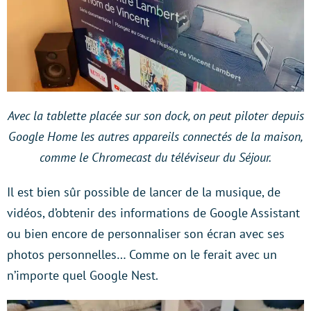
Avec la tablette placée sur son dock, on peut piloter depuis
Google Home les autres appareils connectés de la maison,
comme le Chromecast du téléviseur du Séjour.
Il est bien sûr possible de lancer de la musique, de
vidéos, d’obtenir des informations de Google Assistant
ou bien encore de personnaliser son écran avec ses
photos personnelles… Comme on le ferait avec un
n’importe quel Google Nest.