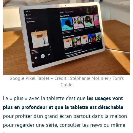
Google Pixel Tablet – Crédit : Stéphanie Molinier / Tom’s
Guide
Le « plus » avec la tablette c’est que
les usages vont
plus en profondeur et que la tablette est détachable
pour profiter d’un grand écran partout dans la maison
pour regarder une série, consulter les news ou même