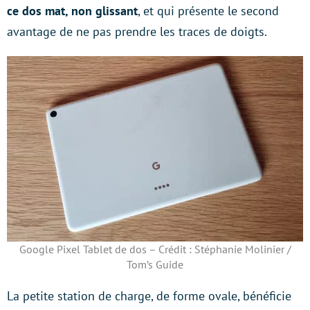
ce dos mat, non glissant
, et qui présente le second
avantage de ne pas prendre les traces de doigts.
Google Pixel Tablet de dos – Crédit : Stéphanie Molinier /
Tom’s Guide
La petite station de charge, de forme ovale, bénéficie