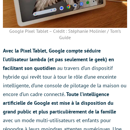
Google Pixel Tablet – Crédit : Stéphanie Molinier / Tom’s
Guide
Avec la Pixel Tablet, Google compte séduire
l’utilisateur lambda (et pas seulement le geek) en
facilitant son quotidien
au travers d’un dispositif
hybride qui revêt tour à tour le rôle d’une enceinte
intelligente, d’une console de pilotage de la maison ou
encore d’un cadre connecté
. Toute l’intelligence
artificielle de Google est mise à la disposition du
grand public et plus particulièrement de la famille
avec un mode multi-utilisateurs et enfants pour
répondre à leurs moindres attentes numériques. Une