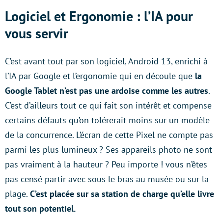
Logiciel et Ergonomie : l’IA pour
vous servir
C’est avant tout par son logiciel, Android 13, enrichi à
l’IA par Google et l’ergonomie qui en découle que
la
Google Tablet n’est pas une ardoise comme les autres
.
C’est d’ailleurs tout ce qui fait son intérêt et compense
certains défauts qu’on tolérerait moins sur un modèle
de la concurrence. L’écran de cette Pixel ne compte pas
parmi les plus lumineux ? Ses appareils photo ne sont
pas vraiment à la hauteur ? Peu importe ! vous n’êtes
pas censé partir avec sous le bras au musée ou sur la
plage.
C’est placée sur sa station de charge qu’elle livre
tout son potentiel.