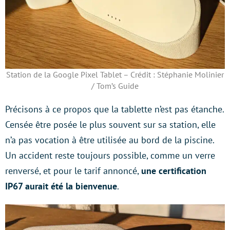
Station de la Google Pixel Tablet – Crédit : Stéphanie Molinier
/ Tom’s Guide
Précisons à ce propos que la tablette n’est pas étanche.
Censée être posée le plus souvent sur sa station, elle
n’a pas vocation à être utilisée au bord de la piscine.
Un accident reste toujours possible, comme un verre
renversé, et pour le tarif annoncé,
une certification
IP67 aurait été la bienvenue
.