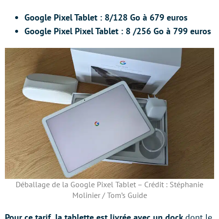
Google Pixel Tablet : 8/128 Go à 679 euros
Google Pixel Pixel Tablet : 8 /256 Go à 799 euros
Déballage de la Google Pixel Tablet – Crédit : Stéphanie
Molinier / Tom’s Guide
Pour ce tarif, la tablette est livrée avec un dock
dont le