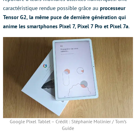
caractéristique rendue possible grâce au
processeur
Tensor G2, la même puce de dernière génération qui
anime les smartphones Pixel 7, Pixel 7 Pro et Pixel 7a
.
Google Pixel Tablet – Crédit : Stéphanie Molinier / Tom’s
Guide