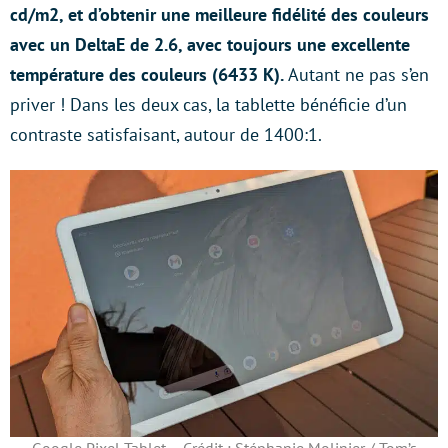
cd/m2, et d’obtenir une meilleure fidélité des couleurs
avec un DeltaE de 2.6, avec toujours une excellente
température des couleurs (6433 K).
Autant ne pas s’en
priver ! Dans les deux cas, la tablette bénéficie d’un
contraste satisfaisant, autour de 1400:1.