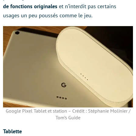
de fonctions originales
et n’interdit pas certains
usages un peu poussés comme le jeu.
Google Pixel Tablet et station – Crédit : Stéphanie Molinier /
Tom’s Guide
Tablette