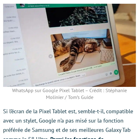
WhatsApp sur Google Pixel Tablet – Crédit : Stéphanie
Molinier / Tom’s Guide
Si l’écran de la Pixel Tablet est, semble-t-il, compatible
avec un stylet, Google n’a pas misé sur la fonction
préférée de Samsung et de ses meilleures Galaxy Tab