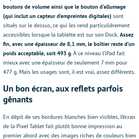
boutons de volume ainsi que le bouton d’allumage
(qui inclut un capteur d’empreintes digitales)
sont
situés sur le dessus, ce qui les rend particulièrement
accessibles lorsque la tablette est sur son Dock.
Assez
fin, avec une épaisseur de 8,1 mm, le boîtier reste d’un
poids acceptable, soit 493 g
. À ce niveau l’iPad fait
mieux avec une épaisseur de seulement 7 mm pour
477 g. Mais les usages sont, il est vrai, assez différents.
Un bon écran, aux reflets parfois
gênants
En dépit de ses bordures blanches bien visibles, l’écran
de la Pixel Tablet fait plutôt bonne impression au
premier abord avec des images riches de couleurs bien