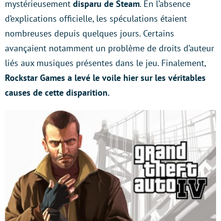
mystérieusement
disparu de Steam
. En l’absence
d’explications officielle, les spéculations étaient
nombreuses depuis quelques jours. Certains
avançaient notamment un problème de droits d’auteur
liés aux musiques présentes dans le jeu. Finalement,
Rockstar Games a levé le voile hier sur les véritables
causes de cette disparition.