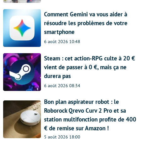
Comment Gemini va vous aider à
résoudre les problèmes de votre
smartphone
6 août 2026 10:48
Steam : cet action-RPG culte à 20 €
vient de passer à 0 €, mais ça ne
durera pas
6 août 2026 08:34
Bon plan aspirateur robot : le
Roborock Qrevo Curv 2 Pro et sa
station multifonction profite de 400
€ de remise sur Amazon !
5 août 2026 18:00