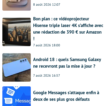
8 août 2026 12:07
Bon plan : ce vidéoprojecteur
Hisense triple laser 4K s’affiche avec
une rédaction de 390 € sur Amazon
!
7 août 2026 18:00
Android 18 : quels Samsung Galaxy
ne recevront pas la mise à jour ?
7 août 2026 16:57
Google Messages s’attaque enfin à
deux de ses plus gros défauts