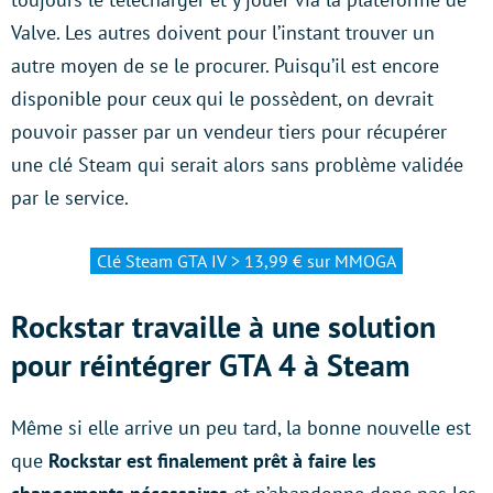
Valve. Les autres doivent pour l’instant trouver un
autre moyen de se le procurer. Puisqu’il est encore
disponible pour ceux qui le possèdent, on devrait
pouvoir passer par un vendeur tiers pour récupérer
une clé Steam qui serait alors sans problème validée
par le service.
Clé Steam GTA IV > 13,99 € sur MMOGA
Rockstar travaille à une solution
pour réintégrer GTA 4 à Steam
Même si elle arrive un peu tard, la bonne nouvelle est
que
Rockstar est finalement prêt à faire les