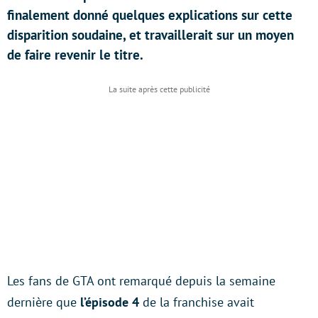
finalement donné quelques explications sur cette
disparition soudaine, et travaillerait sur un moyen
de faire revenir le titre.
Les fans de GTA ont remarqué depuis la semaine
dernière que
l’épisode 4
de la franchise avait