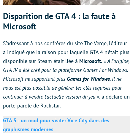
Disparition de GTA 4 : la faute à
Microsoft
S’adressant à nos confrères du site The Verge, l’éditeur
a indiqué que la raison pour laquelle GTA 4 n’était plus
disponible sur Steam était liée à
Microsoft
.
« A l’origine,
GTA IV a été créé pour la plateforme Games For Windows.
Microsoft ne supportant plus
Games for Windows
, il ne
nous est plus possible de générer les clés requises pour
continuer à vendre l’actuelle version du jeu »
, a déclaré un
porte-parole de Rockstar.
GTA 5 : un mod pour visiter Vice City dans des
graphismes modernes