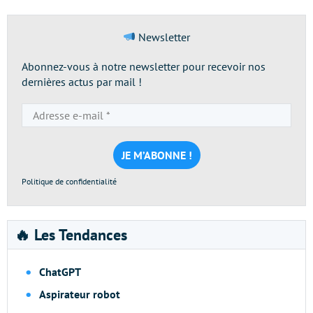
Newsletter
Abonnez-vous à notre newsletter pour recevoir nos
dernières actus par mail !
Adresse
e-
mail
*
Politique de confidentialité
🔥 Les Tendances
ChatGPT
Aspirateur robot