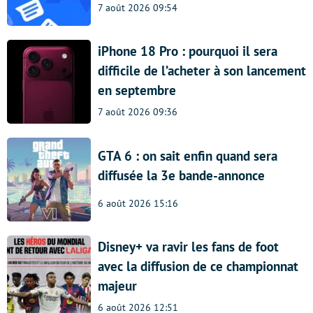
7 août 2026 09:54
iPhone 18 Pro : pourquoi il sera
difficile de l’acheter à son lancement
en septembre
7 août 2026 09:36
GTA 6 : on sait enfin quand sera
diffusée la 3e bande-annonce
6 août 2026 15:16
Disney+ va ravir les fans de foot
avec la diffusion de ce championnat
majeur
6 août 2026 12:51