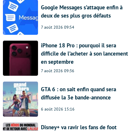
Google Messages s’attaque enfin à
deux de ses plus gros défauts
7 août 2026 09:54
iPhone 18 Pro : pourquoi il sera
difficile de l’acheter à son lancement
en septembre
7 août 2026 09:36
GTA 6 : on sait enfin quand sera
diffusée la 3e bande-annonce
6 août 2026 15:16
Disney+ va ravir les fans de foot