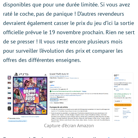
disponibles que pour une durée limitée. Si vous avez
raté le coche, pas de panique ! D’autres revendeurs
devraient également casser le prix du jeu d’ici la sortie
officielle prévue le 19 novembre prochain. Rien ne sert
de se presser ! Il vous reste encore plusieurs mois
pour surveiller l’évolution des prix et comparer les
offres des différentes enseignes.
Capture d’écran Amazon