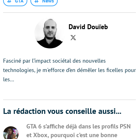
GTA
News
David Douïeb
Twitter
Fasciné par l’impact sociétal des nouvelles
technologies, je m'efforce d’en démêler les ficelles pour
les…
La rédaction vous conseille aussi...
GTA 6 s’affiche déjà dans les profils PSN
et Xbox, pourquoi c’est une bonne