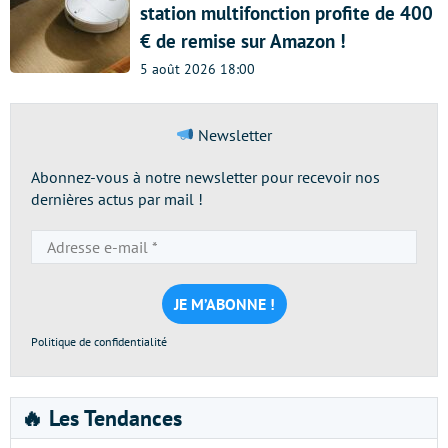
station multifonction profite de 400
€ de remise sur Amazon !
5 août 2026 18:00
Newsletter
Abonnez-vous à notre newsletter pour recevoir nos
dernières actus par mail !
Adresse
e-
mail
*
Politique de confidentialité
🔥 Les Tendances