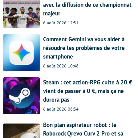
avec la diffusion de ce championnat
majeur
6 août 2026 12:51
Comment Gemini va vous aider à
résoudre les problèmes de votre
smartphone
6 août 2026 10:48
Steam : cet action-RPG culte à 20 €
vient de passer à 0 €, mais ça ne
durera pas
6 août 2026 08:34
Bon plan aspirateur robot : le
Roborock Qrevo Curv 2 Pro et sa