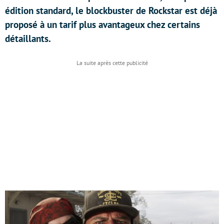
édition standard, le blockbuster de Rockstar est déjà
proposé à un tarif plus avantageux chez certains
détaillants.