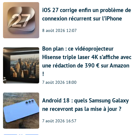
iOS 27 corrige enfin un problème de
connexion récurrent sur l’iPhone
8 août 2026 12:07
Bon plan : ce vidéoprojecteur
Hisense triple laser 4K s’affiche avec
une rédaction de 390 € sur Amazon
!
7 août 2026 18:00
Android 18 : quels Samsung Galaxy
ne recevront pas la mise à jour ?
7 août 2026 16:57