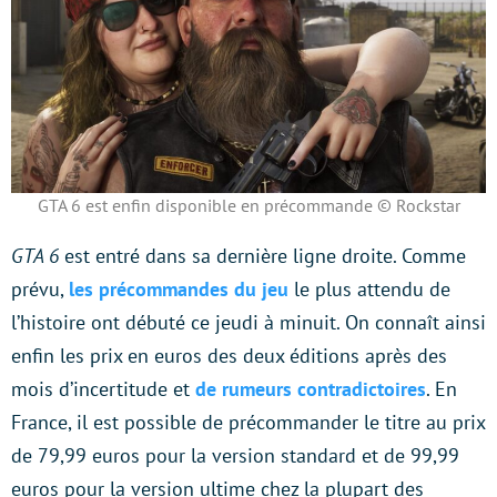
GTA 6 est enfin disponible en précommande © Rockstar
GTA 6
est entré dans sa dernière ligne droite. Comme
prévu,
les précommandes du jeu
le plus attendu de
l’histoire ont débuté ce jeudi à minuit. On connaît ainsi
enfin les prix en euros des deux éditions après des
mois d’incertitude et
de rumeurs contradictoires
. En
France, il est possible de précommander le titre au prix
de 79,99 euros pour la version standard et de 99,99
euros pour la version ultime chez la plupart des