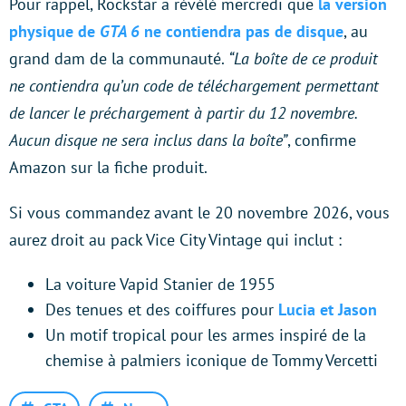
Pour rappel, Rockstar a révélé mercredi que
la version
physique de
GTA 6
ne contiendra pas de disque
, au
grand dam de la communauté.
“La boîte de ce produit
ne contiendra qu’un code de téléchargement permettant
de lancer le préchargement à partir du 12 novembre.
Aucun disque ne sera inclus dans la boîte”
, confirme
Amazon sur la fiche produit.
Si vous commandez avant le 20 novembre 2026, vous
aurez droit au pack Vice City Vintage qui inclut :
La voiture Vapid Stanier de 1955
Des tenues et des coiffures pour
Lucia et Jason
Un motif tropical pour les armes inspiré de la
chemise à palmiers iconique de Tommy Vercetti