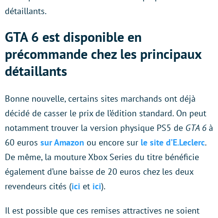
détaillants.
GTA 6 est disponible en
précommande chez les principaux
détaillants
Bonne nouvelle, certains sites marchands ont déjà
décidé de casser le prix de l’édition standard. On peut
notamment trouver la version physique PS5 de
GTA 6
à
60 euros
sur Amazon
ou encore sur
le site d’E.Leclerc
.
De même, la mouture Xbox Series du titre bénéficie
également d’une baisse de 20 euros chez les deux
revendeurs cités (
ici
et
ici
).
Il est possible que ces remises attractives ne soient