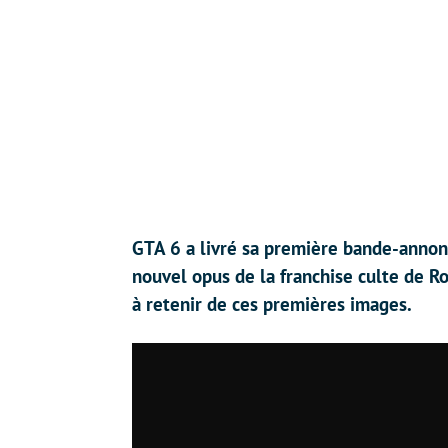
GTA 6 a livré sa première bande-annonce
nouvel opus de la franchise culte de Roc
à retenir de ces premières images.