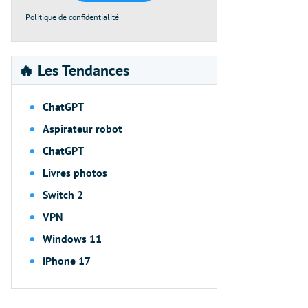
Politique de confidentialité
🔥 Les Tendances
ChatGPT
Aspirateur robot
ChatGPT
Livres photos
Switch 2
VPN
Windows 11
iPhone 17