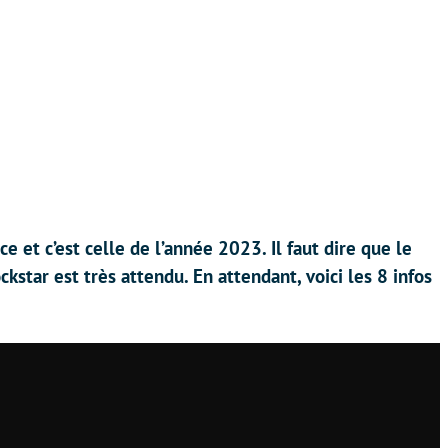
 et c’est celle de l’année 2023. Il faut dire que le
kstar est très attendu. En attendant, voici les 8 infos