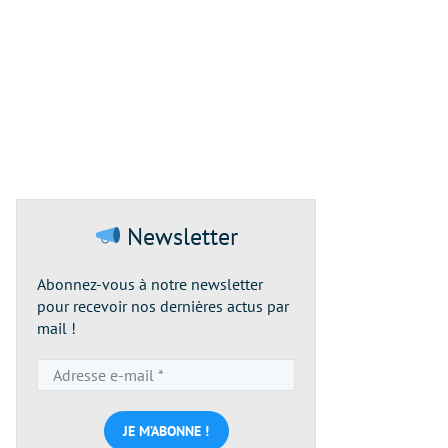
Newsletter
Abonnez-vous à notre newsletter
pour recevoir nos dernières actus par
mail !
Adresse
e-
mail
*