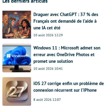
Les derniers articles
Draguer avec ChatGPT : 37 % des
Français ont demandé de l’aide à
une IA cet été
10 août 2026 12:29
Windows 11 : Microsoft admet son
erreur avec OneDrive Photos et
promet une solution
10 août 2026 10:41
iOS 27 corrige enfin un problème de
connexion récurrent sur l’iPhone
8 août 2026 12:07