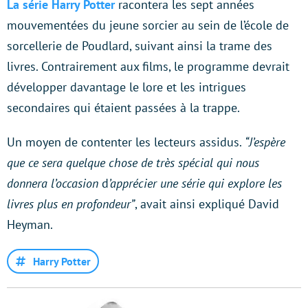
La série Harry Potter
racontera les sept années
mouvementées du jeune sorcier au sein de l’école de
sorcellerie de Poudlard, suivant ainsi la trame des
livres. Contrairement aux films, le programme devrait
développer davantage le lore et les intrigues
secondaires qui étaient passées à la trappe.
Un moyen de contenter les lecteurs assidus.
“J’espère
que ce sera quelque chose de très spécial qui nous
donnera l’occasion
d
’apprécier une série qui explore les
livres plus en profondeur”
, avait ainsi expliqué David
Heyman.
Harry Potter