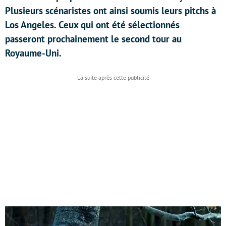
Plusieurs scénaristes ont ainsi soumis leurs pitchs à
Los Angeles. Ceux qui ont été sélectionnés
passeront prochainement le second tour au
Royaume-Uni.