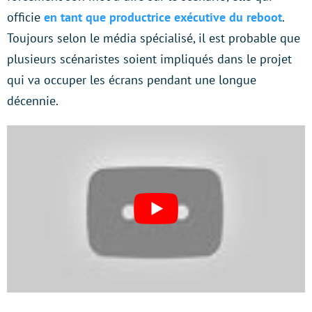
officie
en tant que productrice exécutive du reboot
.
Toujours selon le média spécialisé, il est probable que
plusieurs scénaristes soient impliqués dans le projet
qui va occuper les écrans pendant une longue
décennie.