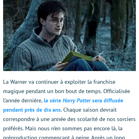
La Warner va continuer à exploiter la franchise
magique pendant un bon bout de temps. Officialisée
l’année dernière,
la série
Harry Potter
sera diffusée
pendant près de dix ans
. Chaque saison devrait
correspondre à une année des scolarité de nos sorciers
préférés. Mais nous n’en sommes pas encore là, la
préproduction commençant à peine. Après un long