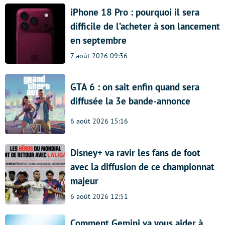
iPhone 18 Pro : pourquoi il sera
difficile de l’acheter à son lancement
en septembre
7 août 2026 09:36
GTA 6 : on sait enfin quand sera
diffusée la 3e bande-annonce
6 août 2026 15:16
Disney+ va ravir les fans de foot
avec la diffusion de ce championnat
majeur
6 août 2026 12:51
Comment Gemini va vous aider à