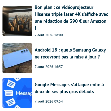
Bon plan : ce vidéoprojecteur
Hisense triple laser 4K s’affiche avec
une rédaction de 390 € sur Amazon
!
7 août 2026 18:00
Android 18 : quels Samsung Galaxy
ne recevront pas la mise à jour ?
7 août 2026 16:57
Google Messages s’attaque enfin à
deux de ses plus gros défauts
7 août 2026 09:54