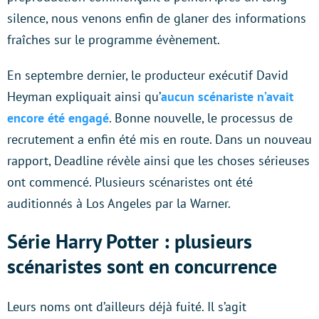
silence, nous venons enfin de glaner des informations
fraîches sur le programme évènement.
En septembre dernier, le producteur exécutif David
Heyman expliquait ainsi qu’
aucun scénariste n’avait
encore été engagé
. Bonne nouvelle, le processus de
recrutement a enfin été mis en route. Dans un nouveau
rapport, Deadline révèle ainsi que les choses sérieuses
ont commencé. Plusieurs scénaristes ont été
auditionnés à Los Angeles par la Warner.
Série Harry Potter : plusieurs
scénaristes sont en concurrence
Leurs noms ont d’ailleurs déjà fuité. Il s’agit