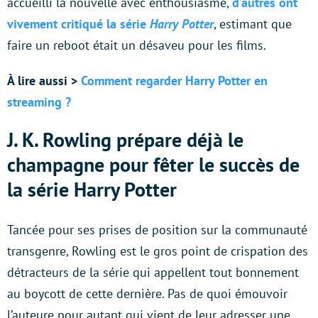
accueilli la nouvelle avec enthousiasme,
d’autres ont
vivement critiqué la série
Harry Potter
, estimant que
faire un reboot était un désaveu pour les films.
À lire aussi >
Comment regarder Harry Potter en
streaming ?
J. K. Rowling prépare déjà le
champagne pour fêter le succès de
la série Harry Potter
Tancée pour ses prises de position sur la communauté
transgenre, Rowling est le gros point de crispation des
détracteurs de la série qui appellent tout bonnement
au boycott de cette dernière. Pas de quoi émouvoir
l’auteure pour autant qui vient de leur adresser une