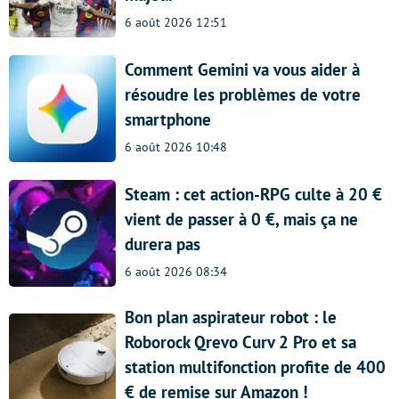
6 août 2026 12:51
Comment Gemini va vous aider à
résoudre les problèmes de votre
smartphone
6 août 2026 10:48
Steam : cet action-RPG culte à 20 €
vient de passer à 0 €, mais ça ne
durera pas
6 août 2026 08:34
Bon plan aspirateur robot : le
Roborock Qrevo Curv 2 Pro et sa
station multifonction profite de 400
€ de remise sur Amazon !