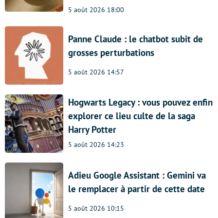
5 août 2026 18:00
Panne Claude : le chatbot subit de
grosses perturbations
5 août 2026 14:57
Hogwarts Legacy : vous pouvez enfin
explorer ce lieu culte de la saga
Harry Potter
5 août 2026 14:23
Adieu Google Assistant : Gemini va
le remplacer à partir de cette date
5 août 2026 10:15