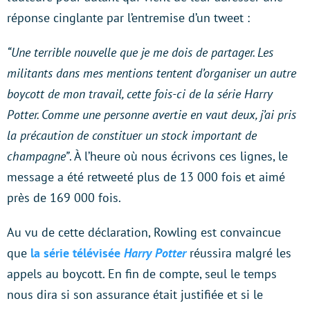
réponse cinglante par l’entremise d’un tweet :
“Une terrible nouvelle que je me dois de partager. Les
militants dans mes mentions tentent d’organiser un autre
boycott de mon travail, cette fois-ci de la série Harry
Potter. Comme une personne avertie en vaut deux, j’ai pris
la précaution de constituer un stock important de
champagne”
. À l’heure où nous écrivons ces lignes, le
message a été retweeté plus de 13 000 fois et aimé
près de 169 000 fois.
Au vu de cette déclaration, Rowling est convaincue
que
la série télévisée
Harry Potter
réussira malgré les
appels au boycott. En fin de compte, seul le temps
nous dira si son assurance était justifiée et si le