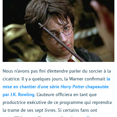
Nous n’avons pas fini d’entendre parler du sorcier à la
cicatrice. Il y a quelques jours, la Warner confirmait
la
mise en chantier d’une série
Harry Potter
chapeautée
par J.K. Rowling
. L’auteure officiera en tant que
productrice exécutive de ce programme qui reprendra
la trame de ses sept livres. Si certains fans ont