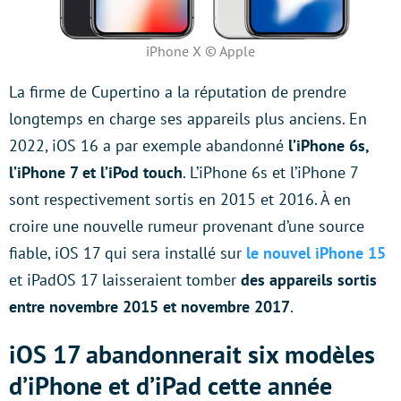
iPhone X © Apple
La firme de Cupertino a la réputation de prendre
longtemps en charge ses appareils plus anciens. En
2022, iOS 16 a par exemple abandonné
l’iPhone 6s,
l’iPhone 7 et l’iPod touch
. L’iPhone 6s et l’iPhone 7
sont respectivement sortis en 2015 et 2016. À en
croire une nouvelle rumeur provenant d’une source
fiable, iOS 17 qui sera installé sur
le nouvel iPhone 15
et iPadOS 17 laisseraient tomber
des appareils sortis
entre novembre 2015 et novembre 2017
.
iOS 17 abandonnerait six modèles
d’iPhone et d’iPad cette année