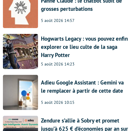
Panne Claude : le chatbot subit de
grosses perturbations
5 août 2026 14:57
Hogwarts Legacy : vous pouvez enfin
explorer ce lieu culte de la saga
Harry Potter
5 août 2026 14:23
Adieu Google Assistant : Gemini va
le remplacer à partir de cette date
5 août 2026 10:15
Zendure s’allie à Sobry et promet
jusqu’à 625 € d’économies par an sur