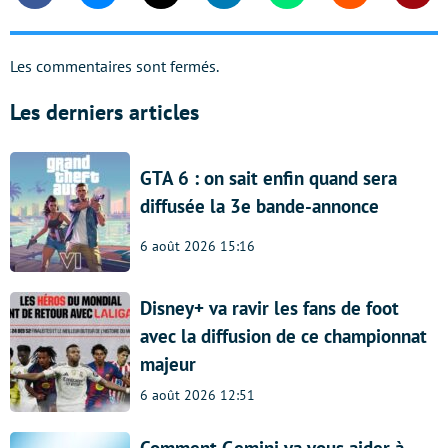
Les commentaires sont fermés.
Les derniers articles
GTA 6 : on sait enfin quand sera
diffusée la 3e bande-annonce
6 août 2026 15:16
Disney+ va ravir les fans de foot
avec la diffusion de ce championnat
majeur
6 août 2026 12:51