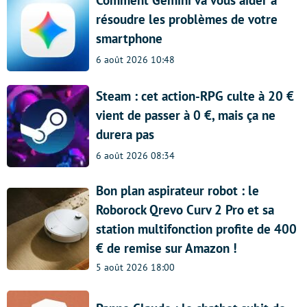
Comment Gemini va vous aider à
résoudre les problèmes de votre
smartphone
6 août 2026 10:48
Steam : cet action-RPG culte à 20 €
vient de passer à 0 €, mais ça ne
durera pas
6 août 2026 08:34
Bon plan aspirateur robot : le
Roborock Qrevo Curv 2 Pro et sa
station multifonction profite de 400
€ de remise sur Amazon !
5 août 2026 18:00