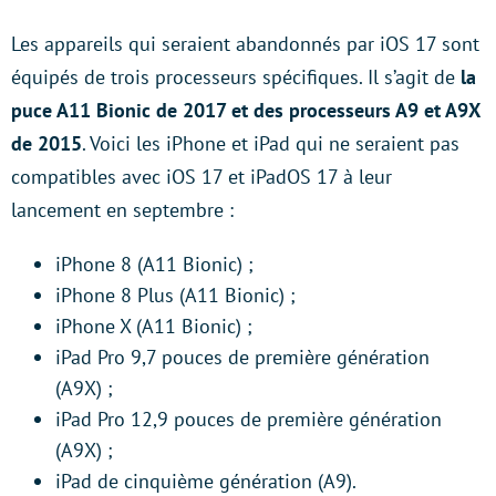
Les appareils qui seraient abandonnés par iOS 17 sont
équipés de trois processeurs spécifiques. Il s’agit de
la
puce A11 Bionic de 2017 et des processeurs A9 et A9X
de 2015
. Voici les iPhone et iPad qui ne seraient pas
compatibles avec iOS 17 et iPadOS 17 à leur
lancement en septembre :
iPhone 8 (A11 Bionic) ;
iPhone 8 Plus (A11 Bionic) ;
iPhone X (A11 Bionic) ;
iPad Pro 9,7 pouces de première génération
(A9X) ;
iPad Pro 12,9 pouces de première génération
(A9X) ;
iPad de cinquième génération (A9).