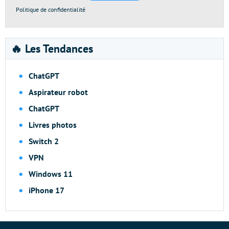
Politique de confidentialité
🔥 Les Tendances
ChatGPT
Aspirateur robot
ChatGPT
Livres photos
Switch 2
VPN
Windows 11
iPhone 17