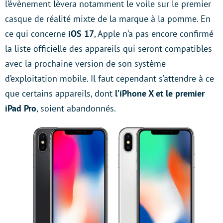
l’évènement lèvera notamment le voile sur le premier
casque de réalité mixte de la marque à la pomme. En
ce qui concerne
iOS 17
, Apple n’a pas encore confirmé
la liste officielle des appareils qui seront compatibles
avec la prochaine version de son système
d’exploitation mobile. Il faut cependant s’attendre à ce
que certains appareils, dont
l’iPhone X et le premier
iPad Pro
, soient abandonnés.