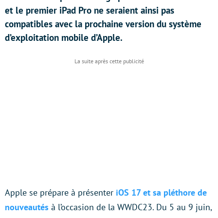
et le premier iPad Pro ne seraient ainsi pas
compatibles avec la prochaine version du système
d’exploitation mobile d’Apple.
Apple se prépare à présenter
iOS 17 et sa pléthore de
nouveautés
à l’occasion de la WWDC23. Du 5 au 9 juin,