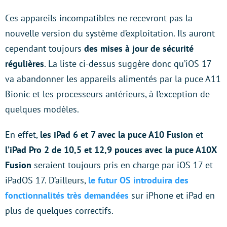
Ces appareils incompatibles ne recevront pas la
nouvelle version du système d’exploitation. Ils auront
cependant toujours
des mises à jour de sécurité
régulières
. La liste ci-dessus suggère donc qu’iOS 17
va abandonner les appareils alimentés par la puce A11
Bionic et les processeurs antérieurs, à l’exception de
quelques modèles.
En effet,
les iPad 6 et 7 avec la puce A10 Fusion
et
l’iPad Pro 2 de 10,5 et 12,9 pouces avec la puce A10X
Fusion
seraient toujours pris en charge par iOS 17 et
iPadOS 17. D’ailleurs,
le futur OS introduira des
fonctionnalités très demandées
sur iPhone et iPad en
plus de quelques correctifs.