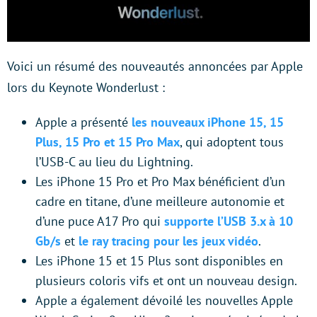
Voici un résumé des nouveautés annoncées par Apple
lors du Keynote Wonderlust :
Apple a présenté
les nouveaux iPhone 15, 15
Plus, 15 Pro et 15 Pro Max
, qui adoptent tous
l’USB-C au lieu du Lightning.
Les iPhone 15 Pro et Pro Max bénéficient d’un
cadre en titane, d’une meilleure autonomie et
d’une puce A17 Pro qui
supporte l’USB 3.x à 10
Gb/s
et
le ray tracing pour les jeux vidéo
.
Les iPhone 15 et 15 Plus sont disponibles en
plusieurs coloris vifs et ont un nouveau design.
Apple a également dévoilé les nouvelles Apple