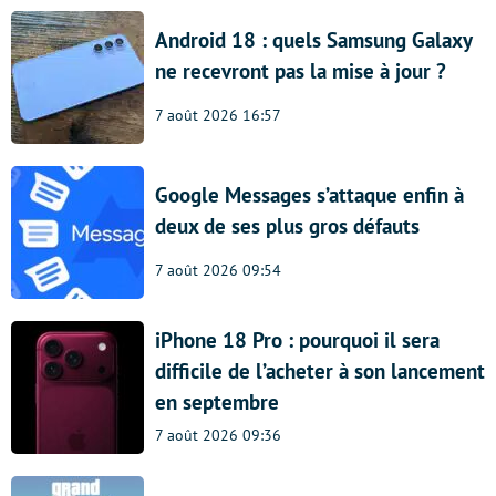
Android 18 : quels Samsung Galaxy
ne recevront pas la mise à jour ?
7 août 2026 16:57
Google Messages s’attaque enfin à
deux de ses plus gros défauts
7 août 2026 09:54
iPhone 18 Pro : pourquoi il sera
difficile de l’acheter à son lancement
en septembre
7 août 2026 09:36