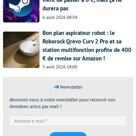
durera pas
6 août 2026 08:34
Bon plan aspirateur robot : le
Roborock Qrevo Curv 2 Pro et sa
station multifonction profite de 400
€ de remise sur Amazon !
5 août 2026 18:00
Newsletter
Abonnez-vous à notre newsletter pour recevoir nos
dernières actus par mail !
Adresse
e-
mail