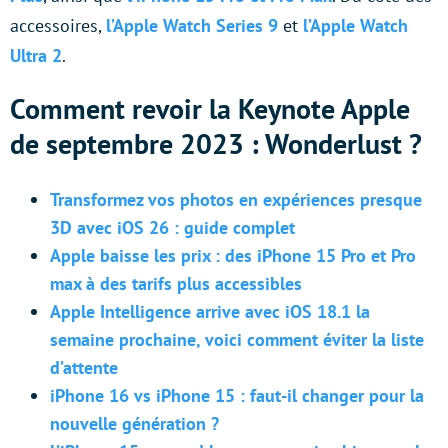
accessoires,
l’Apple Watch Series 9
et
l’Apple Watch
Ultra 2
.
Comment revoir la Keynote Apple
de septembre 2023 : Wonderlust ?
Transformez vos photos en expériences presque
3D avec iOS 26 : guide complet
Apple baisse les prix : des iPhone 15 Pro et Pro
max à des tarifs plus accessibles
Apple Intelligence arrive avec iOS 18.1 la
semaine prochaine, voici comment éviter la liste
d’attente
iPhone 16 vs iPhone 15 : faut-il changer pour la
nouvelle génération ?