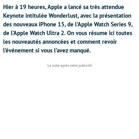
Hier à 19 heures, Apple a lancé sa très attendue
Keynote intitulée Wonderlust, avec la présentation
des nouveaux iPhone 15, de l’Apple Watch Series 9,
de l’Apple Watch Ultra 2. On vous résume ici toutes
les nouveautés annoncées et comment revoir
l’événement si vous l’avez manqué.