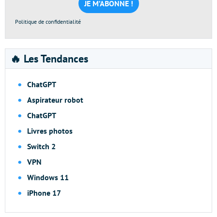
*
Politique de confidentialité
🔥 Les Tendances
ChatGPT
Aspirateur robot
ChatGPT
Livres photos
Switch 2
VPN
Windows 11
iPhone 17