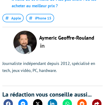
acheter au meilleur prix ?
Apple
iPhone 15
Aymeric Geoffre-Rouland
LinkedIn
Journaliste indépendant depuis 2012, spécialisé en
tech, jeux vidéo, PC, hardware.
La rédaction vous conseille aussi...