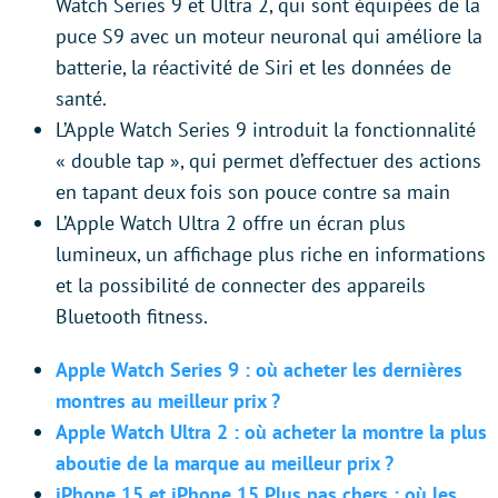
Watch Series 9 et Ultra 2, qui sont équipées de la
puce S9 avec un moteur neuronal qui améliore la
batterie, la réactivité de Siri et les données de
santé.
L’Apple Watch Series 9 introduit la fonctionnalité
« double tap », qui permet d’effectuer des actions
en tapant deux fois son pouce contre sa main
L’Apple Watch Ultra 2 offre un écran plus
lumineux, un affichage plus riche en informations
et la possibilité de connecter des appareils
Bluetooth fitness.
Apple Watch Series 9 : où acheter les dernières
montres au meilleur prix ?
Apple Watch Ultra 2 : où acheter la montre la plus
aboutie de la marque au meilleur prix ?
iPhone 15 et iPhone 15 Plus pas chers : où les