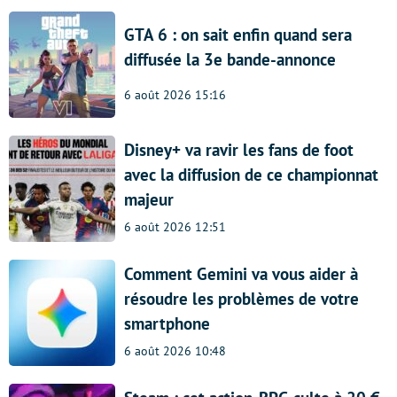
GTA 6 : on sait enfin quand sera
diffusée la 3e bande-annonce
6 août 2026 15:16
Disney+ va ravir les fans de foot
avec la diffusion de ce championnat
majeur
6 août 2026 12:51
Comment Gemini va vous aider à
résoudre les problèmes de votre
smartphone
6 août 2026 10:48