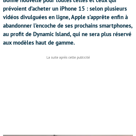
Bonne nouvelle pour toutes celles et ceux qui
prévoient d’acheter un iPhone 15 : selon plusieurs
vidéos divulguées en ligne, Apple s’apprête enfin à
abandonner l’encoche de ses prochains smartphones,
au profit de Dynamic Island, qui ne sera plus réservé
aux modèles haut de gamme.