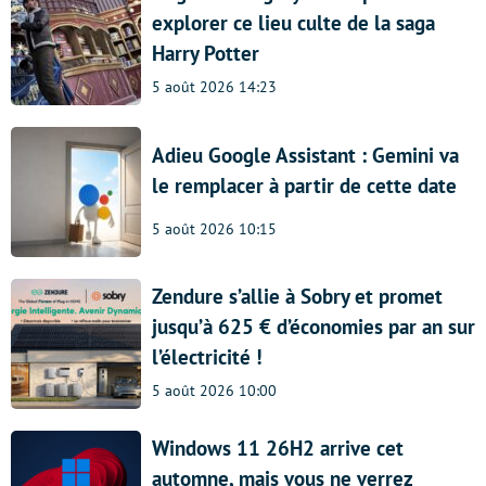
explorer ce lieu culte de la saga
Harry Potter
5 août 2026 14:23
Adieu Google Assistant : Gemini va
le remplacer à partir de cette date
5 août 2026 10:15
Zendure s’allie à Sobry et promet
jusqu’à 625 € d’économies par an sur
l’électricité !
5 août 2026 10:00
Windows 11 26H2 arrive cet
automne, mais vous ne verrez