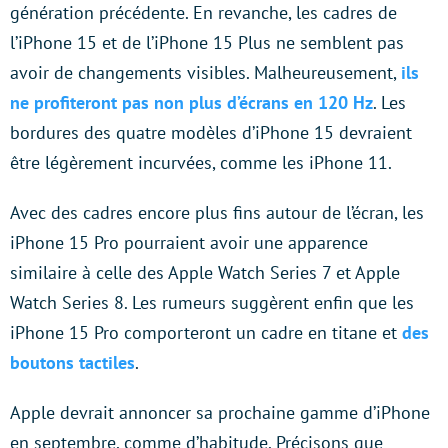
génération précédente. En revanche, les cadres de
l’iPhone 15 et de l’iPhone 15 Plus ne semblent pas
avoir de changements visibles. Malheureusement,
ils
ne profiteront pas non plus d’écrans en 120 Hz
. Les
bordures des quatre modèles d’iPhone 15 devraient
être légèrement incurvées, comme les iPhone 11.
Avec des cadres encore plus fins autour de l’écran, les
iPhone 15 Pro pourraient avoir une apparence
similaire à celle des Apple Watch Series 7 et Apple
Watch Series 8. Les rumeurs suggèrent enfin que les
iPhone 15 Pro comporteront un cadre en titane et
des
boutons tactiles
.
Apple devrait annoncer sa prochaine gamme d’iPhone
en septembre, comme d’habitude. Précisons que