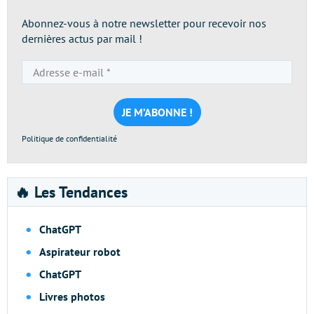
Abonnez-vous à notre newsletter pour recevoir nos
dernières actus par mail !
Adresse
e-
mail
*
Politique de confidentialité
🔥 Les Tendances
ChatGPT
Aspirateur robot
ChatGPT
Livres photos