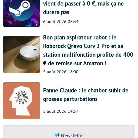
vient de passer à 0 €, mais ça ne
durera pas
6 août 2026 08:34
Bon plan aspirateur robot : le
Roborock Qrevo Curv 2 Pro et sa
station multifonction profite de 400
€ de remise sur Amazon !
5 août 2026 18:00
Panne Claude : le chatbot subit de
grosses perturbations
5 août 2026 14:57
Newsletter