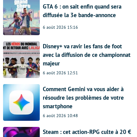
GTA 6 : on sait enfin quand sera
diffusée la 3e bande-annonce
6 août 2026 15:16
Disney+ va ravir les fans de foot
avec la diffusion de ce championnat
majeur
6 août 2026 12:51
Comment Gemini va vous aider à
résoudre les problèmes de votre
smartphone
6 août 2026 10:48
Steam : cet action-RPG culte à 20 €