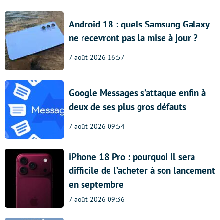
Android 18 : quels Samsung Galaxy
ne recevront pas la mise à jour ?
7 août 2026 16:57
Google Messages s’attaque enfin à
deux de ses plus gros défauts
7 août 2026 09:54
iPhone 18 Pro : pourquoi il sera
difficile de l’acheter à son lancement
en septembre
7 août 2026 09:36