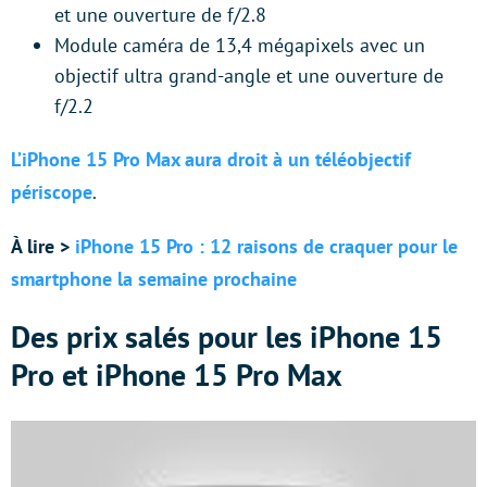
et une ouverture de f/2.8
Module caméra de 13,4 mégapixels avec un
objectif ultra grand-angle et une ouverture de
f/2.2
L’iPhone 15 Pro Max aura droit à un téléobjectif
périscope
.
À lire >
iPhone 15 Pro : 12 raisons de craquer pour le
smartphone la semaine prochaine
Des prix salés pour les iPhone 15
Pro et iPhone 15 Pro Max