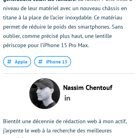
niveau de leur matériel avec un nouveau châssis en
titane à la place de l’acier inoxydable. Ce matériau
permet de réduire le poids des smartphones. Sans
oublier, comme précisé plus haut, une lentille
périscope pour l’iPhone 15 Pro Max.
Apple
iPhone 15
Nassim Chentouf
LinkedIn
Bientôt une décennie de rédaction web à mon actif,
j’arpente le web à la recherche des meilleures