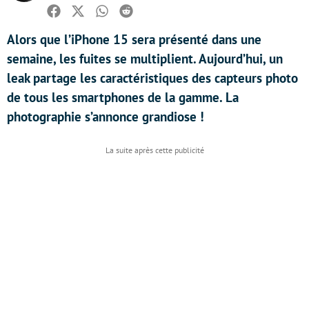
Facebook
Twitter
Whatsapp
Reddit
Alors que l’iPhone 15 sera présenté dans une
semaine, les fuites se multiplient. Aujourd’hui, un
leak partage les caractéristiques des capteurs photo
de tous les smartphones de la gamme. La
photographie s’annonce grandiose !