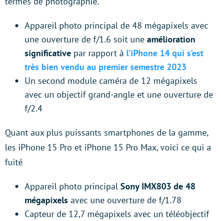
termes de photographie.
Appareil photo principal de 48 mégapixels avec
une ouverture de f/1.6
soit une
amélioration
significative
par rapport à
l’iPhone 14 qui s’est
très bien vendu au premier semestre 2023
Un second module caméra de 12 mégapixels
avec un objectif grand-angle et une ouverture de
f/2.4
Quant aux plus puissants smartphones de la gamme,
les iPhone 15 Pro et iPhone 15 Pro Max, voici ce qui a
fuité
Appareil photo principal
Sony IMX803 de 48
mégapixels
avec une ouverture de f/1.78
Capteur de 12,7 mégapixels avec un téléobjectif