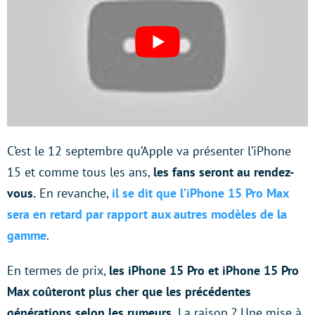
C’est le 12 septembre qu’Apple va présenter l’iPhone
15 et comme tous les ans,
les fans seront au rendez-
vous.
En revanche,
il se dit que l’iPhone 15 Pro Max
sera en retard par rapport aux autres modèles de la
gamme
.
En termes de prix,
les iPhone 15 Pro et iPhone 15 Pro
Max coûteront plus cher que les précédentes
générations selon les rumeurs.
La raison ? Une mise à