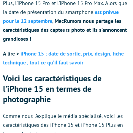
Plus, l’iPhone 15 Pro et l’iPhone 15 Pro Max. Alors que
la date de présentation du smartphone
est prévue
pour le 12 septembre
,
MacRumors nous partage les
caractéristiques des capteurs photo et ils s’annoncent
grandioses !
À lire >
iPhone 15 : date de sortie, prix, design, fiche
technique , tout ce qu’il faut savoir
Voici les caractéristiques de
l’iPhone 15 en termes de
photographie
Comme nous l’explique le média spécialisé, voici les
caractéristiques des iPhone 15 et iPhone 15 Plus en