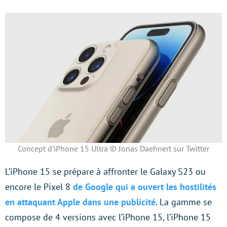
Concept d’iPhone 15 Ultra © Jonas Daehnert sur Twitter
L’iPhone 15 se prépare à affronter le Galaxy S23 ou
encore le Pixel 8
de Google qui a ouvert les hostilités
en attaquant Apple dans une publicité
. La gamme se
compose de 4 versions avec l’iPhone 15, l’iPhone 15