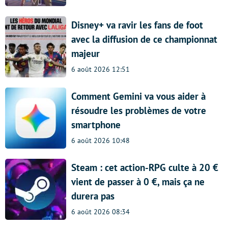
Disney+ va ravir les fans de foot
avec la diffusion de ce championnat
majeur
6 août 2026 12:51
Comment Gemini va vous aider à
résoudre les problèmes de votre
smartphone
6 août 2026 10:48
Steam : cet action-RPG culte à 20 €
vient de passer à 0 €, mais ça ne
durera pas
6 août 2026 08:34