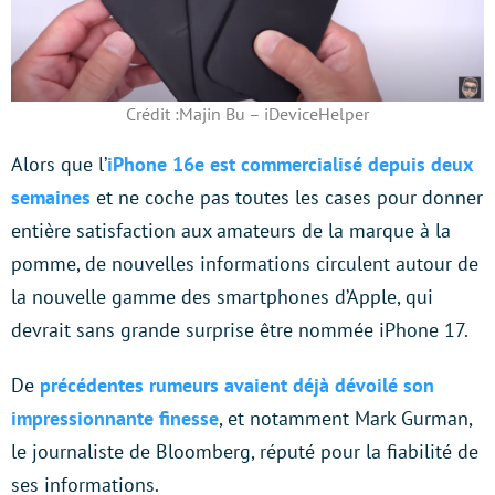
Crédit :Majin Bu – iDeviceHelper
Alors que l’
iPhone 16e est commercialisé depuis deux
semaines
et ne coche pas toutes les cases pour donner
entière satisfaction aux amateurs de la marque à la
pomme, de nouvelles informations circulent autour de
la nouvelle gamme des smartphones d’Apple, qui
devrait sans grande surprise être nommée iPhone 17.
De
précédentes rumeurs avaient déjà dévoilé son
impressionnante finesse
, et notamment Mark Gurman,
le journaliste de Bloomberg, réputé pour la fiabilité de
ses informations.