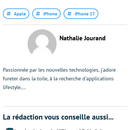
Apple
iPhone
iPhone 17
Nathalie Jourand
Passionnée par les nouvelles technologies, j'adore
fureter dans la toile, à la recherche d'applications
lifestyle,…
La rédaction vous conseille aussi...