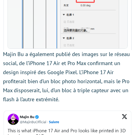
Majin Bu a également publié des images sur le réseau
social, de l’iPhone 17 Air et Pro Max confirmant un
design inspiré des Google Pixel. L’iPhone 17 Air
profiterait bien d’un bloc photo horizontal, mais le Pro
Max disposerait, lui, d’un bloc à triple capteur avec un
flash à l’autre extrémité.