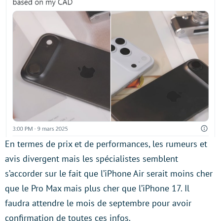
En termes de prix et de performances, les rumeurs et
avis divergent mais les spécialistes semblent
s’accorder sur le fait que l’iPhone Air serait moins cher
que le Pro Max mais plus cher que l’iPhone 17. Il
faudra attendre le mois de septembre pour avoir
confirmation de toutes ces infos.