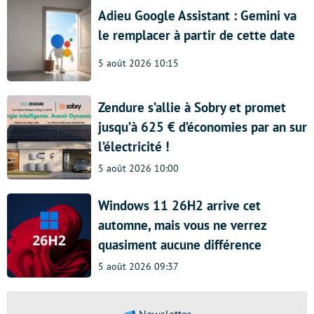
Adieu Google Assistant : Gemini va
le remplacer à partir de cette date
5 août 2026 10:15
Zendure s’allie à Sobry et promet
jusqu’à 625 € d’économies par an sur
l’électricité !
5 août 2026 10:00
Windows 11 26H2 arrive cet
automne, mais vous ne verrez
quasiment aucune différence
5 août 2026 09:37