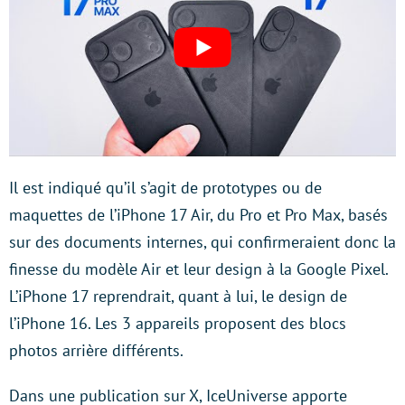
Il est indiqué qu’il s’agit de prototypes ou de
maquettes de l’iPhone 17 Air, du Pro et Pro Max, basés
sur des documents internes, qui confirmeraient donc la
finesse du modèle Air et leur design à la Google Pixel.
L’iPhone 17 reprendrait, quant à lui, le design de
l’iPhone 16. Les 3 appareils proposent des blocs
photos arrière différents.
Dans une publication sur X, IceUniverse apporte