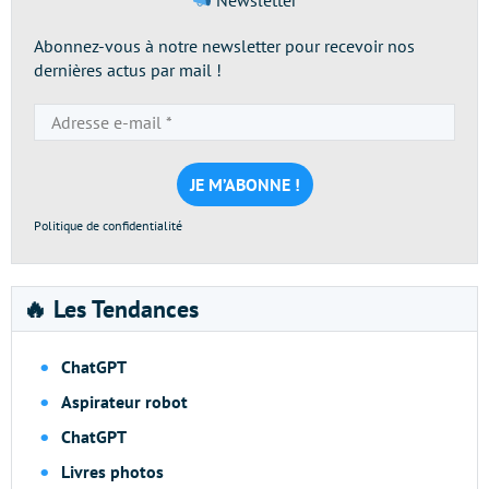
Newsletter
Abonnez-vous à notre newsletter pour recevoir nos
dernières actus par mail !
Adresse
e-
mail
*
Politique de confidentialité
🔥 Les Tendances
ChatGPT
Aspirateur robot
ChatGPT
Livres photos