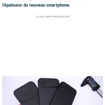
l’épaisseur du nouveau smartphone.