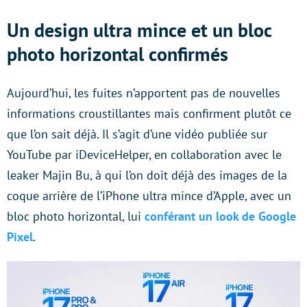
Un design ultra mince et un bloc
photo horizontal confirmés
Aujourd’hui, les fuites n’apportent pas de nouvelles
informations croustillantes mais confirment plutôt ce
que l’on sait déjà. Il s’agit d’une vidéo publiée sur
YouTube par iDeviceHelper, en collaboration avec le
leaker Majin Bu, à qui l’on doit déjà des images de la
coque arrière de l’iPhone ultra mince d’Apple, avec un
bloc photo horizontal, lui
conférant un look de Google
Pixel
.