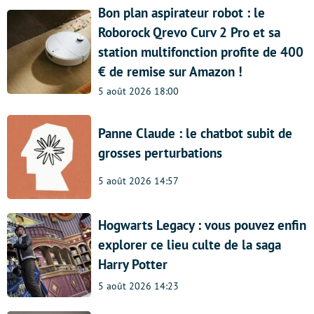
Bon plan aspirateur robot : le
Roborock Qrevo Curv 2 Pro et sa
station multifonction profite de 400
€ de remise sur Amazon !
5 août 2026 18:00
Panne Claude : le chatbot subit de
grosses perturbations
5 août 2026 14:57
Hogwarts Legacy : vous pouvez enfin
explorer ce lieu culte de la saga
Harry Potter
5 août 2026 14:23