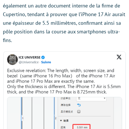
également un autre document interne de la firme de
Cupertino, tendant à prouver que l’iPhone 17 Air aurait
une épaisseur de 5.5 millimètres, confirmant ainsi sa
pôle position dans la course aux smartphones ultra-
fins.