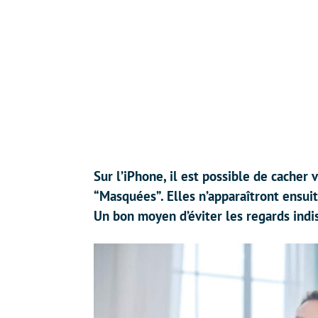
Sur l’iPhone, il est possible de cacher
“Masquées”. Elles n’apparaîtront ensuit
Un bon moyen d’éviter les regards ind