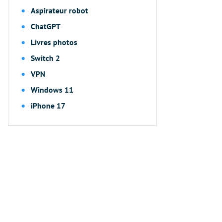
Aspirateur robot
ChatGPT
Livres photos
Switch 2
VPN
Windows 11
iPhone 17