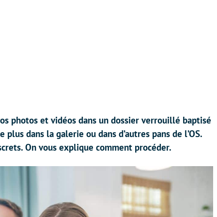
 vos photos et vidéos dans un dossier verrouillé baptisé
e plus dans la galerie ou dans d’autres pans de l’OS.
iscrets. On vous explique comment procéder.