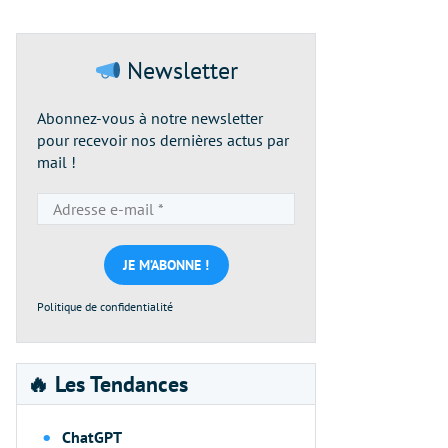
Newsletter
Abonnez-vous à notre newsletter
pour recevoir nos dernières actus par
mail !
Adresse
e-
mail
*
Politique de confidentialité
🔥 Les Tendances
ChatGPT