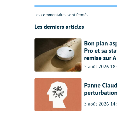
Les commentaires sont fermés.
Les derniers articles
Bon plan asp
Pro et sa st
remise sur 
5 août 2026 18
Panne Claude
perturbatio
5 août 2026 14