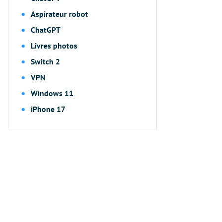
Aspirateur robot
ChatGPT
Livres photos
Switch 2
VPN
Windows 11
iPhone 17