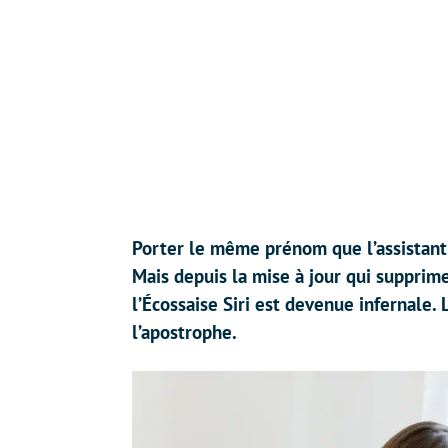
Porter le même prénom que l’assistant v
Mais depuis la mise à jour qui supprime 
l’Écossaise Siri est devenue infernale. 
l’apostrophe.