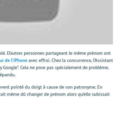
isolé. D’autres personnes partageant le même prénom ont
ur de l’iPhone
avec effroi. Chez la concurrence, l’Assistant
y Google”. Cela ne pose pas spécialement de problème,
répandu.
ouvent pointé du doigt à cause de son patronyme. En
ait même dû changer de prénom alors qu’elle subissait