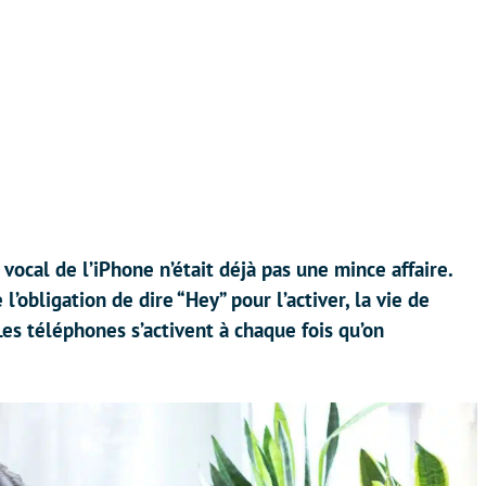
ocal de l’iPhone n’était déjà pas une mince affaire.
l’obligation de dire “Hey” pour l’activer, la vie de
Les téléphones s’activent à chaque fois qu’on