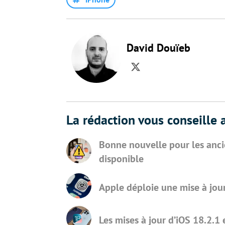
David Douïeb
Twitter
La rédaction vous conseille a
Bonne nouvelle pour les ancie
disponible
Apple déploie une mise à jou
Les mises à jour d’iOS 18.2.1