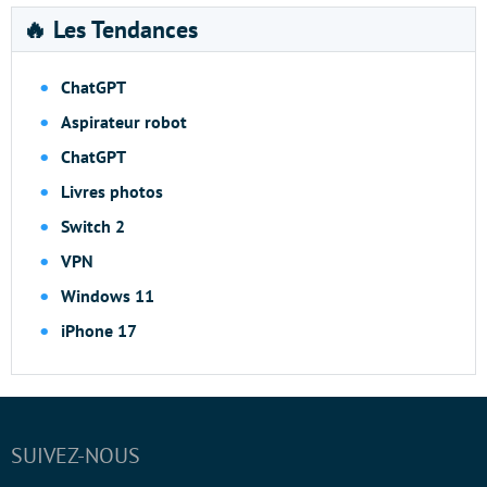
🔥 Les Tendances
ChatGPT
Aspirateur robot
ChatGPT
Livres photos
Switch 2
VPN
Windows 11
iPhone 17
SUIVEZ-NOUS