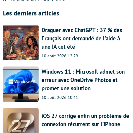
Les derniers articles
Draguer avec ChatGPT : 37 % des
Français ont demandé de l’aide à
une IA cet été
10 août 2026 12:29
Windows 11 : Microsoft admet son
erreur avec OneDrive Photos et
promet une solution
10 août 2026 10:41
iOS 27 corrige enfin un problème de
connexion récurrent sur l’iPhone