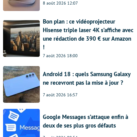
8 août 2026 12:07
Bon plan : ce vidéoprojecteur
Hisense triple laser 4K s’affiche avec
une rédaction de 390 € sur Amazon
!
7 août 2026 18:00
Android 18 : quels Samsung Galaxy
ne recevront pas la mise à jour ?
7 août 2026 16:57
Google Messages s’attaque enfin à
deux de ses plus gros défauts