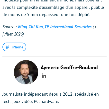
avec la complexité d’assemblage d’un appareil pliable
de moins de 5 mm d’épaisseur une fois déplié.
Source
:
Ming-Chi Kuo, TF International Securities
(5
juillet 2026)
iPhone
Aymeric Geoffre-Rouland
LinkedIn
Journaliste indépendant depuis 2012, spécialisé en
tech, jeux vidéo, PC, hardware.