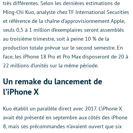
très différentes. Selon les dernières estimations de
Ming-Chi Kuo, analyste chez TF International Securities
et référence de la chaîne d’approvisionnement Apple,
seuls 0,5 à 1 million d’exemplaires seront assemblés
au troisième trimestre, soit à peine 10 % de la
production totale prévue sur le second semestre. En
face, les iPhone 18 Pro et Pro Max disposeront de 20 à
22 millions d’unités sur la même période.
Un remake du lancement de
l’iPhone X
Kuo établit un parallèle direct avec 2017. L’iPhone X
avait été présenté en septembre aux côtés des iPhone
8, mais ses précommandes n’avaient ouvert que six