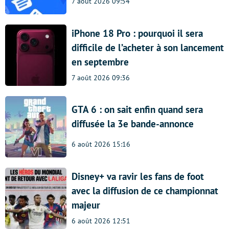
7 août 2026 09:54
iPhone 18 Pro : pourquoi il sera
difficile de l’acheter à son lancement
en septembre
7 août 2026 09:36
GTA 6 : on sait enfin quand sera
diffusée la 3e bande-annonce
6 août 2026 15:16
Disney+ va ravir les fans de foot
avec la diffusion de ce championnat
majeur
6 août 2026 12:51