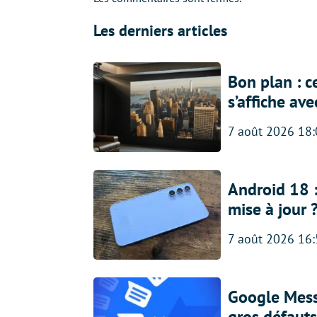
Les derniers articles
Bon plan : c
s’affiche av
7 août 2026 18
Android 18 
mise à jour 
7 août 2026 16
Google Messa
gros défauts