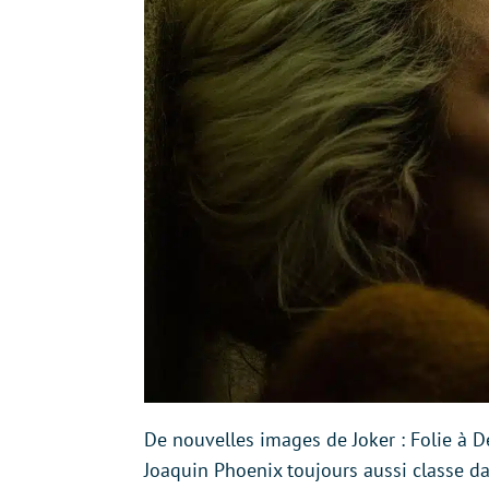
De nouvelles images de Joker : Folie à 
Joaquin Phoenix toujours aussi classe dan