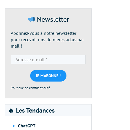
Newsletter
Abonnez-vous à notre newsletter
pour recevoir nos dernières actus par
mail !
Adresse
e-
mail
*
Politique de confidentialité
🔥 Les Tendances
ChatGPT