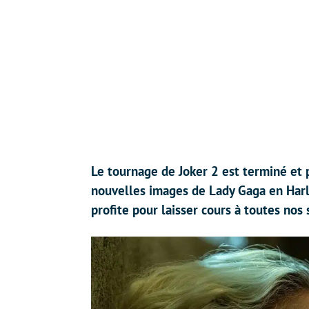
Le tournage de Joker 2 est terminé et p
nouvelles images de Lady Gaga en Harl
profite pour laisser cours à toutes nos s