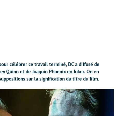
our célébrer ce travail terminé, DC a diffusé de
ey Quinn et de Joaquin Phoenix en Joker. On en
uppositions sur la signification du titre du film.