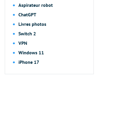
Aspirateur robot
ChatGPT
Livres photos
Switch 2
VPN
Windows 11
iPhone 17