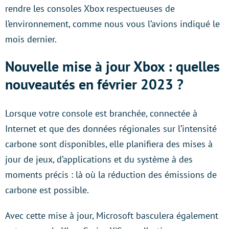
rendre les consoles Xbox respectueuses de
l’environnement, comme nous vous l’avions indiqué le
mois dernier.
Nouvelle mise à jour Xbox : quelles
nouveautés en février 2023 ?
Lorsque votre console est branchée, connectée à
Internet et que des données régionales sur l’intensité
carbone sont disponibles, elle planifiera des mises à
jour de jeux, d’applications et du système à des
moments précis : là où la réduction des émissions de
carbone est possible.
Avec cette mise à jour, Microsoft basculera également