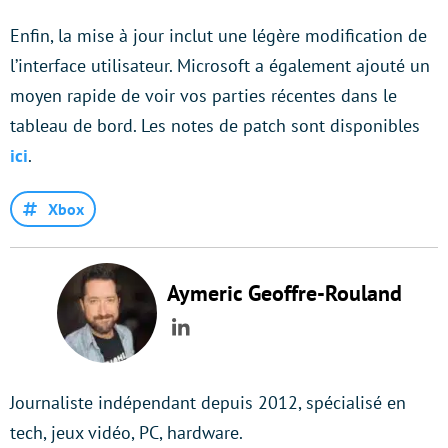
Enfin, la mise à jour inclut une légère modification de
l’interface utilisateur. Microsoft a également ajouté un
moyen rapide de voir vos parties récentes dans le
tableau de bord. Les notes de patch sont disponibles
ici
.
Xbox
Aymeric Geoffre-Rouland
LinkedIn
Journaliste indépendant depuis 2012, spécialisé en
tech, jeux vidéo, PC, hardware.