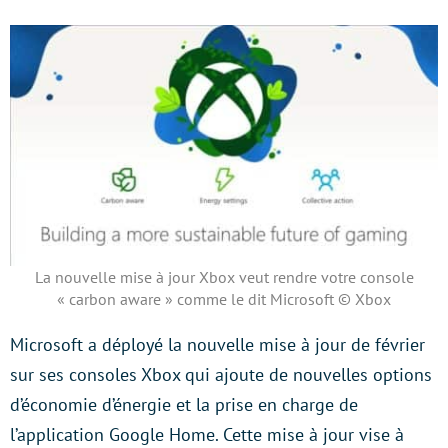
La nouvelle mise à jour Xbox veut rendre votre console
« carbon aware » comme le dit Microsoft © Xbox
Microsoft a déployé la nouvelle mise à jour de février
sur ses consoles Xbox qui ajoute de nouvelles options
d’économie d’énergie et la prise en charge de
l’application Google Home. Cette mise à jour vise à