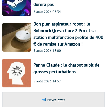
durera pas
6 août 2026 08:34
Bon plan aspirateur robot : le
Roborock Qrevo Curv 2 Pro et sa
station multifonction profite de 400
€ de remise sur Amazon !
5 août 2026 18:00
Panne Claude : le chatbot subit de
grosses perturbations
5 août 2026 14:57
Newsletter