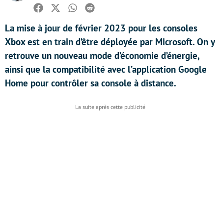
Facebook
Twitter
Whatsapp
Reddit
La mise à jour de février 2023 pour les consoles
Xbox est en train d’être déployée par Microsoft. On y
retrouve un nouveau mode d’économie d’énergie,
ainsi que la compatibilité avec l’application Google
Home pour contrôler sa console à distance.