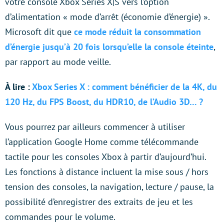
votre console Xbox Series X|S vers l’option
d’alimentation « mode d’arrêt (économie d’énergie) ».
Microsoft dit que
ce
mode réduit la consommation
d’énergie jusqu’à 20 fois lorsqu’elle la console éteinte
,
par rapport au mode veille.
À lire :
Xbox Series X : comment bénéficier de la 4K, du
120 Hz, du FPS Boost, du HDR10, de l’Audio 3D… ?
Vous pourrez par ailleurs commencer à utiliser
l’application Google Home comme télécommande
tactile pour les consoles Xbox à partir d’aujourd’hui.
Les fonctions à distance incluent la mise sous / hors
tension des consoles, la navigation, lecture / pause, la
possibilité d’enregistrer des extraits de jeu et les
commandes pour le volume.