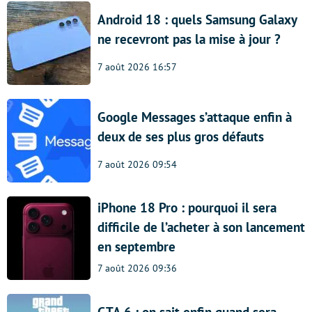
Android 18 : quels Samsung Galaxy
ne recevront pas la mise à jour ?
7 août 2026 16:57
Google Messages s’attaque enfin à
deux de ses plus gros défauts
7 août 2026 09:54
iPhone 18 Pro : pourquoi il sera
difficile de l’acheter à son lancement
en septembre
7 août 2026 09:36
GTA 6 : on sait enfin quand sera