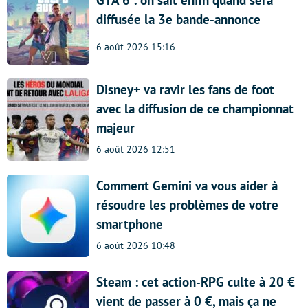
diffusée la 3e bande-annonce
6 août 2026 15:16
Disney+ va ravir les fans de foot
avec la diffusion de ce championnat
majeur
6 août 2026 12:51
Comment Gemini va vous aider à
résoudre les problèmes de votre
smartphone
6 août 2026 10:48
Steam : cet action-RPG culte à 20 €
vient de passer à 0 €, mais ça ne