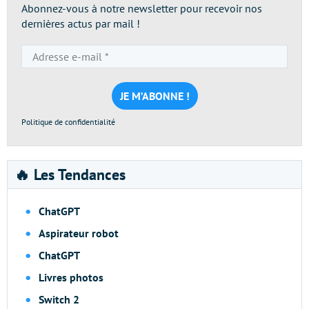
Abonnez-vous à notre newsletter pour recevoir nos
dernières actus par mail !
Adresse
e-
mail
*
Politique de confidentialité
🔥 Les Tendances
ChatGPT
Aspirateur robot
ChatGPT
Livres photos
Switch 2