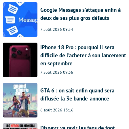
Google Messages s’attaque enfin à
deux de ses plus gros défauts
7 août 2026 09:54
iPhone 18 Pro : pourquoi il sera
difficile de l’acheter à son lancement
en septembre
7 août 2026 09:36
GTA 6 : on sait enfin quand sera
diffusée la 3e bande-annonce
6 août 2026 15:16
Disney+ va ravir les fans de foot