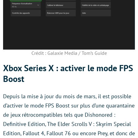
Crédit : Galaxie Media / Tom’s Guide
Xbox Series X : activer le mode FPS
Boost
Depuis la mise à jour du mois de mars, il est possible
d’activer le mode FPS Boost sur plus d’une quarantaine
de jeux rétrocompatibles tels que Dishonored :
Definitive Edition, The Elder Scrolls V : Skyrim Special
Edition, Fallout 4, Fallout 76 ou encore Prey, et donc de