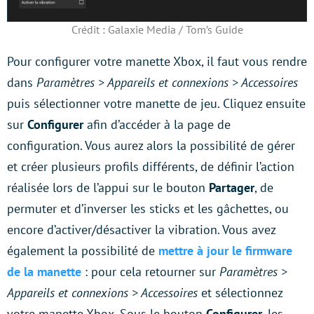
Crédit : Galaxie Media / Tom’s Guide
Pour configurer votre manette Xbox, il faut vous rendre
dans
Paramètres > Appareils et connexions > Accessoires
puis sélectionner votre manette de jeu. Cliquez ensuite
sur
Configurer
afin d’accéder à la page de
configuration. Vous aurez alors la possibilité de gérer
et créer plusieurs profils différents, de définir l’action
réalisée lors de l’appui sur le bouton
Partager
, de
permuter et d’inverser les sticks et les gâchettes, ou
encore d’activer/désactiver la vibration. Vous avez
également la possibilité de
mettre à jour le firmware
de la manette
: pour cela retourner sur
Paramètres >
Appareils et connexions > Accessoires
et sélectionnez
votre manette Xbox. Sous le bouton
Configurer
, les