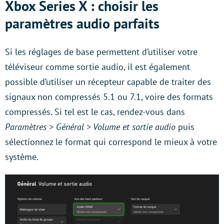
Xbox Series X : choisir les
paramètres audio parfaits
Si les réglages de base permettent d’utiliser votre
téléviseur comme sortie audio, il est également
possible d’utiliser un récepteur capable de traiter des
signaux non compressés 5.1 ou 7.1, voire des formats
compressés. Si tel est le cas, rendez-vous dans
Paramètres > Général > Volume et sortie audio
puis
sélectionnez le format qui correspond le mieux à votre
système.