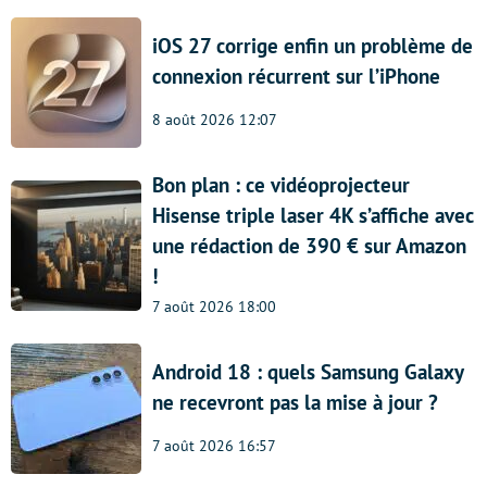
iOS 27 corrige enfin un problème de
connexion récurrent sur l’iPhone
8 août 2026 12:07
Bon plan : ce vidéoprojecteur
Hisense triple laser 4K s’affiche avec
une rédaction de 390 € sur Amazon
!
7 août 2026 18:00
Android 18 : quels Samsung Galaxy
ne recevront pas la mise à jour ?
7 août 2026 16:57