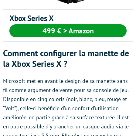
Xbox Series X
499 €
> Amazon
Comment configurer la manette de
la Xbox Series X ?
Microsoft met en avant le design de sa manette sans
fil comme argument de vente pour sa console de jeu.
Disponible en cinq coloris (noir, blanc, bleu, rouge et
“Volt”), celle-ci bénéficie d’un confort d’utilisation
améliorée, en partie grâce à sa surface texturée. Il est
en outre possible d’y brancher un casque audio via le
connecteur jack 3,5 mm. Elle n’est en revanche pas