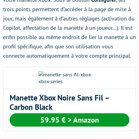
trois points permettent d’accéder à la page de mise à
jour, mais également à d’autres réglages (activation du
Copilot, affectation de la manette à un joueur…). Il est
enfin possible au même endroit de lier la manette à un
profil spécifique, afin que son utilisation vous
connecte automatiquement à votre compte principal.
Manette Xbox Noire Sans Fil –
Carbon Black
59.95 €
> Amazon