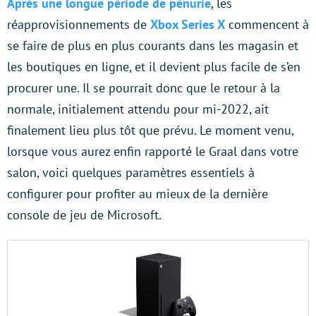
Après une longue période de pénurie
, les
réapprovisionnements de
Xbox Series X
commencent à
se faire de plus en plus courants dans les magasin et
les boutiques en ligne, et il devient plus facile de s’en
procurer une. Il se pourrait donc que le retour à la
normale, initialement attendu pour mi-2022, ait
finalement lieu plus tôt que prévu. Le moment venu,
lorsque vous aurez enfin rapporté le Graal dans votre
salon, voici quelques paramètres essentiels à
configurer pour profiter au mieux de la dernière
console de jeu de Microsoft.