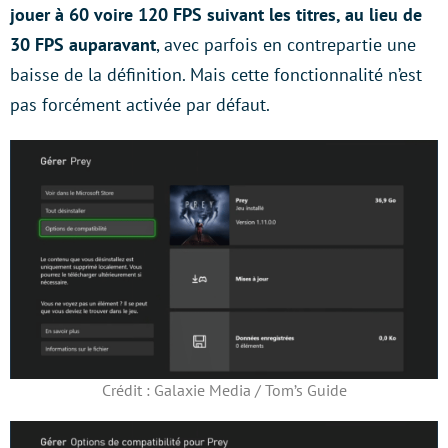
jouer à 60 voire 120 FPS suivant les titres, au lieu de
30 FPS auparavant
, avec parfois en contrepartie une
baisse de la définition. Mais cette fonctionnalité n’est
pas forcément activée par défaut.
Crédit : Galaxie Media / Tom’s Guide