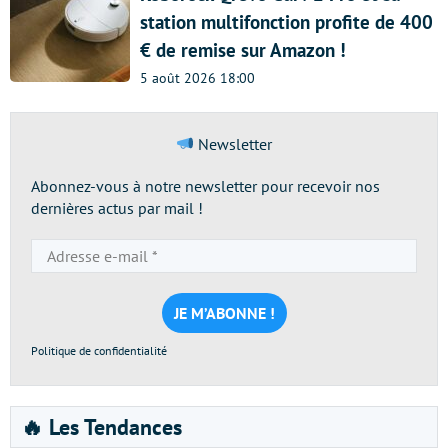
station multifonction profite de 400
€ de remise sur Amazon !
5 août 2026 18:00
Newsletter
Abonnez-vous à notre newsletter pour recevoir nos
dernières actus par mail !
Adresse
e-
mail
*
Politique de confidentialité
🔥 Les Tendances