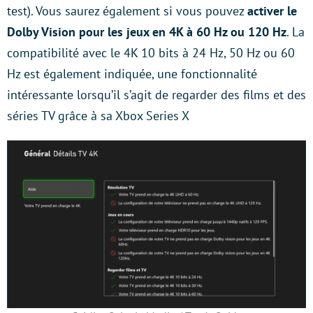
test). Vous saurez également si vous pouvez
activer le
Dolby Vision pour les jeux en 4K à 60 Hz ou 120 Hz
. La
compatibilité avec le 4K 10 bits à 24 Hz, 50 Hz ou 60
Hz est également indiquée, une fonctionnalité
intéressante lorsqu’il s’agit de regarder des films et des
séries TV grâce à sa Xbox Series X