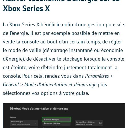
Xbox Series X
La Xbox Series X bénéficie enfin d’une gestion poussée
de l’énergie. Il est par exemple possible de mettre en
veille la console au bout d’un certain temps, de régler
le mode de veille (démarrage instantané ou économie
d’énergie), de désactiver le stockage lorsque la console
est éteinte, voire d’éteindre justement totalement la
console. Pour cela, rendez-vous dans
Paramètres >
Général > Mode d’alimentation et démarrage
puis
sélectionnez vos options à votre guise.