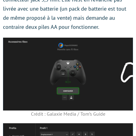
livrée avec une batterie (un pack de batterie est tout
de même proposé à la vente) mais demande au
contraire deux piles AA pour fonctionner.
Crédit : Galaxie Media / Tom’s Guide