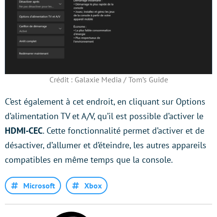
Crédit : Galaxie Media / Tom’s Guide
C’est également à cet endroit, en cliquant sur Options
d’alimentation TV et A/V, qu’il est possible d’activer le
HDMI-CEC
. Cette fonctionnalité permet d’activer et de
désactiver, d’allumer et d’éteindre, les autres appareils
compatibles en même temps que la console.
Microsoft
Xbox