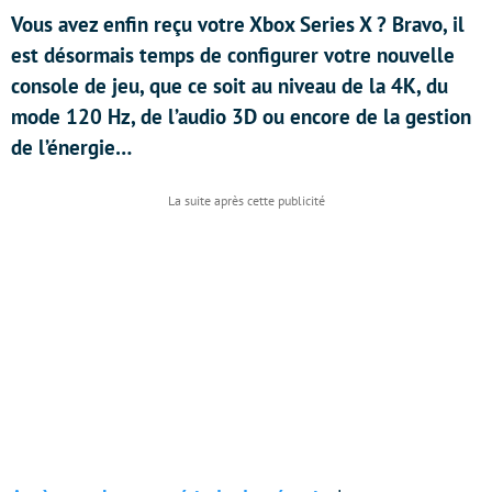
Vous avez enfin reçu votre Xbox Series X ? Bravo, il
est désormais temps de configurer votre nouvelle
console de jeu, que ce soit au niveau de la 4K, du
mode 120 Hz, de l’audio 3D ou encore de la gestion
de l’énergie…