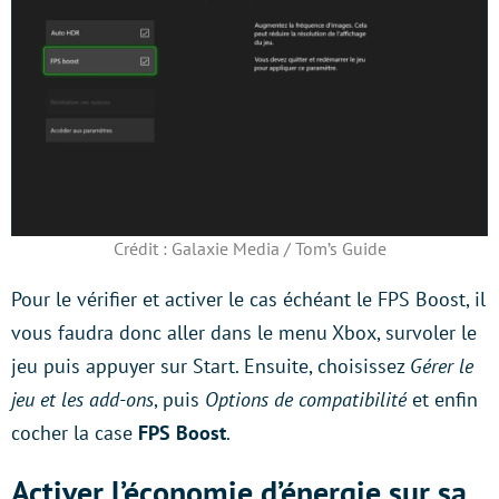
Crédit : Galaxie Media / Tom’s Guide
Pour le vérifier et activer le cas échéant le FPS Boost, il
vous faudra donc aller dans le menu Xbox, survoler le
jeu puis appuyer sur Start. Ensuite, choisissez
Gérer le
jeu et les add-ons
, puis
Options de compatibilité
et enfin
cocher la case
FPS Boost
.
Activer l’économie d’énergie sur sa