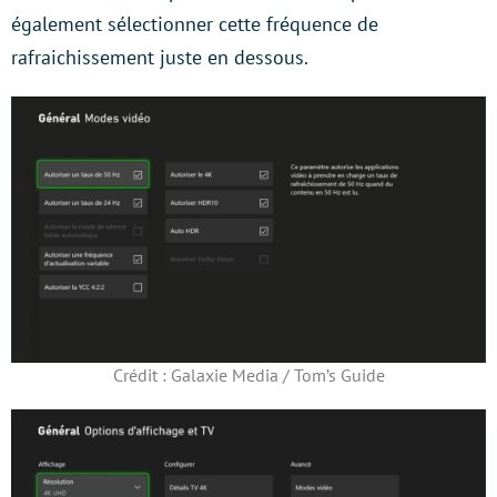
également sélectionner cette fréquence de
rafraichissement juste en dessous.
Crédit : Galaxie Media / Tom’s Guide