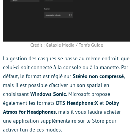
Crédit : Galaxie Media / Tom’s Guide
La gestion des casques se passe au même endroit, que
celui-ci soit connecté à la console ou à la manette. Par
défaut, le format est réglé sur
Stéréo non compressé
,
mais il est possible d’activer un son spatial en
choisissant
Windows Sonic
. Microsoft propose
également les formats
DTS Headphone:X
et
Dolby
Atmos for Headphones
, mais il vous faudra acheter
une application supplémentaire sur le Store pour
activer l’un de ces modes.