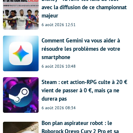
avec la diffusion de ce championnat
majeur
6 août 2026 12:51
Comment Gemini va vous aider à
résoudre les problèmes de votre
smartphone
6 août 2026 10:48
Steam : cet action-RPG culte à 20 €
vient de passer à 0 €, mais ça ne
durera pas
6 août 2026 08:34
Bon plan aspirateur robot : le
Roborock Qrevo Curv 2 Pro et sa