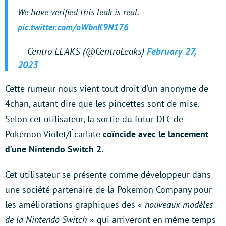
We have verified this leak is real.
pic.twitter.com/oWbnK9N176
— Centro LEAKS (@CentroLeaks)
February 27,
2023
Cette rumeur nous vient tout droit d’un anonyme de
4chan, autant dire que les pincettes sont de mise.
Selon cet utilisateur, la sortie du futur DLC de
Pokémon Violet/Écarlate
coïncide avec le lancement
d’une Nintendo Switch 2.
Cet utilisateur se présente comme développeur dans
une société partenaire de la Pokemon Company pour
les améliorations graphiques des «
nouveaux modèles
de la Nintendo Switch
» qui arriveront en même temps