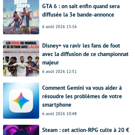
GTA 6 : on sait enfin quand sera
diffusée la 3e bande-annonce
6 août 2026 15:16
Disney+ va ravir les fans de foot
avec la diffusion de ce championnat
majeur
6 août 2026 12:51
Comment Gemini va vous aider à
résoudre les problèmes de votre
smartphone
6 août 2026 10:48
Steam : cet action-RPG culte à 20 €