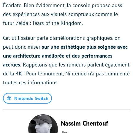
Écarlate. Bien évidemment, la console propose aussi
des expériences aux visuels somptueux comme le
futur Zelda : Tears of the Kingdom.
Cet utilisateur parle d’améliorations graphiques, on
peut donc miser
sur une esthétique plus soignée avec
une architecture améliorée et des performances
accrues.
Rappelons que les rumeurs parlent également
de la 4K ! Pour le moment, Nintendo n’a pas commenté
toutes ces informations.
Nintendo Switch
Nassim Chentouf