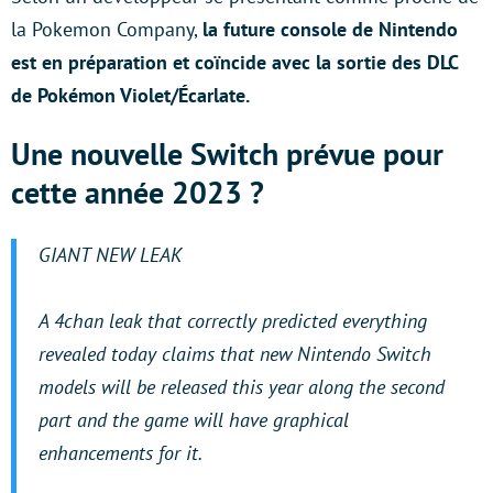
la Pokemon Company,
la future console de Nintendo
est en préparation et coïncide avec la sortie des DLC
de Pokémon Violet/Écarlate.
Une nouvelle Switch prévue pour
cette année 2023 ?
GIANT NEW LEAK
A 4chan leak that correctly predicted everything
revealed today claims that new Nintendo Switch
models will be released this year along the second
part and the game will have graphical
enhancements for it.