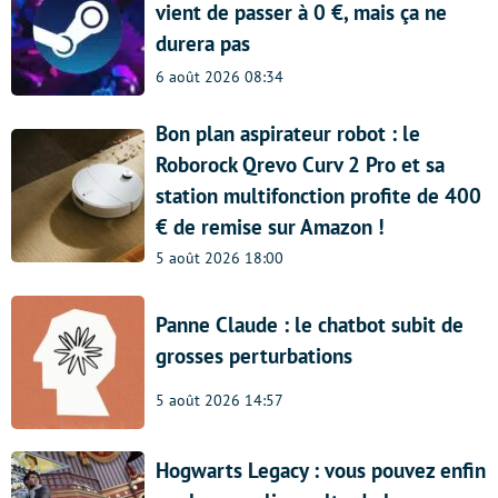
vient de passer à 0 €, mais ça ne
durera pas
6 août 2026 08:34
Bon plan aspirateur robot : le
Roborock Qrevo Curv 2 Pro et sa
station multifonction profite de 400
€ de remise sur Amazon !
5 août 2026 18:00
Panne Claude : le chatbot subit de
grosses perturbations
5 août 2026 14:57
Hogwarts Legacy : vous pouvez enfin