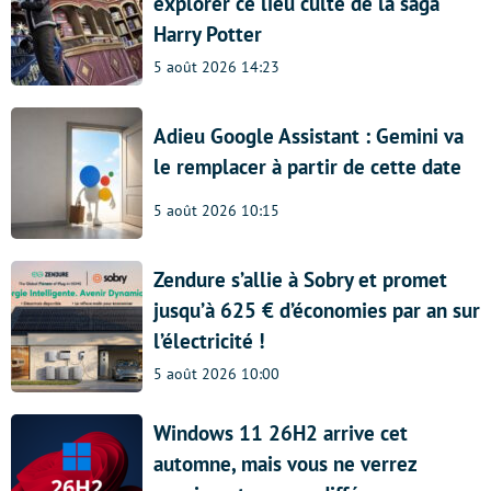
explorer ce lieu culte de la saga
Harry Potter
5 août 2026 14:23
Adieu Google Assistant : Gemini va
le remplacer à partir de cette date
5 août 2026 10:15
Zendure s’allie à Sobry et promet
jusqu’à 625 € d’économies par an sur
l’électricité !
5 août 2026 10:00
Windows 11 26H2 arrive cet
automne, mais vous ne verrez