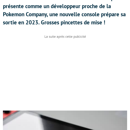
présente comme un développeur proche de la
Pokemon Company, une nouvelle console prépare sa
sortie en 2023. Grosses pincettes de mise !