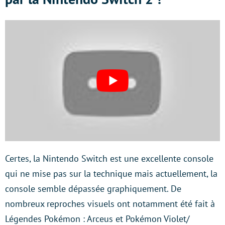
Certes, la Nintendo Switch est une excellente console
qui ne mise pas sur la technique mais actuellement, la
console semble dépassée graphiquement. De
nombreux reproches visuels ont notamment été fait à
Légendes Pokémon : Arceus et Pokémon Violet/