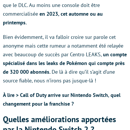
que le DLC. Au moins une console doit être
commercialisée
en 2023, cet automne ou au
printemps.
Bien évidemment, il va falloir croire sur parole cet
anonyme mais cette rumeur a notamment été relayée
avec beaucoup de succès par Centro LEAKS,
un compte
spécialisé dans les leaks de Pokémon qui compte près
de 320 000 abonnés.
De là à dire qu’il s’agit d’une
source fiable, nous n’irons pas jusque-là !
À lire > Call of Duty arrive sur Nintendo Switch, quel
changement pour la franchise ?
Quelles améliorations apportées
par la Nintendo Switch 2 ?