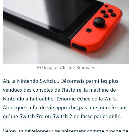
© Unsplash/Jesper Brouwers
Ah, la Nintendo Switch… Désormais parmi les plus
vendues des consoles de l’histoire, la machine de
Nintendo a fait oublier l’énorme échec de la Wii U.
Alors que sa fin de vie approche, pas une journée sans
qu’une Switch Pro ou Switch 2 ne fasse parler d’elle.
Selon un développeur se présentant comme proche de