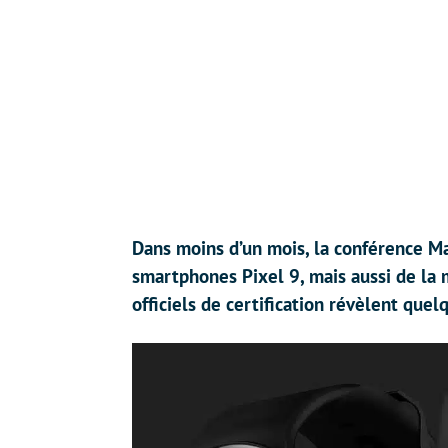
Dans moins d’un mois, la conférence Ma
smartphones Pixel 9, mais aussi de la
officiels de certification révèlent quel