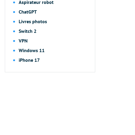
Aspirateur robot
ChatGPT
Livres photos
Switch 2
VPN
Windows 11
iPhone 17