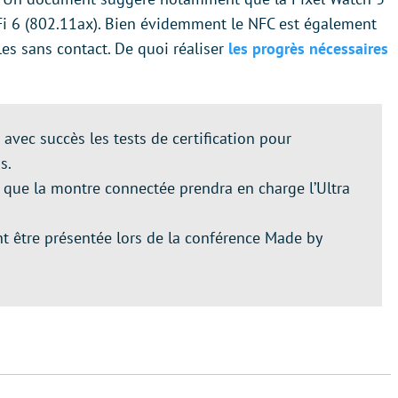
-Fi 6 (802.11ax). Bien évidemment le NFC est également
s sans contact. De quoi réaliser
les progrès nécessaires
avec succès les tests de certification pour
s.
t que la montre connectée prendra en charge l’Ultra
nt être présentée lors de la conférence Made by