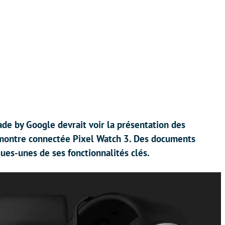
de by Google devrait voir la présentation des
 montre connectée Pixel Watch 3. Des documents
ques-unes de ses fonctionnalités clés.