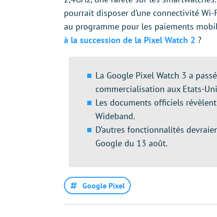
pourrait disposer d’une connectivité Wi
au programme pour les paiements mobile
à la succession de la Pixel Watch 2
?
La Google Pixel Watch 3 a passé 
commercialisation aux Etats-Uni
Les documents officiels révèlen
Wideband.
D’autres fonctionnalités devraie
Google du 13 août.
Google Pixel