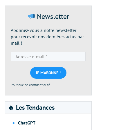
Newsletter
Abonnez-vous à notre newsletter
pour recevoir nos dernières actus par
mail !
Adresse
e-
mail
*
Politique de confidentialité
🔥 Les Tendances
ChatGPT