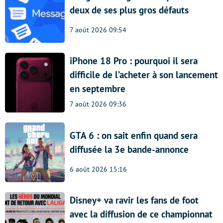
deux de ses plus gros défauts
7 août 2026 09:54
iPhone 18 Pro : pourquoi il sera
difficile de l’acheter à son lancement
en septembre
7 août 2026 09:36
GTA 6 : on sait enfin quand sera
diffusée la 3e bande-annonce
6 août 2026 15:16
Disney+ va ravir les fans de foot
avec la diffusion de ce championnat