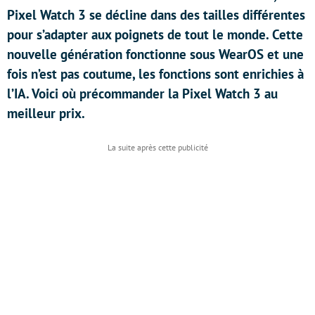
Pixel Watch 3 se décline dans des tailles différentes
pour s’adapter aux poignets de tout le monde. Cette
nouvelle génération fonctionne sous WearOS et une
fois n’est pas coutume, les fonctions sont enrichies à
l’IA. Voici où précommander la Pixel Watch 3 au
meilleur prix.