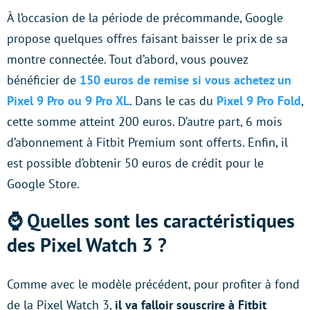
À l’occasion de la période de précommande, Google
propose quelques offres faisant baisser le prix de sa
montre connectée. Tout d’abord, vous pouvez
bénéficier de
150 euros de remise si vous achetez un
Pixel 9 Pro ou 9 Pro XL
. Dans le cas du
Pixel 9 Pro Fold
,
cette somme atteint 200 euros. D’autre part, 6 mois
d’abonnement à Fitbit Premium sont offerts. Enfin, il
est possible d’obtenir 50 euros de crédit pour le
Google Store.
⌚️ Quelles sont les caractéristiques
des Pixel Watch 3 ?
Comme avec le modèle précédent, pour profiter à fond
de la Pixel Watch 3,
il va falloir souscrire à Fitbit