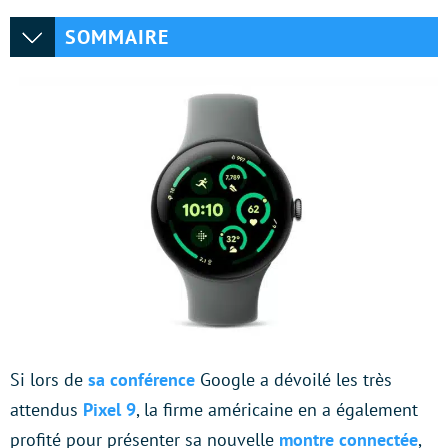
SOMMAIRE
Si lors de
sa conférence
Google a dévoilé les très
attendus
Pixel 9
, la firme américaine en a également
profité pour présenter sa nouvelle
montre connectée
,