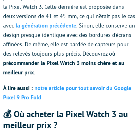
la Pixel Watch 3. Cette dernière est proposée dans
deux versions de 41 et 45 mm, ce qui n’était pas le cas
avec
la génération précédente
. Sinon, elle conserve un
design presque identique avec des bordures d’écrans
affinées. De même, elle est bardée de capteurs pour
des relevés toujours plus précis. Découvrez où
précommander la Pixel Watch 3 moins chère et au
meilleur prix.
À lire aussi :
notre article pour tout savoir du Google
Pixel 9 Pro Fold
💰 Où acheter la Pixel Watch 3 au
meilleur prix ?