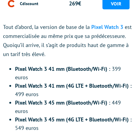
269€
Cdiscount
Tout d’abord, la version de base de la
Pixel Watch 3
est
commercialisée au même prix que sa prédécesseure.
Quoiqu’il arrive, il s’agit de produits haut de gamme à
un tarif très élevé.
Pixel Watch 3 41 mm (Bluetooth/Wi-Fi) :
399
euros
Pixel Watch 3 41 mm (4G LTE + Bluetooth/Wi-Fi) :
499 euros
Pixel Watch 3 45 mm (Bluetooth/Wi-Fi) :
449
euros
Pixel Watch 3 45 mm (4G LTE + Bluetooth/Wi-Fi) :
549 euros