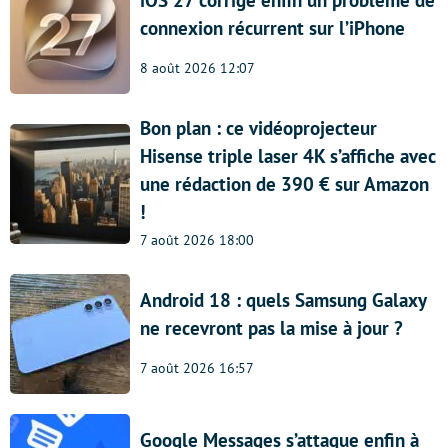
connexion récurrent sur l’iPhone
8 août 2026 12:07
Bon plan : ce vidéoprojecteur
Hisense triple laser 4K s’affiche avec
une rédaction de 390 € sur Amazon
!
7 août 2026 18:00
Android 18 : quels Samsung Galaxy
ne recevront pas la mise à jour ?
7 août 2026 16:57
Google Messages s’attaque enfin à