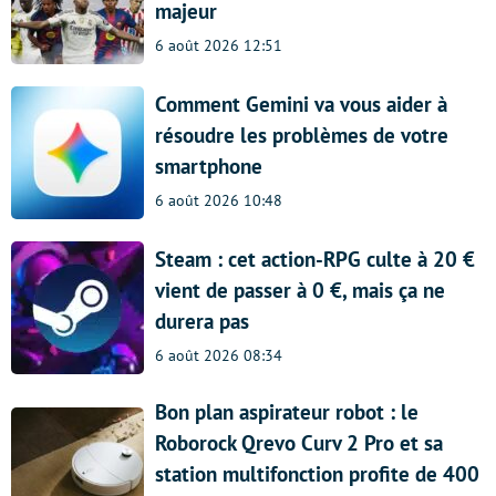
majeur
6 août 2026 12:51
Comment Gemini va vous aider à
résoudre les problèmes de votre
smartphone
6 août 2026 10:48
Steam : cet action-RPG culte à 20 €
vient de passer à 0 €, mais ça ne
durera pas
6 août 2026 08:34
Bon plan aspirateur robot : le
Roborock Qrevo Curv 2 Pro et sa
station multifonction profite de 400