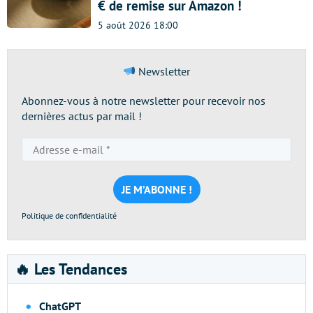
€ de remise sur Amazon !
5 août 2026 18:00
Newsletter
Abonnez-vous à notre newsletter pour recevoir nos
dernières actus par mail !
Adresse
e-
mail
*
Politique de confidentialité
🔥 Les Tendances
ChatGPT