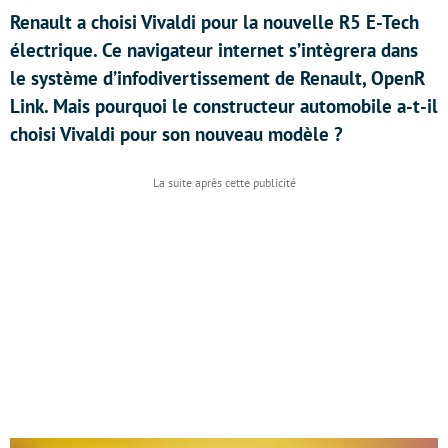
Renault a choisi Vivaldi pour la nouvelle R5 E-Tech
électrique. Ce navigateur internet s’intègrera dans
le système d’infodivertissement de Renault, OpenR
Link. Mais pourquoi le constructeur automobile a-t-il
choisi Vivaldi pour son nouveau modèle ?