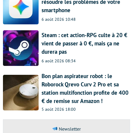
résoudre les problèmes de votre
smartphone
6 août 2026 10:48
Steam : cet action-RPG culte à 20 €
vient de passer à 0 €, mais ça ne
durera pas
6 août 2026 08:34
Bon plan aspirateur robot : le
Roborock Qrevo Curv 2 Pro et sa
station multifonction profite de 400
€ de remise sur Amazon !
5 août 2026 18:00
Newsletter