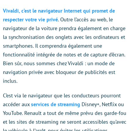
Vivaldi, c’est le navigateur Internet qui promet de
respecter votre vie privé
. Outre l’accès au web, le
navigateur de la voiture prendra également en charge
la synchronisation des onglets avec les ordinateurs et
smartphones. Il comprendra également une
fonctionnalité intégrée de notes et de capture d’écran.
Bien sûr, nous sommes chez Vivaldi : un mode de
navigation privée avec bloqueur de publicités est
inclus.
C’est via le navigateur que les conducteurs pourront
accéder aux
services de streaming
Disney+, Netflix ou
YouTube. Renault a tout de même prévu des garde-fou
et les sites de streaming ne seront accessibles qu’avec
le véhicule à l’arrêt, pour éviter les utilisations