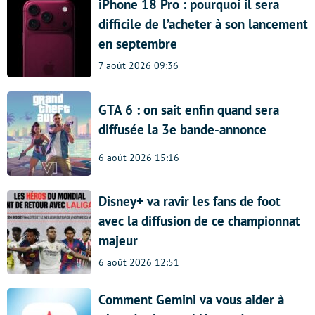
iPhone 18 Pro : pourquoi il sera
difficile de l’acheter à son lancement
en septembre
7 août 2026 09:36
GTA 6 : on sait enfin quand sera
diffusée la 3e bande-annonce
6 août 2026 15:16
Disney+ va ravir les fans de foot
avec la diffusion de ce championnat
majeur
6 août 2026 12:51
Comment Gemini va vous aider à