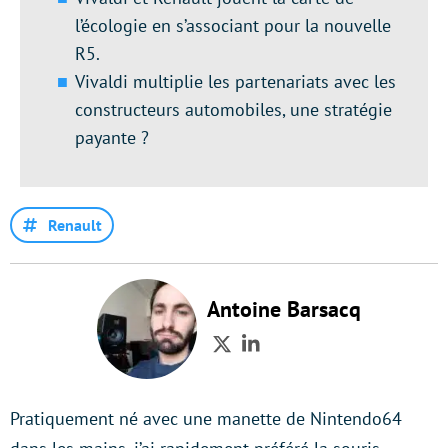
l’écologie en s’associant pour la nouvelle
R5.
Vivaldi multiplie les partenariats avec les
constructeurs automobiles, une stratégie
payante ?
Renault
Antoine Barsacq
Twitter
LinkedIn
Pratiquement né avec une manette de Nintendo64