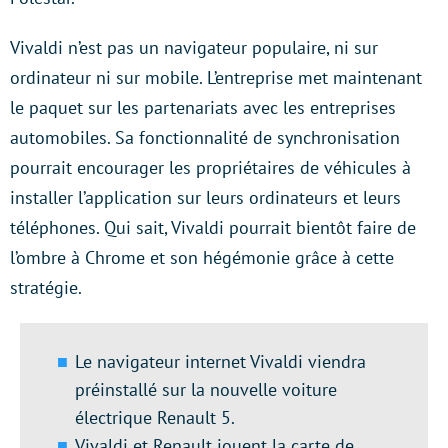
Vivaldi n’est pas un navigateur populaire, ni sur
ordinateur ni sur mobile. L’entreprise met maintenant
le paquet sur les partenariats avec les entreprises
automobiles. Sa fonctionnalité de synchronisation
pourrait encourager les propriétaires de véhicules à
installer l’application sur leurs ordinateurs et leurs
téléphones. Qui sait, Vivaldi pourrait bientôt faire de
l’ombre à Chrome et son hégémonie grâce à cette
stratégie.
Le navigateur internet Vivaldi viendra
préinstallé sur la nouvelle voiture
électrique Renault 5.
Vivaldi et Renault jouent la carte de