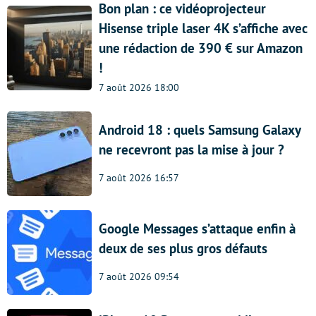
Bon plan : ce vidéoprojecteur
Hisense triple laser 4K s’affiche avec
une rédaction de 390 € sur Amazon
!
7 août 2026 18:00
Android 18 : quels Samsung Galaxy
ne recevront pas la mise à jour ?
7 août 2026 16:57
Google Messages s’attaque enfin à
deux de ses plus gros défauts
7 août 2026 09:54