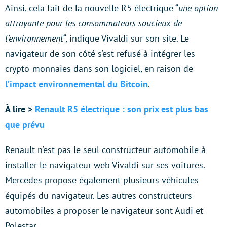
Ainsi, cela fait de la nouvelle R5 électrique “
une option
attrayante pour les consommateurs soucieux de
l’environnement
“, indique Vivaldi sur son site. Le
navigateur de son côté s’est refusé à intégrer les
crypto-monnaies dans son logiciel, en raison de
l’impact environnemental du Bitcoin
.
À lire >
Renault R5 électrique : son prix est plus bas
que prévu
Renault n’est pas le seul constructeur automobile à
installer le navigateur web Vivaldi sur ses voitures.
Mercedes propose également plusieurs véhicules
équipés du navigateur. Les autres constructeurs
automobiles a proposer le navigateur sont Audi et
Polestar.