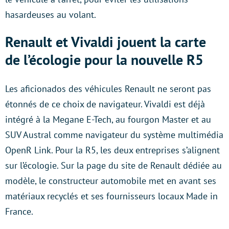
hasardeuses au volant.
Renault et Vivaldi jouent la carte
de l’écologie pour la nouvelle R5
Les aficionados des véhicules Renault ne seront pas
étonnés de ce choix de navigateur. Vivaldi est déjà
intégré à la Megane E-Tech, au fourgon Master et au
SUV Austral comme navigateur du système multimédia
OpenR Link. Pour la R5, les deux entreprises s’alignent
sur l’écologie. Sur la page du site de Renault dédiée au
modèle, le constructeur automobile met en avant ses
matériaux recyclés et ses fournisseurs locaux Made in
France.