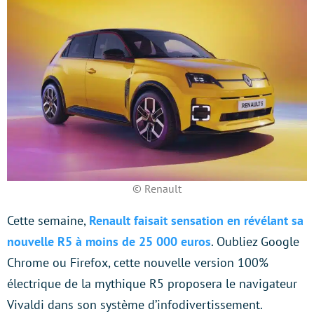
© Renault
Cette semaine,
Renault faisait sensation en révélant sa
nouvelle R5 à moins de 25 000 euros
. Oubliez Google
Chrome ou Firefox, cette nouvelle version 100%
électrique de la mythique R5 proposera le navigateur
Vivaldi dans son système d’infodivertissement.