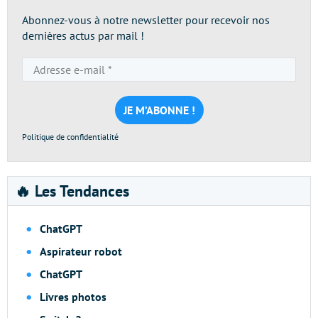
Abonnez-vous à notre newsletter pour recevoir nos
dernières actus par mail !
Adresse
e-
mail
*
Politique de confidentialité
🔥 Les Tendances
ChatGPT
Aspirateur robot
ChatGPT
Livres photos