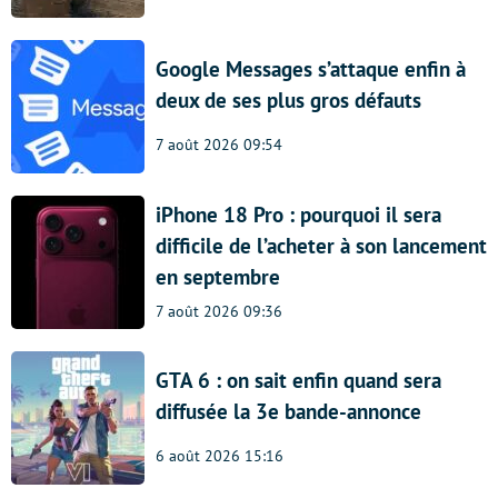
Google Messages s’attaque enfin à
deux de ses plus gros défauts
7 août 2026 09:54
iPhone 18 Pro : pourquoi il sera
difficile de l’acheter à son lancement
en septembre
7 août 2026 09:36
GTA 6 : on sait enfin quand sera
diffusée la 3e bande-annonce
6 août 2026 15:16