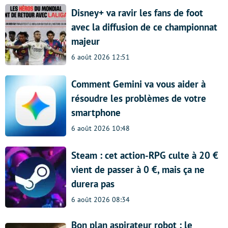
Disney+ va ravir les fans de foot
avec la diffusion de ce championnat
majeur
6 août 2026 12:51
Comment Gemini va vous aider à
résoudre les problèmes de votre
smartphone
6 août 2026 10:48
Steam : cet action-RPG culte à 20 €
vient de passer à 0 €, mais ça ne
durera pas
6 août 2026 08:34
Bon plan aspirateur robot : le