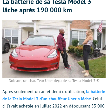
La batterie de sa Tesla Model 3
lâche après 190 000 km
Dobson, un chauffeur Uber déçu de sa Tesla Model 3 ©
Après seulement un an et demi d’utilisation,
la batterie
de la Tesla Model 3 d’un chauffeur Uber a lâché
. Celui-
ci l’avait achetée en juillet 2022 en déboursant 53 000