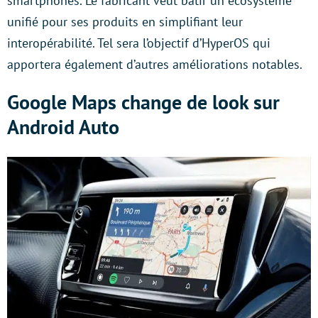
smartphones. Le fabricant veut bâtir un écosystème
unifié pour ses produits en simplifiant leur
interopérabilité. Tel sera l’objectif d’HyperOS qui
apportera également d’autres améliorations notables.
Google Maps change de look sur
Android Auto