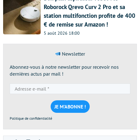
Roborock Qrevo Curv 2 Pro et sa
station multifonction profite de 400
€ de remise sur Amazon !
5 août 2026 18:00
Newsletter
Abonnez-vous à notre newsletter pour recevoir nos
dernières actus par mail !
Adresse
e-
mail
*
Politique de confidentialité