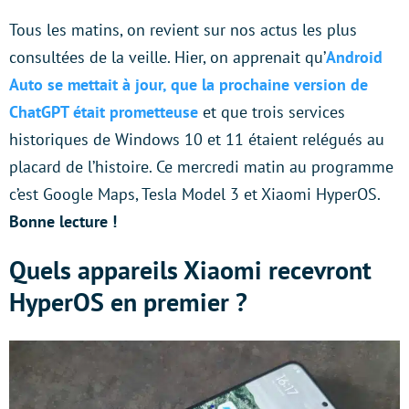
Tous les matins, on revient sur nos actus les plus
consultées de la veille. Hier, on apprenait qu’
Android
Auto se mettait à jour, que la prochaine version de
ChatGPT était prometteuse
et que trois services
historiques de Windows 10 et 11 étaient relégués au
placard de l’histoire. Ce mercredi matin au programme
c’est Google Maps, Tesla Model 3 et Xiaomi HyperOS.
Bonne lecture !
Quels appareils Xiaomi recevront
HyperOS en premier ?