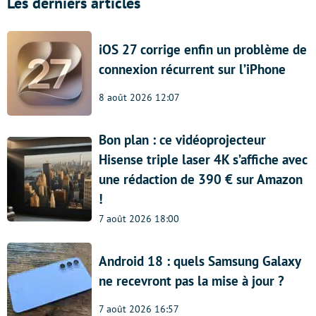
Les derniers articles
iOS 27 corrige enfin un problème de
connexion récurrent sur l’iPhone
8 août 2026 12:07
Bon plan : ce vidéoprojecteur
Hisense triple laser 4K s’affiche avec
une rédaction de 390 € sur Amazon
!
7 août 2026 18:00
Android 18 : quels Samsung Galaxy
ne recevront pas la mise à jour ?
7 août 2026 16:57