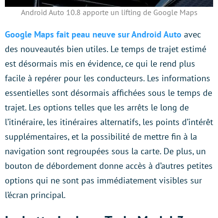
Android Auto 10.8 apporte un lifting de Google Maps
Google Maps fait peau neuve sur Android Auto
avec
des nouveautés bien utiles. Le temps de trajet estimé
est désormais mis en évidence, ce qui le rend plus
facile à repérer pour les conducteurs. Les informations
essentielles sont désormais affichées sous le temps de
trajet. Les options telles que les arrêts le long de
l’itinéraire, les itinéraires alternatifs, les points d’intérêt
supplémentaires, et la possibilité de mettre fin à la
navigation sont regroupées sous la carte. De plus, un
bouton de débordement donne accès à d’autres petites
options qui ne sont pas immédiatement visibles sur
l’écran principal.