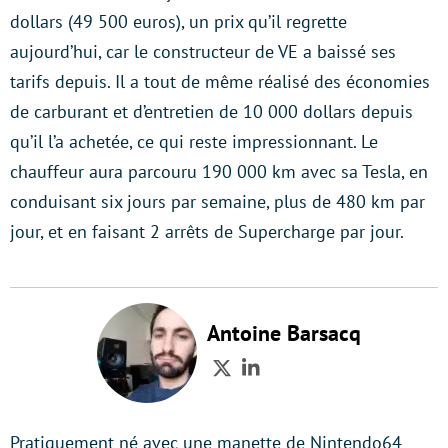
dollars (49 500 euros), un prix qu’il regrette
aujourd’hui, car le constructeur de VE a baissé ses
tarifs depuis. Il a tout de même réalisé des économies
de carburant et d’entretien de 10 000 dollars depuis
qu’il l’a achetée, ce qui reste impressionnant. Le
chauffeur aura parcouru 190 000 km avec sa Tesla, en
conduisant six jours par semaine, plus de 480 km par
jour, et en faisant 2 arrêts de Supercharge par jour.
Antoine Barsacq
Twitter
LinkedIn
Pratiquement né avec une manette de Nintendo64