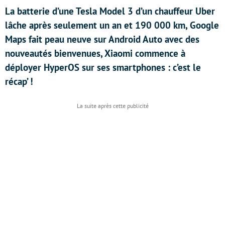
La batterie d’une Tesla Model 3 d’un chauffeur Uber
lâche après seulement un an et 190 000 km, Google
Maps fait peau neuve sur Android Auto avec des
nouveautés bienvenues, Xiaomi commence à
déployer HyperOS sur ses smartphones : c’est le
récap’ !