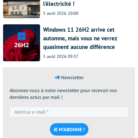
l’électricité !
5 août 2026 10:00
Windows 11 26H2 arrive cet
automne, mais vous ne verrez
quasiment aucune différence
5 août 2026 09:37
Newsletter
Abonnez-vous à notre newsletter pour recevoir nos
dernières actus par mail !
Adresse
e-
mail
*