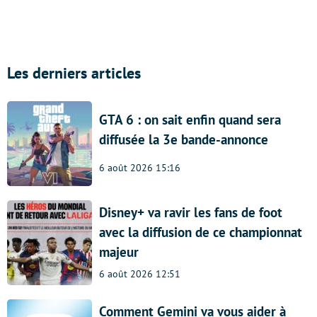
Les derniers articles
GTA 6 : on sait enfin quand sera
diffusée la 3e bande-annonce
6 août 2026 15:16
Disney+ va ravir les fans de foot
avec la diffusion de ce championnat
majeur
6 août 2026 12:51
Comment Gemini va vous aider à