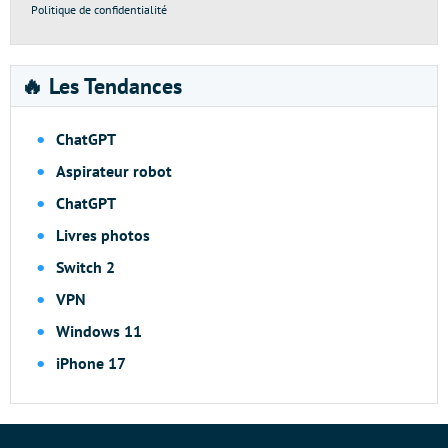
Politique de confidentialité
🔥 Les Tendances
ChatGPT
Aspirateur robot
ChatGPT
Livres photos
Switch 2
VPN
Windows 11
iPhone 17