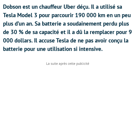
Dobson est un chauffeur Uber déçu. Il a utilisé sa
Tesla Model 3 pour parcourir 190 000 km en un peu
plus d’un an. Sa batterie a soudainement perdu plus
de 30 % de sa capacité et il a dû la remplacer pour 9
000 dollars. Il accuse Tesla de ne pas avoir conçu la
batterie pour une utilisation si intensive.