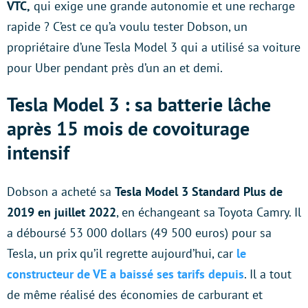
VTC,
qui exige une grande autonomie et une recharge
rapide ? C’est ce qu’a voulu tester Dobson, un
propriétaire d’une Tesla Model 3 qui a utilisé sa voiture
pour Uber pendant près d’un an et demi.
Tesla Model 3 : sa batterie lâche
après 15 mois de covoiturage
intensif
Dobson a acheté sa
Tesla Model 3 Standard Plus de
2019 en juillet 2022
, en échangeant sa Toyota Camry. Il
a déboursé 53 000 dollars (49 500 euros) pour sa
Tesla, un prix qu’il regrette aujourd’hui, car
le
constructeur de VE a baissé ses tarifs depuis
. Il a tout
de même réalisé des économies de carburant et