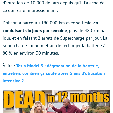
d’entretien de 10 000 dollars depuis qu’il l’a achetée,
ce qui reste impressionnant.
Dobson a parcouru 190 000 km avec sa Tesla,
en
conduisant six jours par semaine
, plus de 480 km par
jour, et en faisant 2 arrêts de Supercharge par jour. La
Supercharge lui permettait de recharger la batterie à
80 % en environ 30 minutes.
À lire :
Tesla Model 3 : dégradation de la batterie,
entretien, combien ça coûte après 5 ans d’utilisation
intensive ?