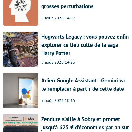
grosses perturbations
5 août 2026 14:57
Hogwarts Legacy : vous pouvez enfin
explorer ce lieu culte de la saga
Harry Potter
5 août 2026 14:23
Adieu Google Assistant : Gemini va
le remplacer à partir de cette date
5 août 2026 10:15
Zendure s’allie à Sobry et promet
jusqu’à 625 € d’économies par an sur