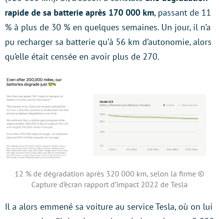
rapide de sa batterie après 170 000 km
, passant de 11
% à plus de 30 % en quelques semaines. Un jour, il n’a
pu recharger sa batterie qu’à 56 km d’autonomie, alors
qu’elle était censée en avoir plus de 270.
12 % de dégradation après 320 000 km, selon la firme ©
Capture d’écran rapport d’impact 2022 de Tesla
Il a alors emmené sa voiture au service Tesla, où on lui