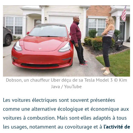
Dobson, un chauffeur Uber déçu de sa Tesla Model 3 © Kim
Java / YouTube
Les voitures électriques sont souvent présentées
comme une alternative écologique et économique aux
voitures à combustion. Mais sont-elles adaptés à tous
les usages, notamment au covoiturage et à
l’activité de