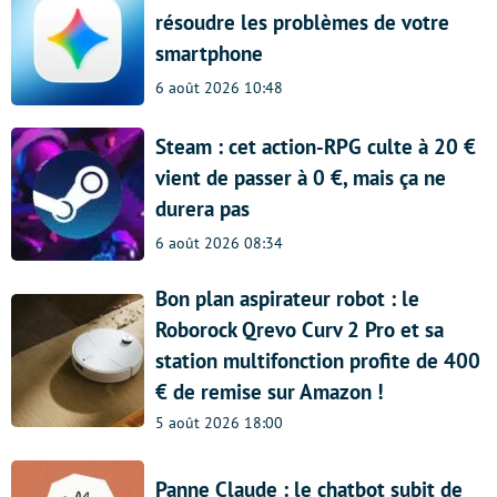
résoudre les problèmes de votre
smartphone
6 août 2026 10:48
Steam : cet action-RPG culte à 20 €
vient de passer à 0 €, mais ça ne
durera pas
6 août 2026 08:34
Bon plan aspirateur robot : le
Roborock Qrevo Curv 2 Pro et sa
station multifonction profite de 400
€ de remise sur Amazon !
5 août 2026 18:00
Panne Claude : le chatbot subit de