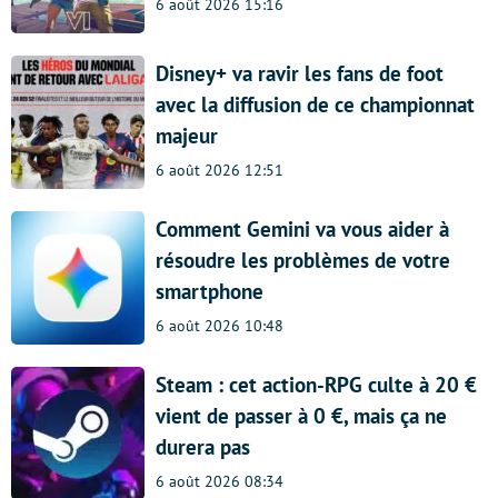
6 août 2026 15:16
Disney+ va ravir les fans de foot
avec la diffusion de ce championnat
majeur
6 août 2026 12:51
Comment Gemini va vous aider à
résoudre les problèmes de votre
smartphone
6 août 2026 10:48
Steam : cet action-RPG culte à 20 €
vient de passer à 0 €, mais ça ne
durera pas
6 août 2026 08:34