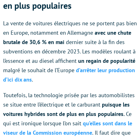
en plus populaires
La vente de voitures électriques ne se portent pas bien
en Europe, notamment en Allemagne
avec une chute
brutale de 30,6 % en mai
dernier suite à la fin des
subventions en décembre 2023. Les modèles roulant à
l’essence et au diesel affichent
un regain de popularité
malgré le souhait de l’Europe
d’arrêter leur production
d’ici dix ans
.
Toutefois, la technologie prisée par les automobilistes
se situe entre l’électrique et le carburant
puisque les
voitures hybrides sont de plus en plus populaires.
Ce
qui est ironique lorsque l’on sait
qu’elles sont dans le
viseur de la Commission européenne
. Il faut dire que