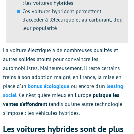
: les voitures hybrides
Ces voitures hybrident permettent
d’accéder à l’électrique et au carburant, d’où
leur popularité
La voiture électrique a de nombreuses qualités et
autres solides atouts pour convaincre les
automobilistes. Malheureusement, il reste certains
freins à son adoption malgré, en France, la mise en
place d’un
bonus écologique
ou encore d’un
leasing
social
. Ce n’est guère mieux en Europe
puisque les
ventes s’effondrent
tandis qu’une autre technologie
s’impose : les véhicules hybrides.
Les voitures hybrides sont de plus