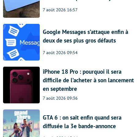
7 août 2026 16:57
Google Messages s’attaque enfin à
deux de ses plus gros défauts
7 août 2026 09:54
iPhone 18 Pro : pourquoi il sera
difficile de l’acheter à son lancement
en septembre
7 août 2026 09:36
GTA 6 : on sait enfin quand sera
diffusée la 3e bande-annonce