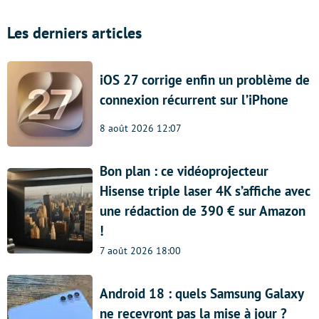
Les derniers articles
iOS 27 corrige enfin un problème de
connexion récurrent sur l’iPhone
8 août 2026 12:07
Bon plan : ce vidéoprojecteur
Hisense triple laser 4K s’affiche avec
une rédaction de 390 € sur Amazon
!
7 août 2026 18:00
Android 18 : quels Samsung Galaxy
ne recevront pas la mise à jour ?