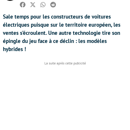
Facebook
Twitter
Whatsapp
Reddit
Sale temps pour les constructeurs de voitures
électriques puisque sur le territoire européen, les
ventes s’écroulent. Une autre technologie tire son
épingle du jeu face à ce déclin : les modèles
hybrides !