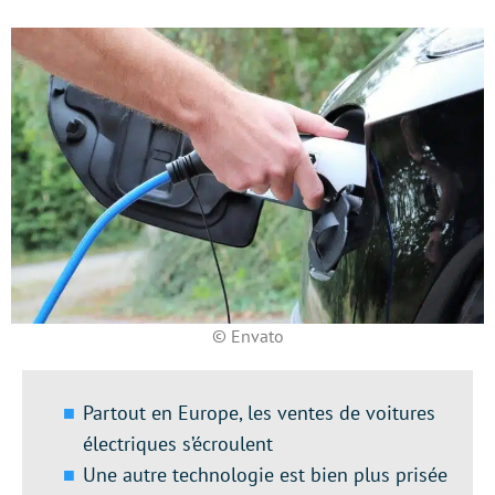
© Envato
Partout en Europe, les ventes de voitures
électriques s’écroulent
Une autre technologie est bien plus prisée