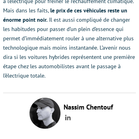
à l’électrique pour freiner le réchauffement climatique.
Mais dans les faits,
le prix de ces véhicules reste un
énorme point noir.
Il est aussi compliqué de changer
les habitudes pour passer d’un plein d’essence qui
permet d’immédiatement rouler à une alternative plus
technologique mais moins instantanée. L’avenir nous
dira si les voitures hybrides représentent une première
étape chez les automobilistes avant le passage à
l’électrique totale.
Nassim Chentouf
LinkedIn