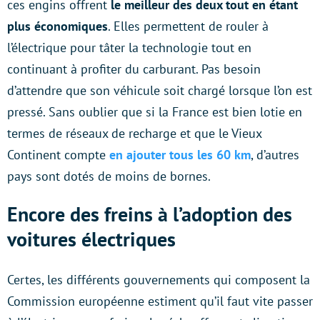
ces engins offrent
le meilleur des deux tout en étant
plus économiques
. Elles permettent de rouler à
l’électrique pour tâter la technologie tout en
continuant à profiter du carburant. Pas besoin
d’attendre que son véhicule soit chargé lorsque l’on est
pressé. Sans oublier que si la France est bien lotie en
termes de réseaux de recharge et que le Vieux
Continent compte
en ajouter tous les 60 km
, d’autres
pays sont dotés de moins de bornes.
Encore des freins à l’adoption des
voitures électriques
Certes, les différents gouvernements qui composent la
Commission européenne estiment qu’il faut vite passer