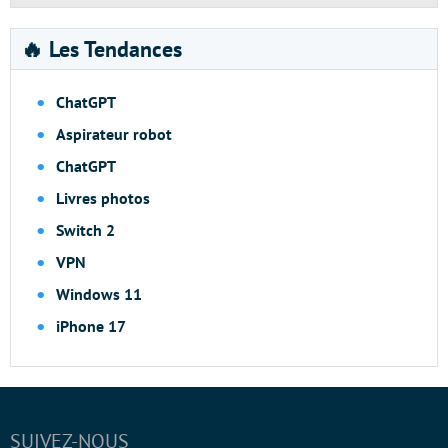
🔥 Les Tendances
ChatGPT
Aspirateur robot
ChatGPT
Livres photos
Switch 2
VPN
Windows 11
iPhone 17
SUIVEZ-NOUS