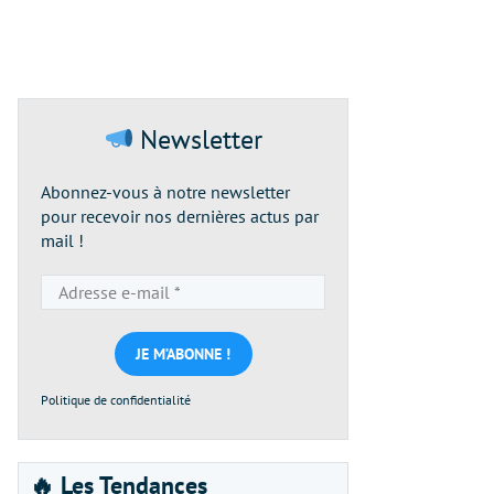
Newsletter
Abonnez-vous à notre newsletter
pour recevoir nos dernières actus par
mail !
Adresse
e-
mail
*
Politique de confidentialité
🔥 Les Tendances