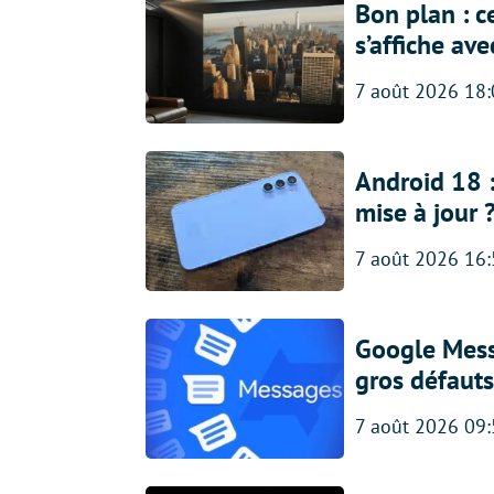
Bon plan : c
s’affiche av
7 août 2026 18
Android 18 
mise à jour 
7 août 2026 16
Google Messa
gros défauts
7 août 2026 09