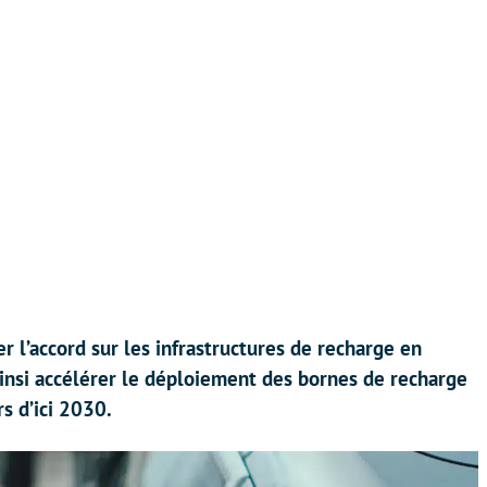
 l’accord sur les infrastructures de recharge en
insi accélérer le déploiement des bornes de recharge
rs d’ici 2030.