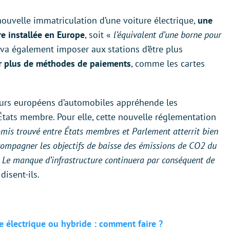
ouvelle immatriculation d’une voiture électrique,
une
e installée en Europe
, soit «
l’équivalent d’une borne pour
 va également imposer aux stations d’être plus
er plus de méthodes de paiements
, comme les cartes
teurs européens d’automobiles appréhende les
 États membre. Pour elle, cette nouvelle réglementation
mis trouvé entre États membres et Parlement atterrit bien
ccompagner les objectifs de baisse des émissions de CO2 du
.
Le manque d’infrastructure continuera par conséquent de
 disent-ils.
e électrique ou hybride : comment faire ?