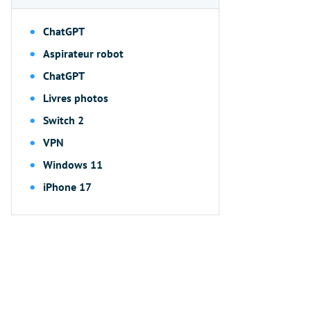
ChatGPT
Aspirateur robot
ChatGPT
Livres photos
Switch 2
VPN
Windows 11
iPhone 17