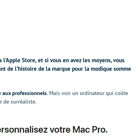
 l’Apple Store, et si vous en avez les moyens, vous
sant de l’histoire de la marque pour la modique somme
 aux professionnels
. Mais voir un ordinateur qui coûte
 de surréaliste.