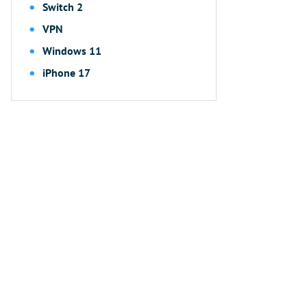
Switch 2
VPN
Windows 11
iPhone 17