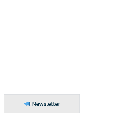
Newsletter