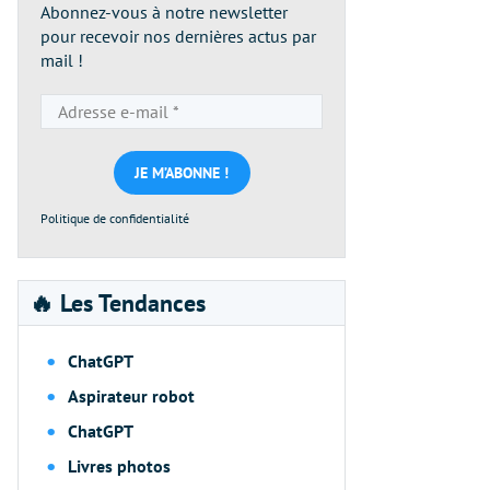
Abonnez-vous à notre newsletter
pour recevoir nos dernières actus par
mail !
Adresse
e-
mail
*
Politique de confidentialité
🔥 Les Tendances
ChatGPT
Aspirateur robot
ChatGPT
Livres photos