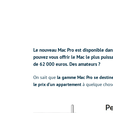
Le nouveau Mac Pro est disponible dans
pouvez vous offrir le Mac le plus puis
de 62 000 euros. Des amateurs ?
On sait que
la gamme Mac Pro se destine
le prix d’un appartement
à quelque chose