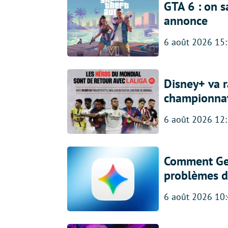
GTA 6 : on s
annonce
6 août 2026 15
Disney+ va r
championna
6 août 2026 12
Comment Gem
problèmes d
6 août 2026 10