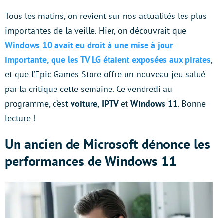
Tous les matins, on revient sur nos actualités les plus
importantes de la veille. Hier, on découvrait que
Windows 10 avait eu droit à une mise à jour
importante, que les TV LG étaient exposées aux pirates
,
et que l’Epic Games Store offre un nouveau jeu salué
par la critique cette semaine. Ce vendredi au
programme, c’est
voiture, IPTV
et
Windows 11
. Bonne
lecture !
Un ancien de Microsoft dénonce les
performances de Windows 11