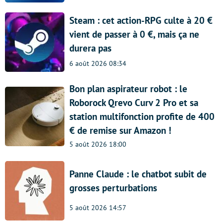
Steam : cet action-RPG culte à 20 €
vient de passer à 0 €, mais ça ne
durera pas
6 août 2026 08:34
Bon plan aspirateur robot : le
Roborock Qrevo Curv 2 Pro et sa
station multifonction profite de 400
€ de remise sur Amazon !
5 août 2026 18:00
Panne Claude : le chatbot subit de
grosses perturbations
5 août 2026 14:57