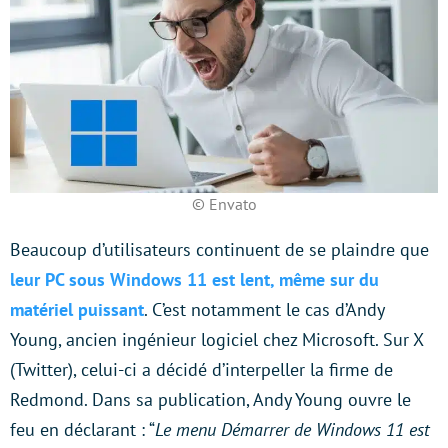
© Envato
Beaucoup d’utilisateurs continuent de se plaindre que
leur PC sous Windows 11 est lent, même sur du
matériel puissant
. C’est notamment le cas d’Andy
Young, ancien ingénieur logiciel chez Microsoft. Sur X
(Twitter), celui-ci a décidé d’interpeller la firme de
Redmond. Dans sa publication, Andy Young ouvre le
feu en déclarant : “
Le menu Démarrer de Windows 11 est