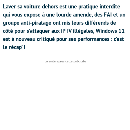
Laver sa voiture dehors est une pratique interdite
qui vous expose à une lourde amende, des FAI et un
groupe anti-piratage ont mis leurs différends de
côté pour s’attaquer aux IPTV illégales, Windows 11
est à nouveau critiqué pour ses performances : c’est
le récap’ !