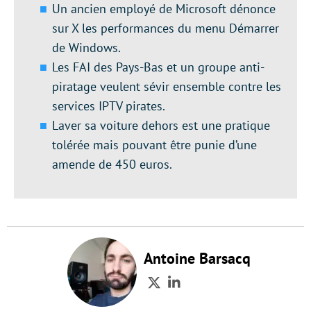
Un ancien employé de Microsoft dénonce
sur X les performances du menu Démarrer
de Windows.
Les FAI des Pays-Bas et un groupe anti-
piratage veulent sévir ensemble contre les
services IPTV pirates.
Laver sa voiture dehors est une pratique
tolérée mais pouvant être punie d’une
amende de 450 euros.
Antoine Barsacq
Twitter
LinkedIn