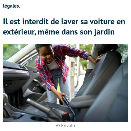
légales
.
Il est interdit de laver sa voiture en
extérieur, même dans son jardin
© Envato