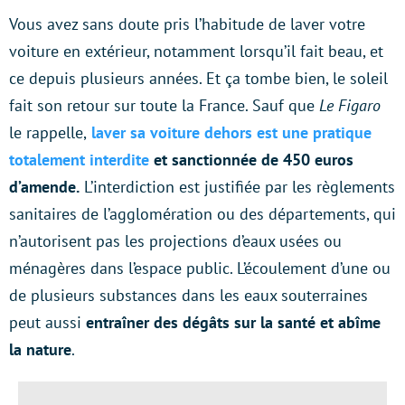
Vous avez sans doute pris l’habitude de laver votre
voiture en extérieur, notamment lorsqu’il fait beau, et
ce depuis plusieurs années. Et ça tombe bien, le soleil
fait son retour sur toute la France. Sauf que
Le Figaro
le rappelle,
laver sa voiture dehors est une pratique
totalement interdite
et sanctionnée de 450 euros
d’amende.
L’interdiction est justifiée par les règlements
sanitaires de l’agglomération ou des départements, qui
n’autorisent pas les projections d’eaux usées ou
ménagères dans l’espace public. L’écoulement d’une ou
de plusieurs substances dans les eaux souterraines
peut aussi
entraîner des dégâts sur la santé et abîme
la nature
.