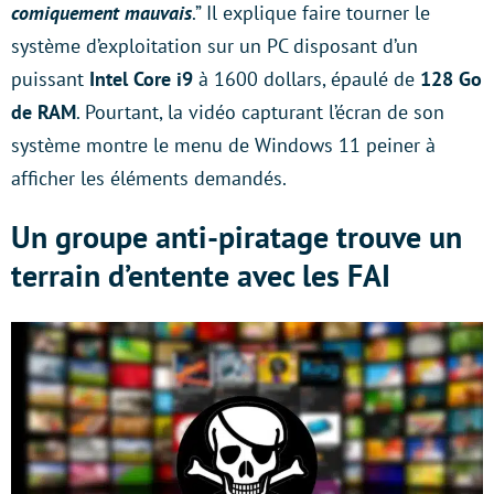
comiquement mauvais
.” Il explique faire tourner le
système d’exploitation sur un PC disposant d’un
puissant
Intel Core i9
à 1600 dollars, épaulé de
128 Go
de RAM
. Pourtant, la vidéo capturant l’écran de son
système montre le menu de Windows 11 peiner à
afficher les éléments demandés.
Un groupe anti-piratage trouve un
terrain d’entente avec les FAI