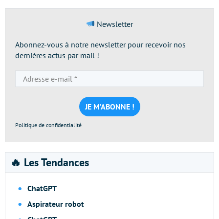
Newsletter
Abonnez-vous à notre newsletter pour recevoir nos
dernières actus par mail !
Adresse
e-
mail
*
Politique de confidentialité
🔥 Les Tendances
ChatGPT
Aspirateur robot