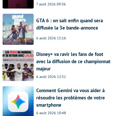
7 août 2026 09:36
GTA 6 : on sait enfin quand sera
diffusée la 3e bande-annonce
6 août 2026 15:16
Disney+ va ravir les fans de foot
avec la diffusion de ce championnat
majeur
6 août 2026 12:51
Comment Gemini va vous aider à
résoudre les problèmes de votre
smartphone
6 août 2026 10:48