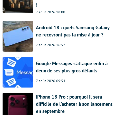
!
7 août 2026 18:00
Android 18 : quels Samsung Galaxy
ne recevront pas la mise à jour ?
7 août 2026 16:57
Google Messages s’attaque enfin à
deux de ses plus gros défauts
7 août 2026 09:54
iPhone 18 Pro : pourquoi il sera
difficile de l’acheter à son lancement
en septembre