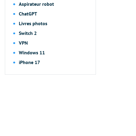
Aspirateur robot
ChatGPT
Livres photos
Switch 2
VPN
Windows 11
iPhone 17