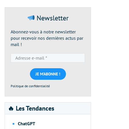
Newsletter
Abonnez-vous à notre newsletter
pour recevoir nos dernières actus par
mail !
Adresse
e-
mail
*
Politique de confidentialité
🔥 Les Tendances
ChatGPT