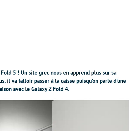
 Fold 5 ! Un site grec nous en apprend plus sur sa
s, il va falloir passer à la caisse puisqu’on parle d’une
son avec le Galaxy Z Fold 4.