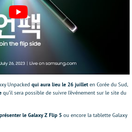
axy Unpacked
qui aura lieu le 26 juillet
en Corée du Sud,
ce
qu’il sera possible de suivre l’événement sur le site du
présenter le Galaxy Z Flip 5
ou encore la tablette Galaxy