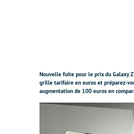
Nouvelle fuite pour le prix du Galaxy Z
grille tarifaire en euros et préparez-vou
augmentation de 100 euros en comparai