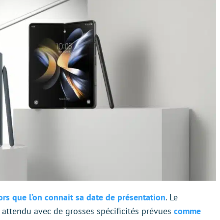
ors que l’on connait sa date de présentation
. Le
attendu avec de grosses spécificités prévues
comme