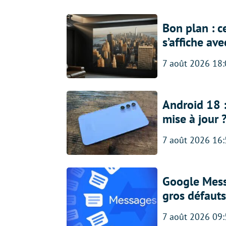
Bon plan : c
s’affiche av
7 août 2026 18
Android 18 
mise à jour 
7 août 2026 16
Google Messa
gros défauts
7 août 2026 09