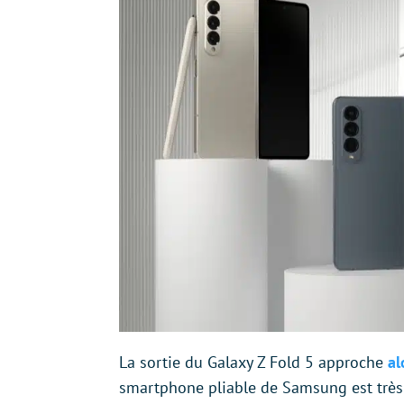
La sortie du Galaxy Z Fold 5 approche
al
smartphone pliable de Samsung est très 