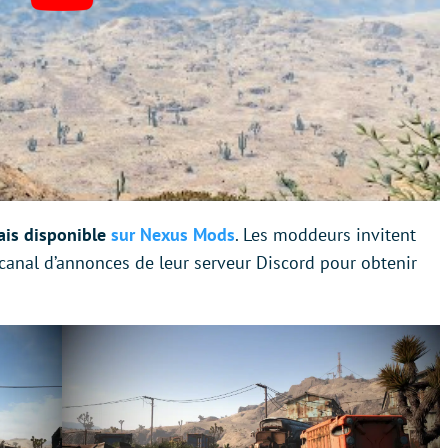
ais disponible
sur Nexus Mods
. Les moddeurs invitent
 canal d’annonces de leur serveur Discord pour obtenir