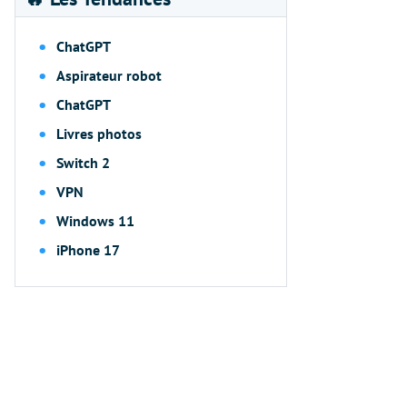
ChatGPT
Aspirateur robot
ChatGPT
Livres photos
Switch 2
VPN
Windows 11
iPhone 17