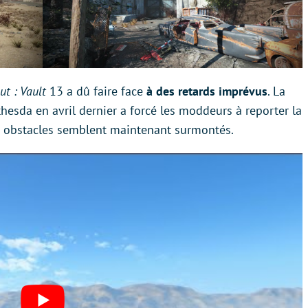
ut : Vault
13 a dû faire face
à des retards imprévus
. La
hesda en avril dernier a forcé les moddeurs à reporter la
s obstacles semblent maintenant surmontés.