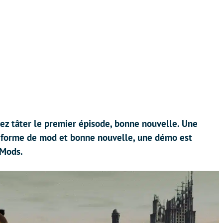
lez tâter le premier épisode, bonne nouvelle. Une
s forme de mod et bonne nouvelle, une démo est
 Mods.