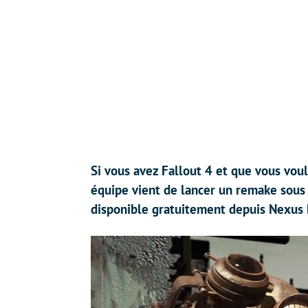
Si vous avez Fallout 4 et que vous vou
équipe vient de lancer un remake sou
disponible gratuitement depuis Nexus