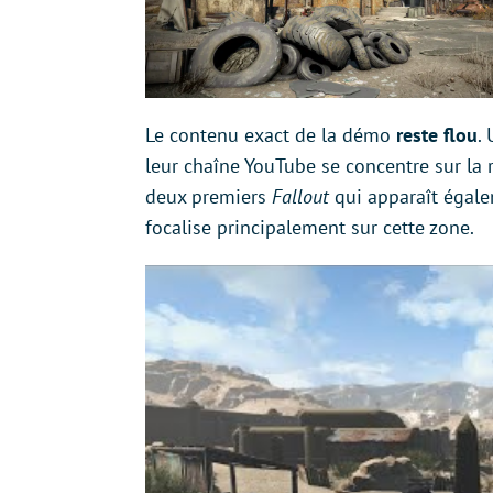
Le contenu exact de la démo
reste flou
.
leur chaîne YouTube se concentre sur la
deux premiers
Fallout
qui apparaît égale
focalise principalement sur cette zone.