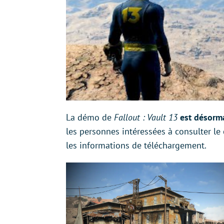
La démo de
Fallout : Vault 13
est désorm
les personnes intéressées à consulter le
les informations de téléchargement.