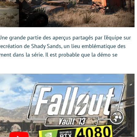
 Une grande partie des aperçus partagés par l’équipe sur
 recréation de Shady Sands, un lieu emblématique des
ment dans la série. Il est probable que la démo se