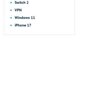
Switch 2
VPN
Windows 11
iPhone 17