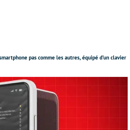
smartphone pas comme les autres, équipé d’un clavier