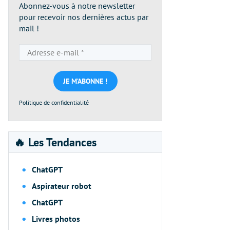
Abonnez-vous à notre newsletter
pour recevoir nos dernières actus par
mail !
Adresse
e-
mail
*
Politique de confidentialité
🔥 Les Tendances
ChatGPT
Aspirateur robot
ChatGPT
Livres photos