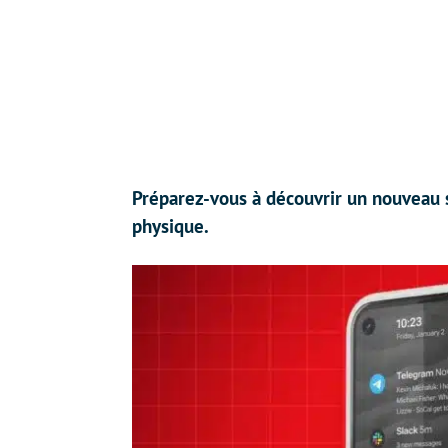
Préparez-vous à découvrir un nouveau 
physique.