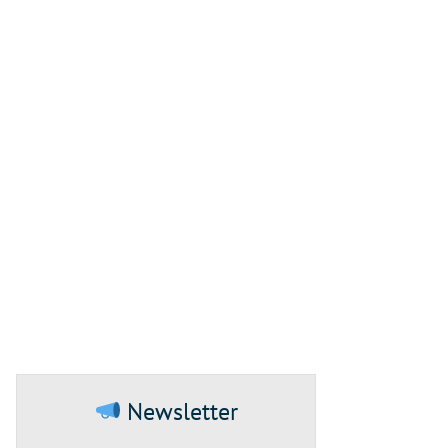
Newsletter