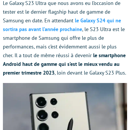
Le Galaxy S23 Ultra que nous avons eu l’occasion de
tester est le dernier flagship haut de gamme de
Samsung en date. En attendant
le Galaxy S24 qui ne
sortira pas avant l’année prochaine
, le S23 Ultra est le
smartphone de Samsung qui offre le plus de
performances, mais c’est évidemment aussi le plus
cher. Il a tout de même réussi à devenir
le smartphone
Android haut de gamme qui s’est le mieux vendu au
premier trimestre 2023
, loin devant le Galaxy S23 Plus.