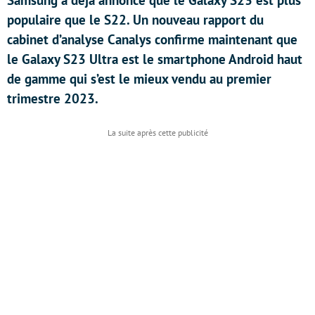
Samsung a déjà annoncé que le Galaxy S23 est plus
populaire que le S22. Un nouveau rapport du
cabinet d’analyse Canalys confirme maintenant que
le Galaxy S23 Ultra est le smartphone Android haut
de gamme qui s’est le mieux vendu au premier
trimestre 2023.