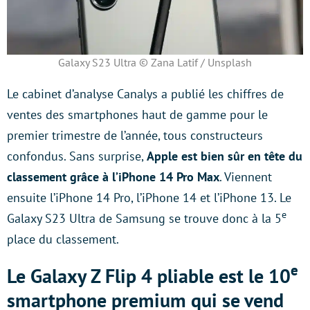
Galaxy S23 Ultra © Zana Latif / Unsplash
Le cabinet d’analyse Canalys a publié les chiffres de
ventes des smartphones haut de gamme pour le
premier trimestre de l’année, tous constructeurs
confondus. Sans surprise,
Apple est bien sûr en tête du
classement grâce à l’iPhone 14 Pro Max
. Viennent
ensuite l’iPhone 14 Pro, l’iPhone 14 et l’iPhone 13. Le
e
Galaxy S23 Ultra de Samsung se trouve donc à la 5
place du classement.
e
Le Galaxy Z Flip 4 pliable est le 10
smartphone premium qui se vend