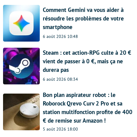
Comment Gemini va vous aider à
résoudre les problèmes de votre
smartphone
6 août 2026 10:48
Steam : cet action-RPG culte à 20 €
vient de passer à 0 €, mais ça ne
durera pas
6 août 2026 08:34
Bon plan aspirateur robot : le
Roborock Qrevo Curv 2 Pro et sa
station multifonction profite de 400
€ de remise sur Amazon !
5 août 2026 18:00