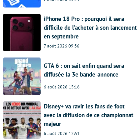
iPhone 18 Pro : pourquoi il sera
difficile de l’acheter à son lancement
en septembre
7 août 2026 09:36
GTA 6 : on sait enfin quand sera
diffusée la 3e bande-annonce
6 août 2026 15:16
Disney+ va ravir les fans de foot
avec la diffusion de ce championnat
majeur
6 août 2026 12:51