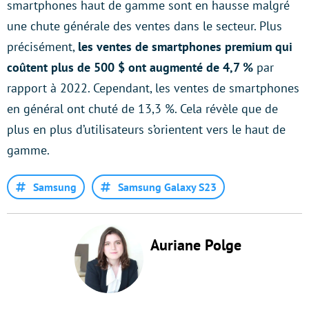
smartphones haut de gamme sont en hausse malgré
une chute générale des ventes dans le secteur. Plus
précisément,
les ventes de smartphones premium qui
coûtent plus de 500 $ ont augmenté de 4,7 %
par
rapport à 2022. Cependant, les ventes de smartphones
en général ont chuté de 13,3 %. Cela révèle que de
plus en plus d’utilisateurs s’orientent vers le haut de
gamme.
Samsung
Samsung Galaxy S23
Auriane Polge