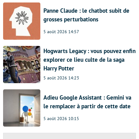
Panne Claude : le chatbot subit de
grosses perturbations
5 août 2026 14:57
Hogwarts Legacy : vous pouvez enfin
explorer ce lieu culte de la saga
Harry Potter
5 août 2026 14:23
Adieu Google Assistant : Gemini va
le remplacer à partir de cette date
5 août 2026 10:15