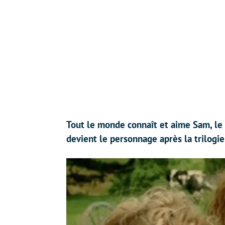
Tout le monde connaît et aime Sam, le
devient le personnage après la trilogie