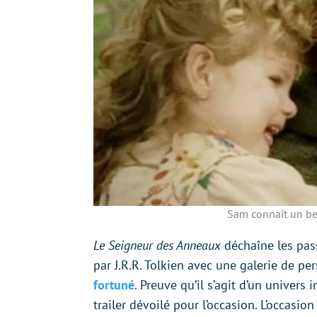
Sam connaît un be
Le Seigneur des Anneaux
déchaîne les pas
par J.R.R. Tolkien avec une galerie de
fortuné
. Preuve qu’il s’agit d’un univers
trailer dévoilé pour l’occasion. L’occasio