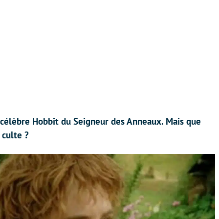
 célèbre Hobbit du Seigneur des Anneaux. Mais que
 culte ?