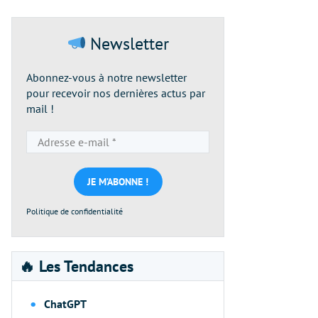
Newsletter
Abonnez-vous à notre newsletter
pour recevoir nos dernières actus par
mail !
Adresse
e-
mail
*
Politique de confidentialité
🔥 Les Tendances
ChatGPT