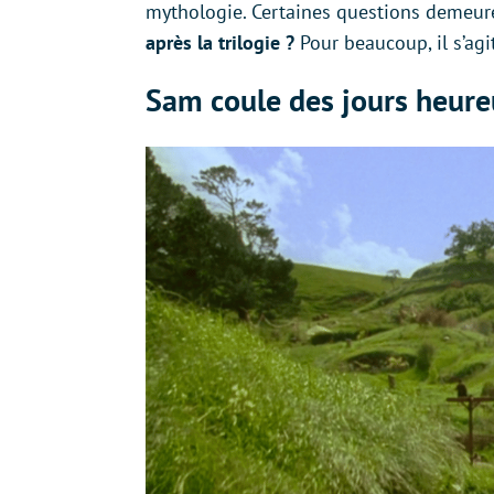
mythologie. Certaines questions demeu
après la trilogie ?
Pour beaucoup, il s’agi
Sam coule des jours heure