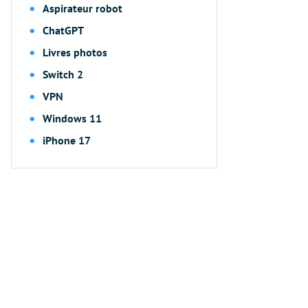
Aspirateur robot
ChatGPT
Livres photos
Switch 2
VPN
Windows 11
iPhone 17